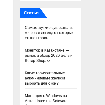
Статьи
Самые жуткие существа из
мифов и легенд от которых
стынет кровь
Монитор в Казахстане —
рынок и обзор 2026 Белый
Ветер Shop.kz
Какие горизонтальные
алюминиевые жалюзи
выбрать для окон?
Миграция с Windows на
Astra Linux: как Software