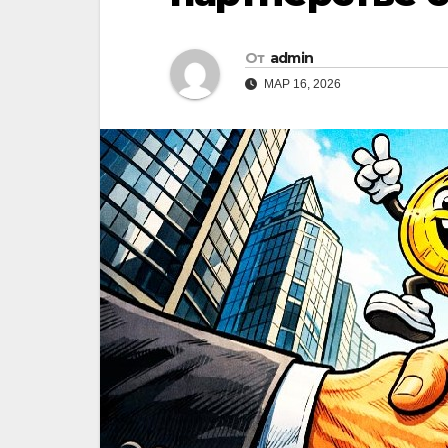
От
admin
МАР 16, 2026