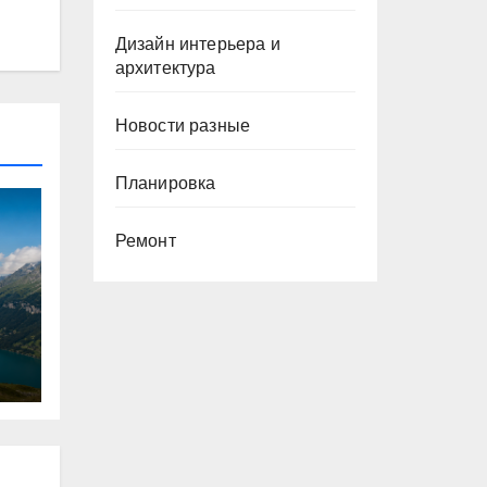
Дизайн интерьера и
архитектура
Новости разные
Планировка
Ремонт