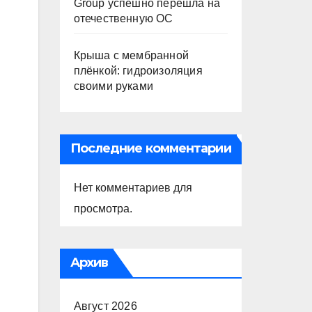
Group успешно перешла на
отечественную ОС
Крыша с мембранной
плёнкой: гидроизоляция
своими руками
Последние комментарии
Нет комментариев для
просмотра.
Архив
Август 2026