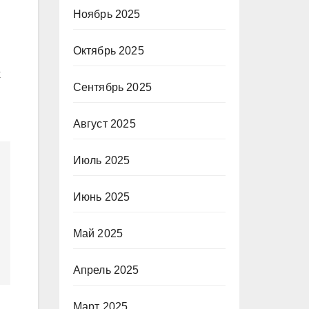
Ноябрь 2025
Октябрь 2025
х
Сентябрь 2025
Август 2025
Июль 2025
Июнь 2025
Май 2025
Апрель 2025
Март 2025