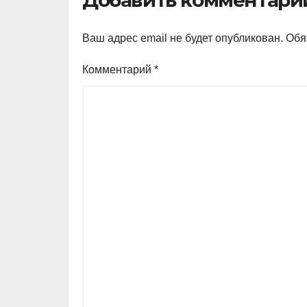
Добавить комментари
Ваш адрес email не будет опубликован.
Обя
Комментарий
*