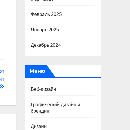
Февраль 2025
Январь 2025
Декабрь 2024
Меню
ют
нт
Веб-дизайн
Графический дизайн и
брендинг
Дизайн