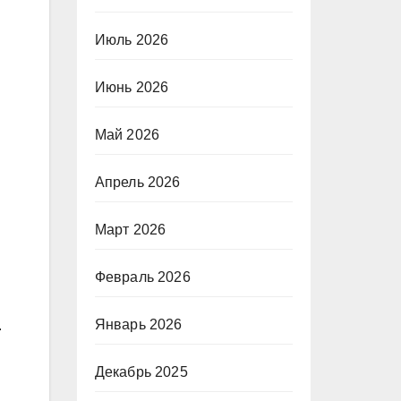
Июль 2026
Июнь 2026
Май 2026
Апрель 2026
Март 2026
Февраль 2026
Январь 2026
.
Декабрь 2025