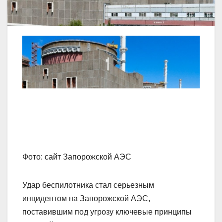
Фото: сайт Запорожской АЭС
Удар беспилотника стал серьезным
инцидентом на Запорожской АЭС,
поставившим под угрозу ключевые принципы