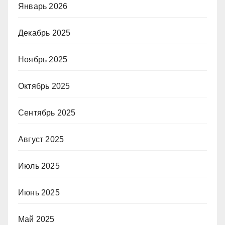
Январь 2026
Декабрь 2025
Ноябрь 2025
Октябрь 2025
Сентябрь 2025
Август 2025
Июль 2025
Июнь 2025
Май 2025