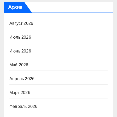
Архив
Август 2026
Июль 2026
Июнь 2026
Май 2026
Апрель 2026
Март 2026
Февраль 2026