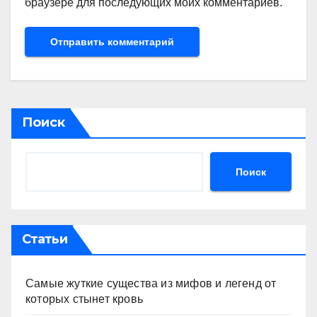
браузере для последующих моих комментариев.
Поиск
Поиск
Статьи
Самые жуткие существа из мифов и легенд от
которых стынет кровь