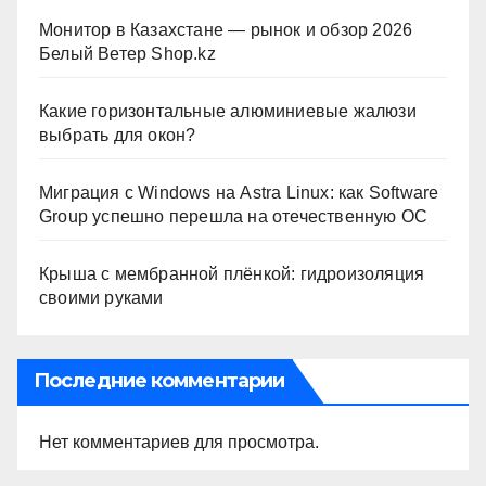
Монитор в Казахстане — рынок и обзор 2026
Белый Ветер Shop.kz
Какие горизонтальные алюминиевые жалюзи
выбрать для окон?
Миграция с Windows на Astra Linux: как Software
Group успешно перешла на отечественную ОС
Крыша с мембранной плёнкой: гидроизоляция
своими руками
Последние комментарии
Нет комментариев для просмотра.