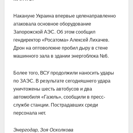
Накануне Украина впервые целенаправленно
атаковала основное оборудование
Запорожской АЭС. Об этом сообщил
гендиректор «Росатома» Алексей Лихачев.
Дрон на оптоволокне пробил дыру в стене
машинного зала в здании энергоблока №6.
Более того, ВСУ продолжили наносить удары
по ЗАЭС. В результате сегодняшнего удара
уничтожены шесть автобусов и два
автомобиля «Газель», сообщили в пресс-
службе станции. Пострадавших среди
персонала нет.
Энергодар, Зоя Осколкова