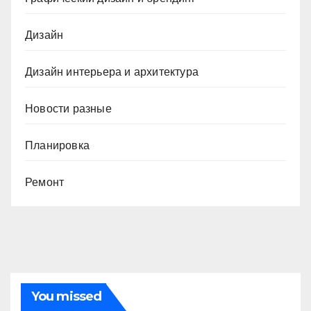
Дизайн
Дизайн интерьера и архитектура
Новости разные
Планировка
Ремонт
You missed