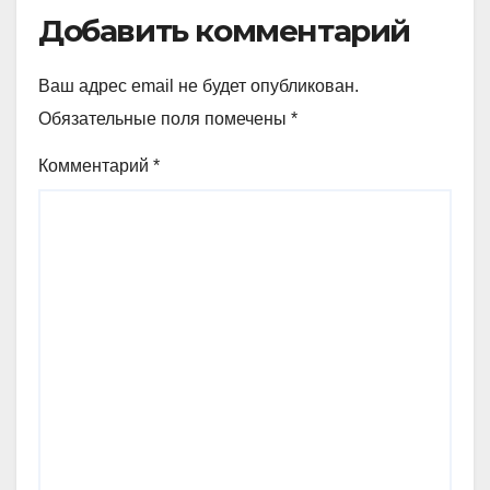
Добавить комментарий
Ваш адрес email не будет опубликован.
Обязательные поля помечены
*
Комментарий
*