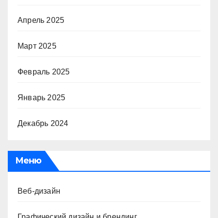
Апрель 2025
Март 2025
Февраль 2025
Январь 2025
Декабрь 2024
Меню
Веб-дизайн
Графический дизайн и брендинг