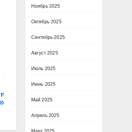
Ноябрь 2025
Октябрь 2025
Сентябрь 2025
Август 2025
Июль 2025
Июнь 2025
TF
Май 2025
Апрель 2025
Март 2025