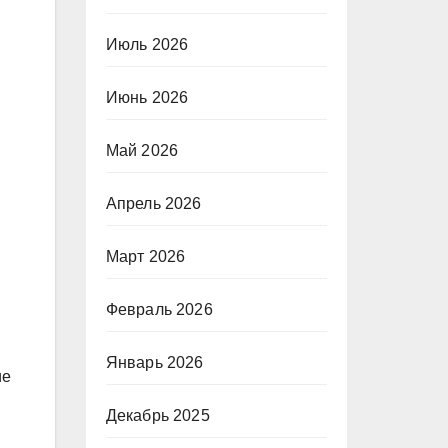
Июль 2026
Июнь 2026
Май 2026
Апрель 2026
Март 2026
Февраль 2026
Январь 2026
ие
Декабрь 2025