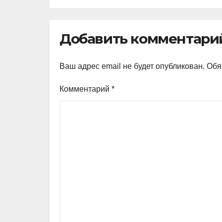
ав
Добавить комментари
Ваш адрес email не будет опубликован.
Обя
Комментарий
*