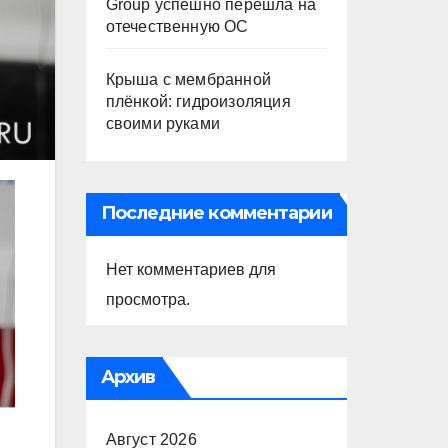
Group успешно перешла на
отечественную ОС
Крыша с мембранной
плёнкой: гидроизоляция
своими руками
Последние комментарии
Нет комментариев для
просмотра.
Архив
Август 2026