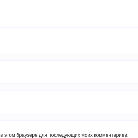
а в этом браузере для последующих моих комментариев.