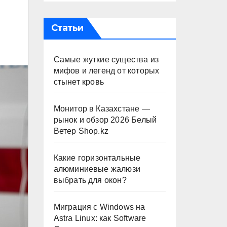
Статьи
Самые жуткие существа из
мифов и легенд от которых
стынет кровь
Монитор в Казахстане —
рынок и обзор 2026 Белый
Ветер Shop.kz
Какие горизонтальные
алюминиевые жалюзи
выбрать для окон?
Миграция с Windows на
Astra Linux: как Software