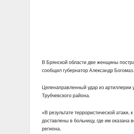
В Брянской области две женщины постра
сообщил губернатор Александр Богомаз.
Целенаправленный удар из артиллерии у
Трубчевского района.
«В результате террористической атаки,
доставлены в больницу, где им оказана
региона.