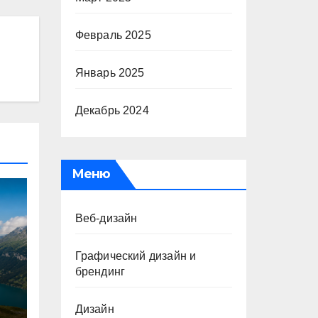
Февраль 2025
Январь 2025
Декабрь 2024
Меню
Веб-дизайн
Графический дизайн и
брендинг
Дизайн