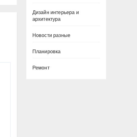
Дизайн интерьера и
архитектура
Новости разные
Планировка
Ремонт