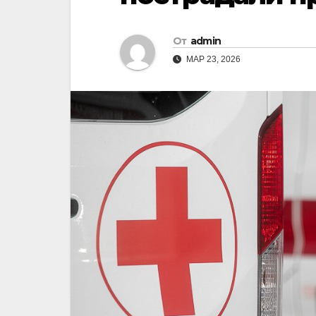
От
admin
МАР 23, 2026