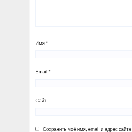
Имя
*
Email
*
Сайт
Сохранить моё имя, email и адрес сайт