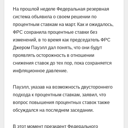
На прошлой неделе Федеральная резервная
система объявила о своем решении по
процентным ставкам на март. Как и ожидалось,
ФРС сохранила процентные ставки без
изменений, в то время как председатель ФРС
Джером Пауэлл дал понять, что они будут
проявлять осторожность в отношении
снижения ставок до тех пор, пока сохраняется
инфляционное давление.
Пауэлл, указав на возможность двустороннего
подхода к процентным ставкам, заявил, что
вопрос повышения процентных ставок также
обсуждался на последнем заседании.
В этот момент президент Федерального