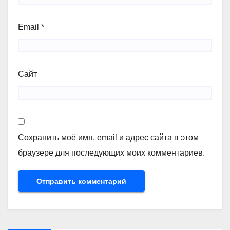
Email
*
Сайт
Сохранить моё имя, email и адрес сайта в этом
браузере для последующих моих комментариев.