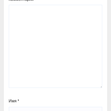
Имя
*