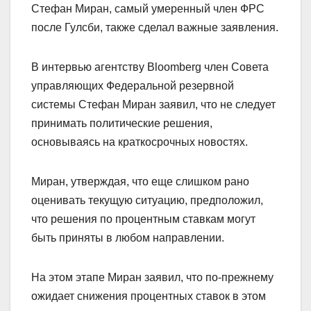
Стефан Миран, самый умеренный член ФРС
после Гулсби, также сделал важные заявления.
В интервью агентству Bloomberg член Совета
управляющих Федеральной резервной
системы Стефан Миран заявил, что не следует
принимать политические решения,
основываясь на краткосрочных новостях.
Миран, утверждая, что еще слишком рано
оценивать текущую ситуацию, предположил,
что решения по процентным ставкам могут
быть приняты в любом направлении.
На этом этапе Миран заявил, что по-прежнему
ожидает снижения процентных ставок в этом