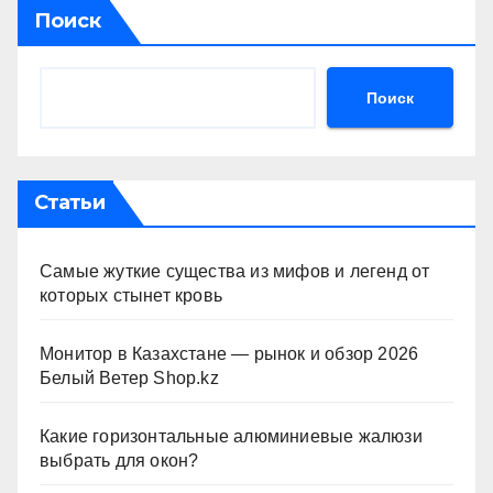
Поиск
Поиск
Статьи
Самые жуткие существа из мифов и легенд от
которых стынет кровь
Монитор в Казахстане — рынок и обзор 2026
Белый Ветер Shop.kz
Какие горизонтальные алюминиевые жалюзи
выбрать для окон?