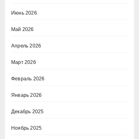
Июнь 2026
Май 2026
Апрель 2026
Март 2026
Февраль 2026
Январь 2026
Декабрь 2025
Ноябрь 2025