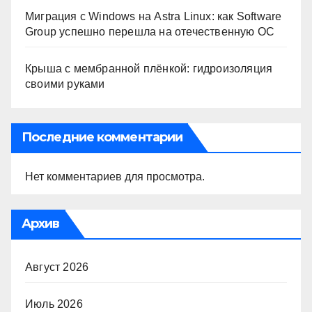
Миграция с Windows на Astra Linux: как Software
Group успешно перешла на отечественную ОС
Крыша с мембранной плёнкой: гидроизоляция
своими руками
Последние комментарии
Нет комментариев для просмотра.
Архив
Август 2026
Июль 2026