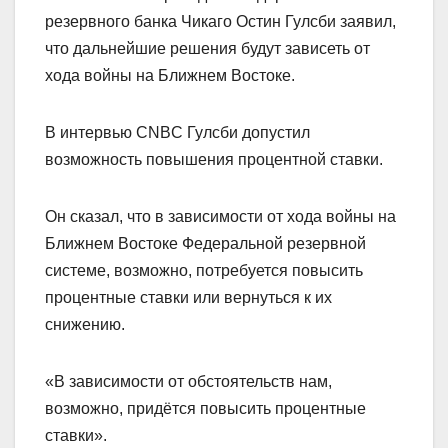
резервного банка Чикаго Остин Гулсби заявил,
что дальнейшие решения будут зависеть от
хода войны на Ближнем Востоке.
В интервью CNBC Гулсби допустил
возможность повышения процентной ставки.
Он сказал, что в зависимости от хода войны на
Ближнем Востоке Федеральной резервной
системе, возможно, потребуется повысить
процентные ставки или вернуться к их
снижению.
«В зависимости от обстоятельств нам,
возможно, придётся повысить процентные
ставки».