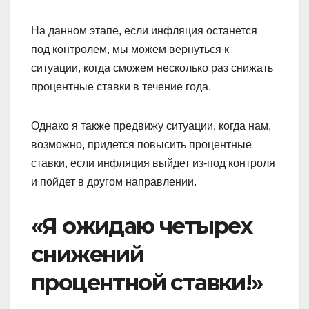
На данном этапе, если инфляция останется
под контролем, мы можем вернуться к
ситуации, когда сможем несколько раз снижать
процентные ставки в течение года.
Однако я также предвижу ситуации, когда нам,
возможно, придется повысить процентные
ставки, если инфляция выйдет из-под контроля
и пойдет в другом направлении.
«Я ожидаю четырех
снижений
процентной ставки!»