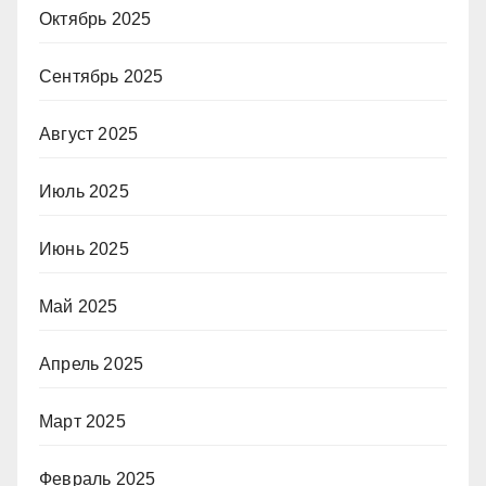
Октябрь 2025
Сентябрь 2025
Август 2025
Июль 2025
Июнь 2025
Май 2025
Апрель 2025
Март 2025
Февраль 2025