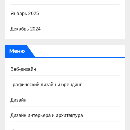
Январь 2025
Декабрь 2024
Меню
Веб-дизайн
Графический дизайн и брендинг
Дизайн
Дизайн интерьера и архитектура