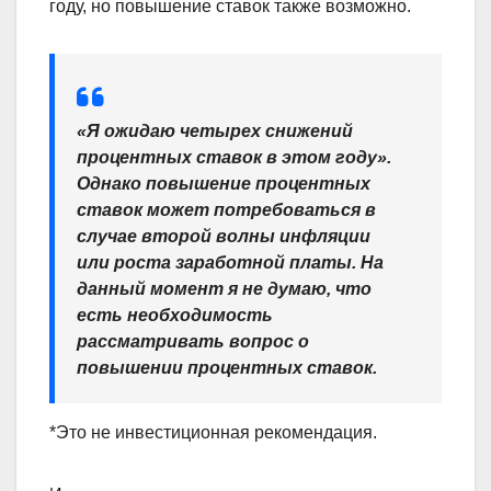
году, но повышение ставок также возможно.
«Я ожидаю четырех снижений
процентных ставок в этом году».
Однако повышение процентных
ставок может потребоваться в
случае второй волны инфляции
или роста заработной платы. На
данный момент я не думаю, что
есть необходимость
рассматривать вопрос о
повышении процентных ставок.
*Это не инвестиционная рекомендация.