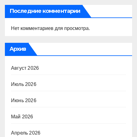
Последние комментарии
Нет комментариев для просмотра.
Архив
Август 2026
Июль 2026
Июнь 2026
Май 2026
Апрель 2026