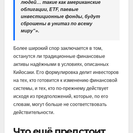
людей… такие как американские
облигации, ETF, паевые
инвестиционные фонды, будут
сброшены в унитаз по всему
миру“».
Более широкий спор заключается в том,
останутся ли традиционные финансовые
активы надёжными в условиях, описанных
Кийосаки. Его формулировка делит инвесторов
на тех, кто готовится к изменению финансовой
системы, и тех, кто по-прежнему действует
исходя из предположений, которые, по его
словам, могут больше не соответствовать
действительности.
Что ещё предстоит