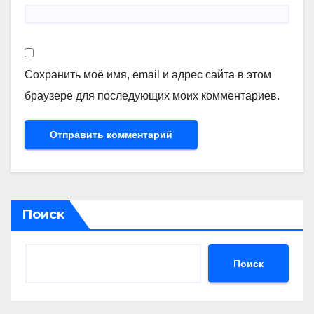
Сохранить моё имя, email и адрес сайта в этом
браузере для последующих моих комментариев.
Поиск
Поиск