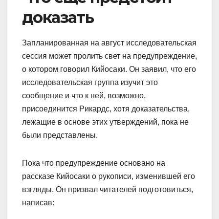
доказать
Запланированная на август исследовательская
сессия может пролить свет на предупреждение,
о котором говорил Кийосаки. Он заявил, что его
исследовательская группа изучит это
сообщение и что к ней, возможно,
присоединится Рикардс, хотя доказательства,
лежащие в основе этих утверждений, пока не
были представлены.
Пока что предупреждение основано на
рассказе Кийосаки о рукописи, изменившей его
взгляды. Он призвал читателей подготовиться,
написав: