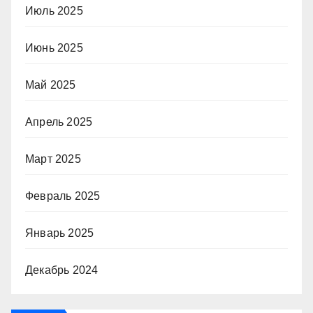
Июль 2025
Июнь 2025
Май 2025
Апрель 2025
Март 2025
Февраль 2025
Январь 2025
Декабрь 2024