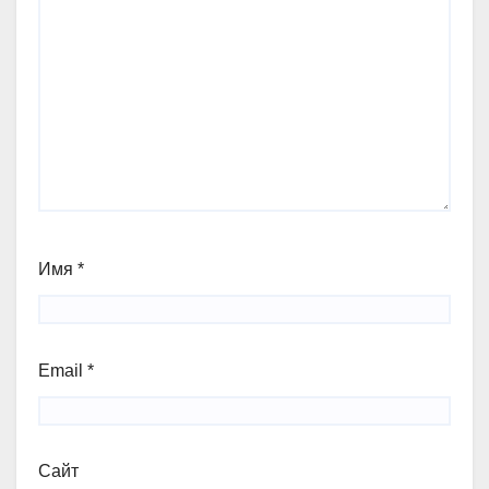
Имя
*
Email
*
Сайт