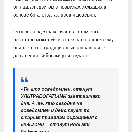
он назвал сдвигом в правилах, лежащих в
основе богатства, активов и доверия.
Основная идея заключается в том, что
богатство может уйти от тех, кто по-прежнему
опирается на традиционные финансовые
допущения. Кийосаки утверждает:
«Те, кто осведомлен, станут
УЛЬТРАБОГАТЫМИ завтрашнего
дня. А те, кто сегодня не
осведомлен и действует по
старым правилам обращения с
деньгами… станут новыми
бедняками».