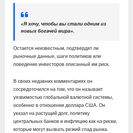
«Я хочу, чтобы вы стали одним из
новых богачей мира».
Остается неизвестным, подтвердят ли
рыночные данные, шаги политиков или
поведение инвесторов описанный им риск.
В своих недавних комментариях он
сосредоточился на том, что он называет
уязвимостью глобальной валютной системы,
особенно в отношении доллара США. Он
указал на растущий долг, политику
центральных банков и инфляцию как на риски,
которые могут вызвать резкий спад рынка.