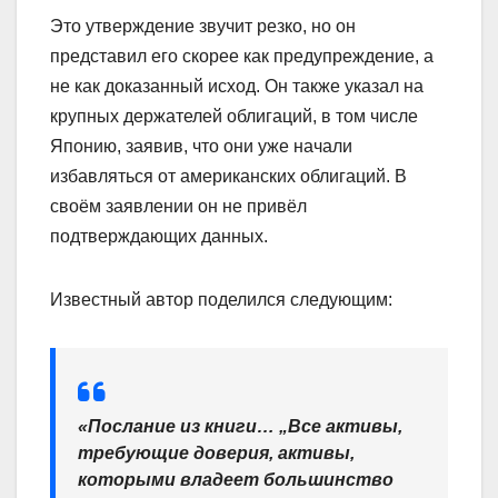
Это утверждение звучит резко, но он
представил его скорее как предупреждение, а
не как доказанный исход. Он также указал на
крупных держателей облигаций, в том числе
Японию, заявив, что они уже начали
избавляться от американских облигаций. В
своём заявлении он не привёл
подтверждающих данных.
Известный автор поделился следующим:
«Послание из книги… „Все активы,
требующие доверия, активы,
которыми владеет большинство