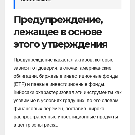
Предупреждение,
лежащее в основе
этого утверждения
Предупреждение касается активов, которые
зависят от доверия, включая американские
облигации, биржевые инвестиционные фонды
(ETF) и паевые инвестиционные фонды.
Кийосаки охарактеризовал эти инструменты как
уязвимые в условиях грядущих, по его словам,
финансовых перемен, поставив широко
распространенные инвестиционные продукты
в центр зоны риска.