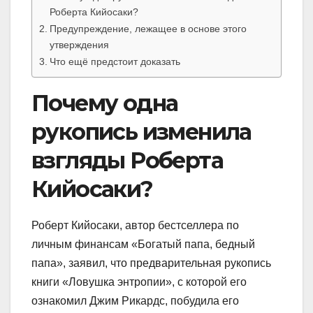
Роберта Кийосаки?
Предупреждение, лежащее в основе этого
утверждения
Что ещё предстоит доказать
Почему одна
рукопись изменила
взгляды Роберта
Кийосаки?
Роберт Кийосаки, автор бестселлера по
личным финансам «Богатый папа, бедный
папа», заявил, что предварительная рукопись
книги «Ловушка энтропии», с которой его
ознакомил Джим Рикардс, побудила его