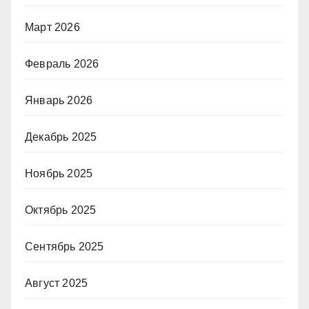
Март 2026
Февраль 2026
Январь 2026
Декабрь 2025
Ноябрь 2025
Октябрь 2025
Сентябрь 2025
Август 2025