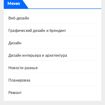
Меню
Веб-дизайн
Графический дизайн и брендинг
Дизайн
Дизайн интерьера и архитектура
Новости разные
Планировка
Ремонт