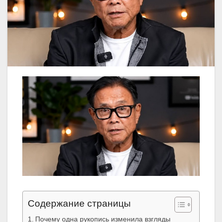
Содержание страницы
Почему одна рукопись изменила взгляды