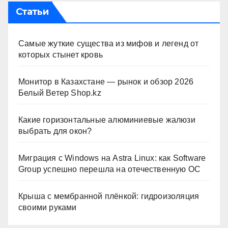
Статьи
Самые жуткие существа из мифов и легенд от
которых стынет кровь
Монитор в Казахстане — рынок и обзор 2026
Белый Ветер Shop.kz
Какие горизонтальные алюминиевые жалюзи
выбрать для окон?
Миграция с Windows на Astra Linux: как Software
Group успешно перешла на отечественную ОС
Крыша с мембранной плёнкой: гидроизоляция
своими руками