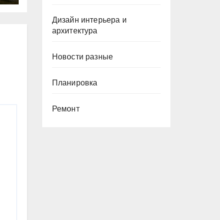
Дизайн интерьера и
архитектура
Новости разные
Планировка
Ремонт