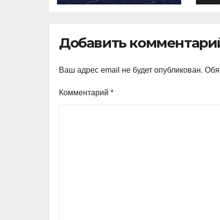
ав
Добавить комментари
Ваш адрес email не будет опубликован.
Обя
Комментарий
*