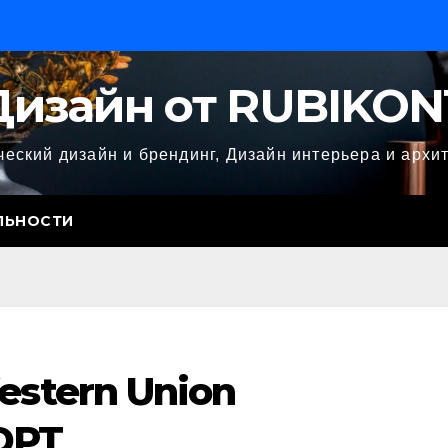
Дизайн от RUBIKON
еский дизайн и брендинг, Дизайн интерьера и архи
ЛЬНОСТИ
estern Union
DPT