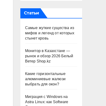
Статьи
Самые жуткие существа из
мифов и легенд от которых
стынет кровь
Монитор в Казахстане —
рынок и обзор 2026 Белый
Ветер Shop.kz
Какие горизонтальные
алюминиевые жалюзи
выбрать для окон?
Миграция с Windows на
Astra Linux: как Software