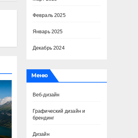
Февраль 2025
Январь 2025
Декабрь 2024
Меню
Веб-дизайн
Графический дизайн и
брендинг
Дизайн