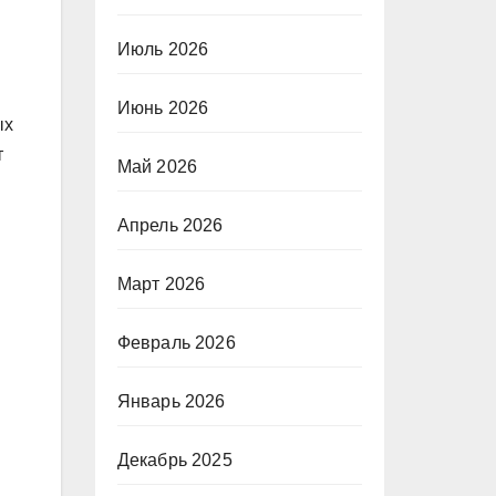
Июль 2026
Июнь 2026
ых
т
Май 2026
Апрель 2026
Март 2026
Февраль 2026
Январь 2026
Декабрь 2025