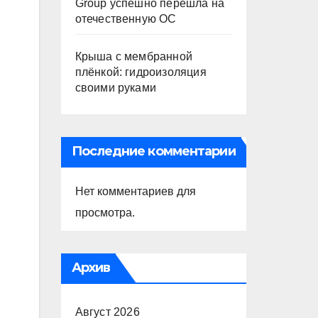
Group успешно перешла на
отечественную ОС
Крыша с мембранной
плёнкой: гидроизоляция
своими руками
Последние комментарии
Нет комментариев для
просмотра.
Архив
Август 2026