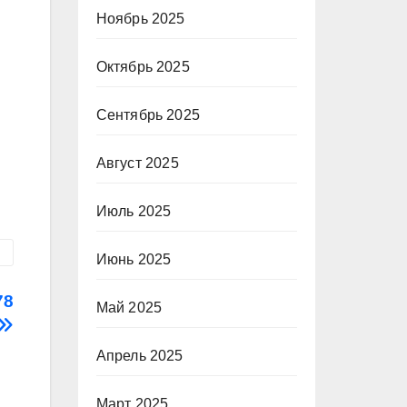
Ноябрь 2025
Октябрь 2025
Сентябрь 2025
Август 2025
Июль 2025
Июнь 2025
78
Май 2025
Апрель 2025
Март 2025