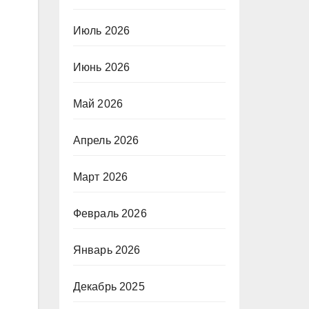
Июль 2026
Июнь 2026
Май 2026
Апрель 2026
Март 2026
Февраль 2026
Январь 2026
Декабрь 2025