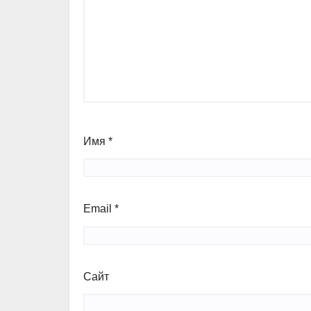
Имя
*
Email
*
Сайт