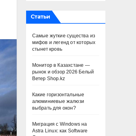
Статьи
Самые жуткие существа из
мифов и легенд от которых
стынет кровь
Монитор в Казахстане —
рынок и обзор 2026 Белый
Ветер Shop.kz
Какие горизонтальные
алюминиевые жалюзи
выбрать для окон?
Миграция с Windows на
Astra Linux: как Software