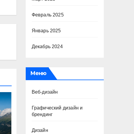
Февраль 2025
Январь 2025
Декабрь 2024
Меню
Веб-дизайн
Графический дизайн и
брендинг
Дизайн