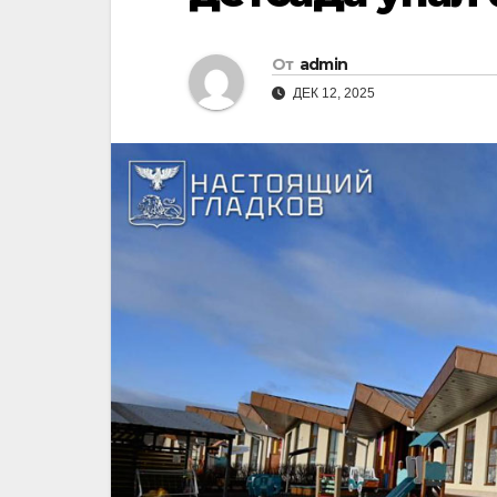
От
admin
ДЕК 12, 2025