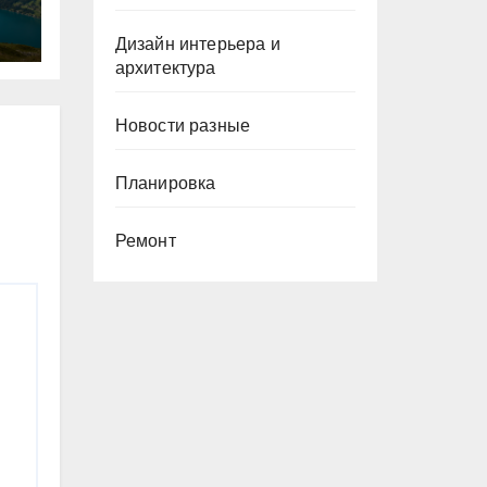
Дизайн интерьера и
архитектура
Новости разные
Планировка
Ремонт