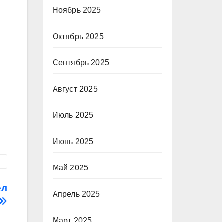
Ноябрь 2025
Октябрь 2025
Сентябрь 2025
Август 2025
Июль 2025
Июнь 2025
Май 2025
ел
Апрель 2025
Март 2025