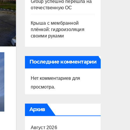
Group успешно перешла на
отечественную ОС
Крыша с мембранной
плёнкой: гидроизоляция
своими руками
Последние комментарии
Нет комментариев для
просмотра.
Архив
Август 2026