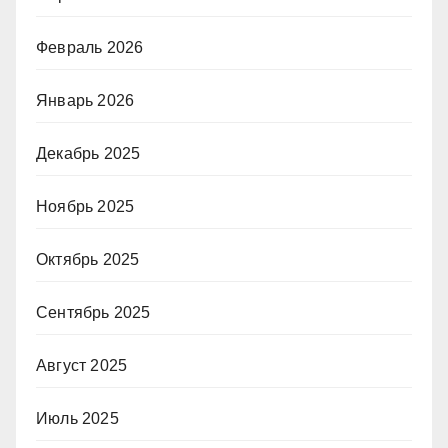
Февраль 2026
Январь 2026
Декабрь 2025
Ноябрь 2025
Октябрь 2025
Сентябрь 2025
Август 2025
Июль 2025