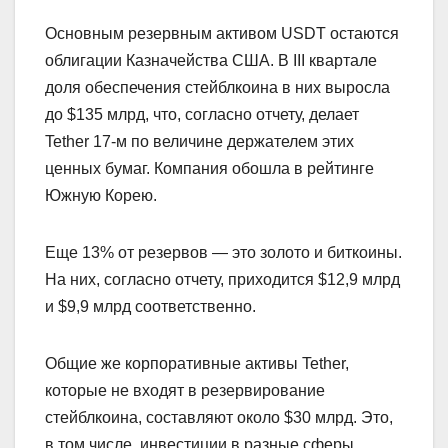
Основным резервным активом USDT остаются
облигации Казначейства США. В III квартале
доля обеспечения стейблкоина в них выросла
до $135 млрд, что, согласно отчету, делает
Tether 17-м по величине держателем этих
ценных бумаг. Компания обошла в рейтинге
Южную Корею.
Еще 13% от резервов — это золото и биткоины.
На них, согласно отчету, приходится $12,9 млрд
и $9,9 млрд соответственно.
Общие же корпоративные активы Tether,
которые не входят в резервирование
стейблкоина, составляют около $30 млрд. Это,
в том числе, инвестиции в разные сферы,