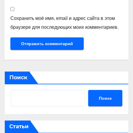
Сохранить моё имя, email и адрес сайта в этом
браузере для последующих моих комментариев.
Поиск
Поиск
Статьи