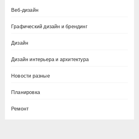
Веб-дизайн
Графический дизайн и брендинг
Дизайн
Дизайн интерьера и архитектура
Новости разные
Планировка
Ремонт