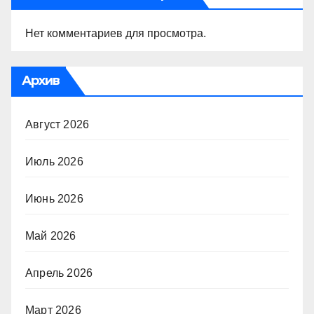
Нет комментариев для просмотра.
Архив
Август 2026
Июль 2026
Июнь 2026
Май 2026
Апрель 2026
Март 2026