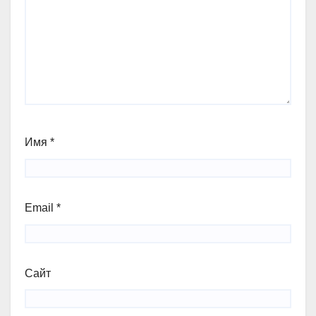
Имя
*
Email
*
Сайт