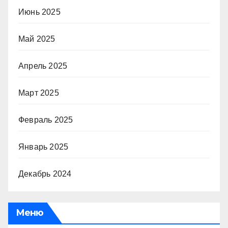
Июнь 2025
Май 2025
Апрель 2025
Март 2025
Февраль 2025
Январь 2025
Декабрь 2024
Меню