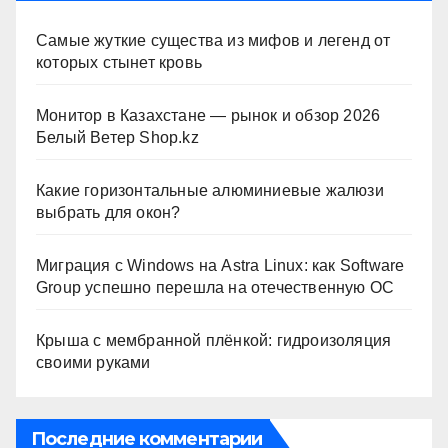
Самые жуткие существа из мифов и легенд от
которых стынет кровь
Монитор в Казахстане — рынок и обзор 2026
Белый Ветер Shop.kz
Какие горизонтальные алюминиевые жалюзи
выбрать для окон?
Миграция с Windows на Astra Linux: как Software
Group успешно перешла на отечественную ОС
Крыша с мембранной плёнкой: гидроизоляция
своими руками
Последние комментарии