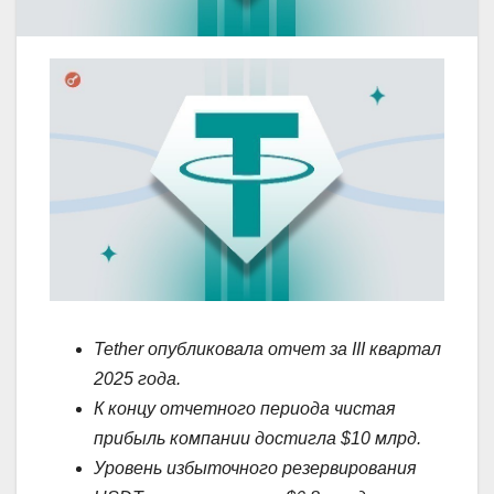
Tether опубликовала отчет за III квартал
2025 года.
К концу отчетного периода чистая
прибыль компании достигла $10 млрд.
Уровень избыточного резервирования