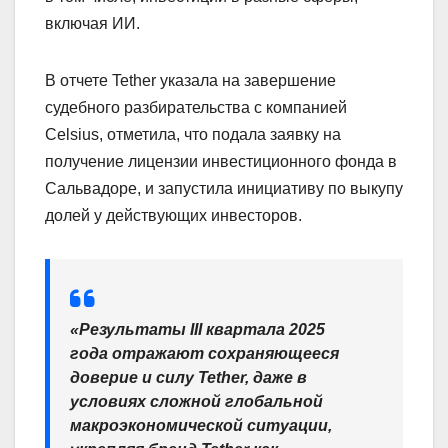
включая ИИ.
В отчете Tether указала на завершение
судебного разбирательства с компанией
Celsius, отметила, что подала заявку на
получение лицензии инвестиционного фонда в
Сальвадоре, и запустила инициативу по выкупу
долей у действующих инвесторов.
«Результаты III квартала 2025
года отражают сохраняющееся
доверие и силу Tether, даже в
условиях сложной глобальной
макроэкономической ситуации,