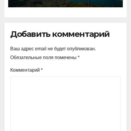
в два раза превышает
аналогичный показатель в
Германии
Добавить комментарий
Ваш адрес email не будет опубликован.
Обязательные поля помечены
*
Комментарий
*