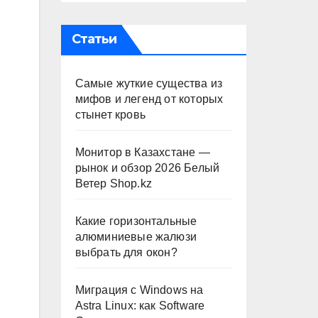
Статьи
Самые жуткие существа из
мифов и легенд от которых
стынет кровь
Монитор в Казахстане —
рынок и обзор 2026 Белый
Ветер Shop.kz
Какие горизонтальные
алюминиевые жалюзи
выбрать для окон?
Миграция с Windows на
Astra Linux: как Software