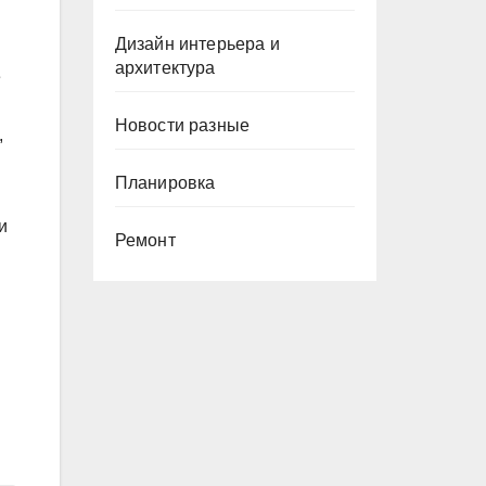
Дизайн интерьера и
архитектура
е
Новости разные
,
Планировка
и
Ремонт