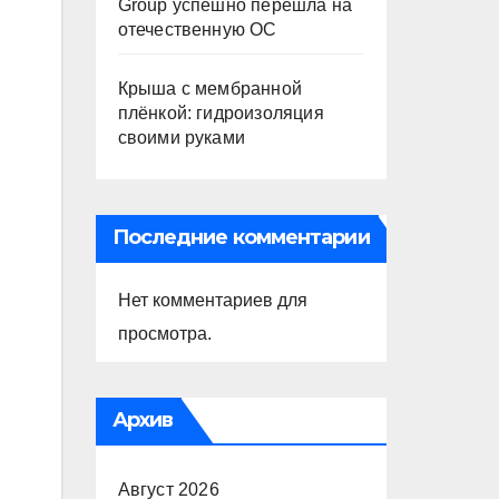
Group успешно перешла на
отечественную ОС
Крыша с мембранной
плёнкой: гидроизоляция
своими руками
Последние комментарии
Нет комментариев для
просмотра.
Архив
Август 2026