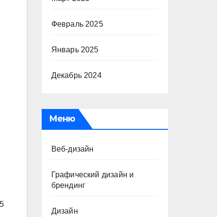
Февраль 2025
Январь 2025
Декабрь 2024
Меню
Веб-дизайн
Графический дизайн и
брендинг
5
Дизайн