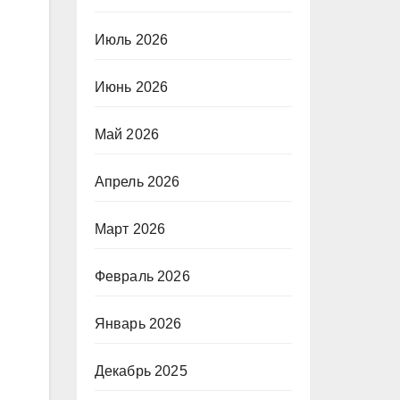
Июль 2026
Июнь 2026
Май 2026
Апрель 2026
Март 2026
Февраль 2026
Январь 2026
Декабрь 2025