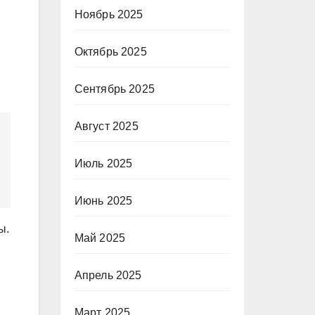
Ноябрь 2025
Октябрь 2025
Сентябрь 2025
Август 2025
Июль 2025
Июнь 2025
ы.
Май 2025
Апрель 2025
Март 2025