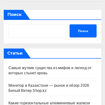
Поиск
Поиск
Статьи
Самые жуткие существа из мифов и легенд от
которых стынет кровь
Монитор в Казахстане — рынок и обзор 2026
Белый Ветер Shop.kz
Какие горизонтальные алюминиевые жалюзи