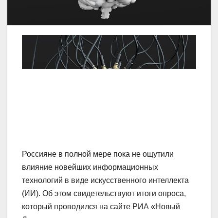
Россияне в полной мере пока не ощутили
влияние новейших информационных
технологий в виде искусственного интеллекта
(ИИ). Об этом свидетельствуют итоги опроса,
который проводился на сайте РИА «Новый