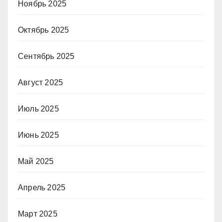
Ноябрь 2025
Октябрь 2025
Сентябрь 2025
Август 2025
Июль 2025
Июнь 2025
Май 2025
Апрель 2025
Март 2025