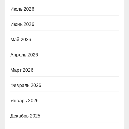
Июль 2026
Июнь 2026
Май 2026
Апрель 2026
Март 2026
Февраль 2026
Январь 2026
Декабрь 2025