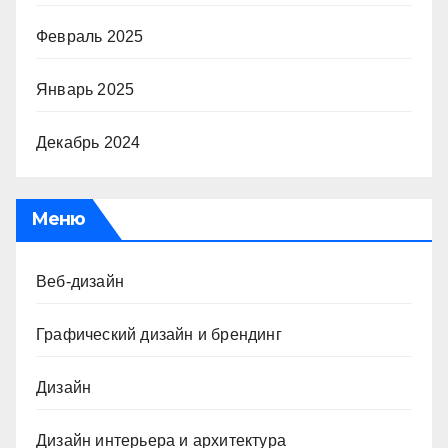
Февраль 2025
Январь 2025
Декабрь 2024
Меню
Веб-дизайн
Графический дизайн и брендинг
Дизайн
Дизайн интерьера и архитектура