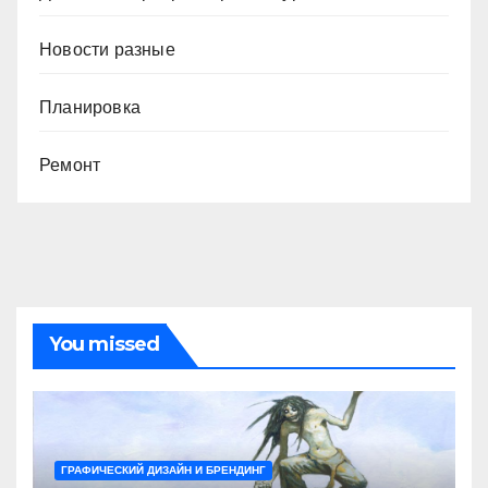
Новости разные
Планировка
Ремонт
You missed
ГРАФИЧЕСКИЙ ДИЗАЙН И БРЕНДИНГ