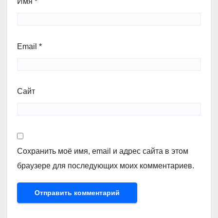
Имя
*
Email
*
Сайт
Сохранить моё имя, email и адрес сайта в этом
браузере для последующих моих комментариев.