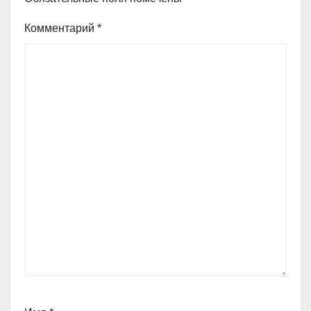
Комментарий
*