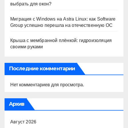
выбрать для окон?
Миграция с Windows на Astra Linux: как Software
Group успешно перешла на отечественную ОС
Крыша с мембранной плёнкой: гидроизоляция
своими руками
Последние комментарии
Нет комментариев для просмотра.
Архив
Август 2026