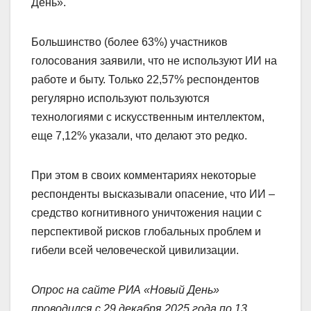
День».
Большинство (более 63%) участников
голосования заявили, что не используют ИИ на
работе и быту. Только 22,57% респондентов
регулярно используют пользуются
технологиями с искусственным интеллектом,
еще 7,12% указали, что делают это редко.
При этом в своих комментариях некоторые
респонденты высказывали опасение, что ИИ –
средство когнитивного уничтожения нации с
перспективой рисков глобальных проблем и
гибели всей человеческой цивилизации.
Опрос на сайте РИА «Новый День»
проводился с 29 декабря 2025 года по 13