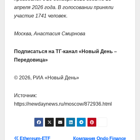
апреля 2026 года. В голосовании приняли
участие 1741 человек.
Москва, Анастасия Смирнова
Подписаться на ТГ-канал «Новый День –
Передовица»
© 2026, РИА «Новый День»
Источник:
https://newdaynews.ru/moscow/872936.html
Ethereum-ETF
Компания Ondo Finance