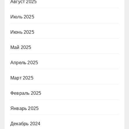
Август 2025
Июль 2025
Июнь 2025
Май 2025
Апрель 2025
Март 2025
Февраль 2025
Январь 2025
Декабрь 2024