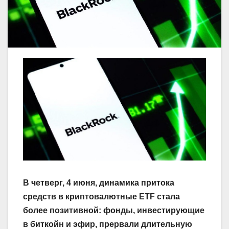
В четверг, 4 июня, динамика притока
средств в криптовалютные ETF стала
более позитивной: фонды, инвестирующие
в биткойн и эфир, прервали длительную