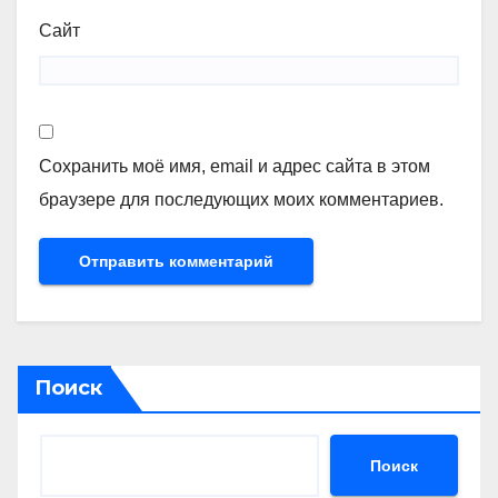
Сайт
Сохранить моё имя, email и адрес сайта в этом
браузере для последующих моих комментариев.
Поиск
Поиск