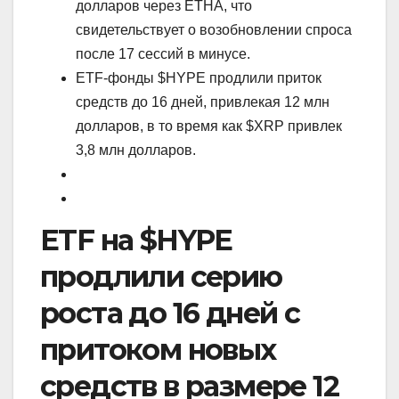
долларов через ETHA, что
свидетельствует о возобновлении спроса
после 17 сессий в минусе.
ETF-фонды $HYPE продлили приток
средств до 16 дней, привлекая 12 млн
долларов, в то время как $XRP привлек
3,8 млн долларов.
ETF на $HYPE
продлили серию
роста до 16 дней с
притоком новых
средств в размере 12