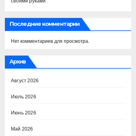
своими руками
Последние комментарии
Нет комментариев для просмотра.
Архив
Август 2026
Июль 2026
Июнь 2026
Май 2026