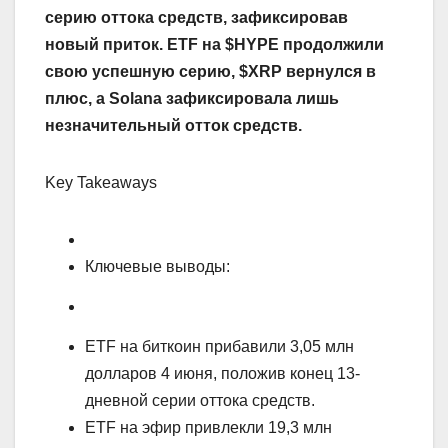
серию оттока средств, зафиксировав
новый приток. ETF на $HYPE продолжили
свою успешную серию, $XRP вернулся в
плюс, а Solana зафиксировала лишь
незначительный отток средств.
Key Takeaways
Ключевые выводы:
ETF на биткоин прибавили 3,05 млн
долларов 4 июня, положив конец 13-
дневной серии оттока средств.
ETF на эфир привлекли 19,3 млн