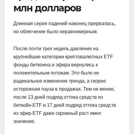
млн долларов
Длинная серия падений наконец прервалась,
но облегчение было неравномерным.
После почти трех недель давления на
крупнейшие категории криптовалютных ETF
фонды биткоина и эфира вернулись к
положительным потокам. Это было не
радикальное изменение тренда, а скорее
осторожная пауза в продажах. Тем не менее,
после 13 дней подряд оттока средств из
биткойн-ETF и 17 дней подряд оттока средств
из эфир-ETF даже скромный рост имел
значение.