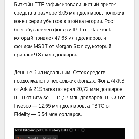
Биткойн-ETF зафиксировали чистый приток
средств в размере 3,05 млн долларов, положив
конец серии убытков в этой категории. Рост
был обусловлен фондом IBIT от Blackrock,
который привлек 47,66 млн долларов, и
фондом MSBT от Morgan Stanley, который
привлек 9,87 млн долларов.
День не был идеальным. Отток средств
продолжался в нескольких фондах. Фонд ARKB
от Ark & 21Shares потерял 20,72 млн долларов,
BITB от Bitwise — 15,57 млн долларов, BTCO от
Invesco — 12,65 млн долларов, а FBTC от
Fidelity — 5,54 млн долларов.