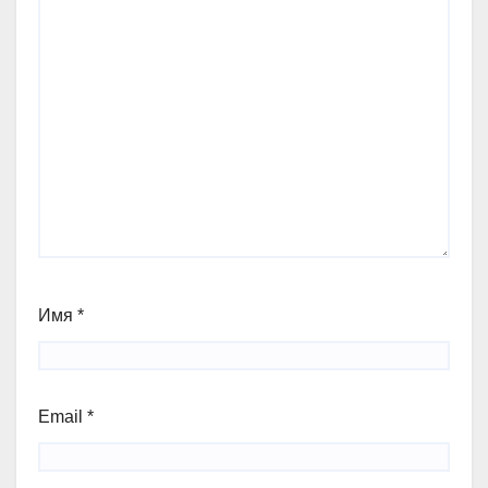
Имя
*
Email
*