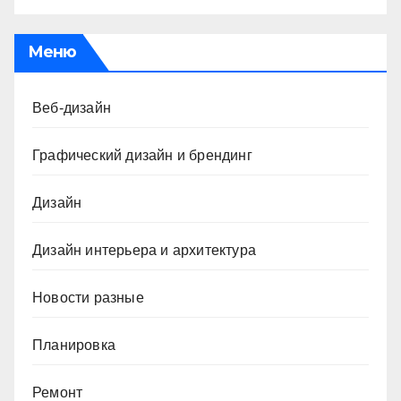
Меню
Веб-дизайн
Графический дизайн и брендинг
Дизайн
Дизайн интерьера и архитектура
Новости разные
Планировка
Ремонт