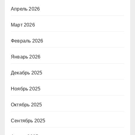
Апрель 2026
Март 2026
Февраль 2026
Январь 2026
Декабрь 2025
Ноябрь 2025
Октябрь 2025
Сентябрь 2025