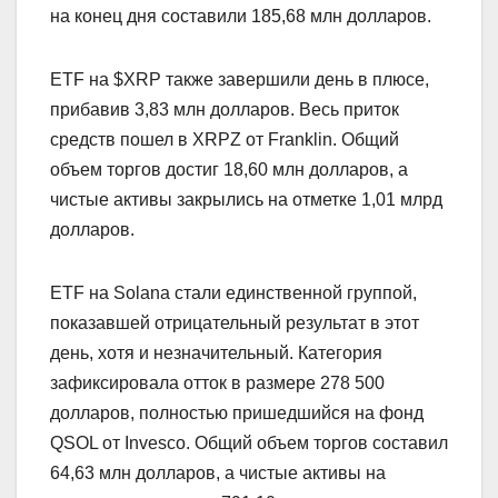
на конец дня составили 185,68 млн долларов.
ETF на $XRP также завершили день в плюсе,
прибавив 3,83 млн долларов. Весь приток
средств пошел в XRPZ от Franklin. Общий
объем торгов достиг 18,60 млн долларов, а
чистые активы закрылись на отметке 1,01 млрд
долларов.
ETF на Solana стали единственной группой,
показавшей отрицательный результат в этот
день, хотя и незначительный. Категория
зафиксировала отток в размере 278 500
долларов, полностью пришедшийся на фонд
QSOL от Invesco. Общий объем торгов составил
64,63 млн долларов, а чистые активы на