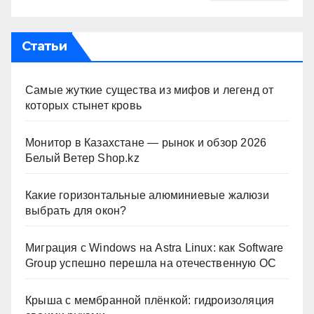
Статьи
Самые жуткие существа из мифов и легенд от
которых стынет кровь
Монитор в Казахстане — рынок и обзор 2026
Белый Ветер Shop.kz
Какие горизонтальные алюминиевые жалюзи
выбрать для окон?
Миграция с Windows на Astra Linux: как Software
Group успешно перешла на отечественную ОС
Крыша с мембранной плёнкой: гидроизоляция