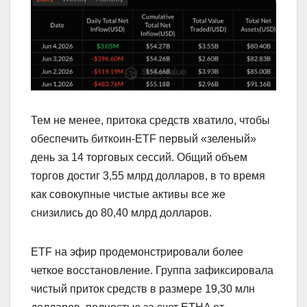
Тем не менее, притока средств хватило, чтобы
обеспечить биткоин-ETF первый «зеленый»
день за 14 торговых сессий. Общий объем
торгов достиг 3,55 млрд долларов, в то время
как совокупные чистые активы все же
снизились до 80,40 млрд долларов.
ETF на эфир продемонстрировали более
четкое восстановление. Группа зафиксировала
чистый приток средств в размере 19,30 млн