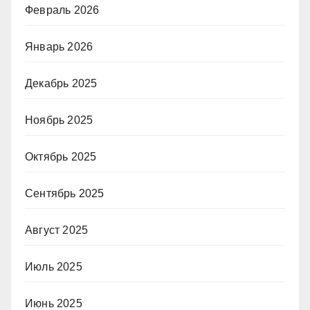
Февраль 2026
Январь 2026
Декабрь 2025
Ноябрь 2025
Октябрь 2025
Сентябрь 2025
Август 2025
Июль 2025
Июнь 2025