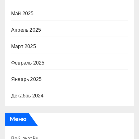
Май 2025
Апрель 2025
Март 2025
Февраль 2025
Январь 2025
Декабрь 2024
Меню
Веб-дизайн