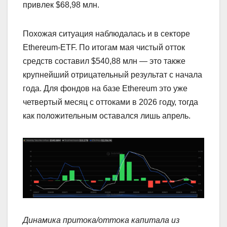
привлек $68,98 млн.
Похожая ситуация наблюдалась и в секторе
Ethereum-ETF. По итогам мая чистый отток
средств составил $540,88 млн — это также
крупнейший отрицательный результат с начала
года. Для фондов на базе Ethereum это уже
четвертый месяц с оттоками в 2026 году, тогда
как положительным оставался лишь апрель.
Динамика притока/оттока капитала из