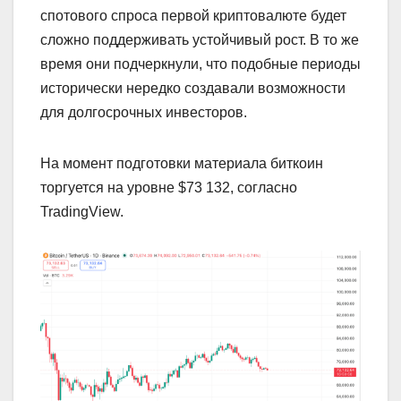
спотового спроса первой криптовалюте будет
сложно поддерживать устойчивый рост. В то же
время они подчеркнули, что подобные периоды
исторически нередко создавали возможности
для долгосрочных инвесторов.
На момент подготовки материала биткоин
торгуется на уровне $73 132, согласно
TradingView.