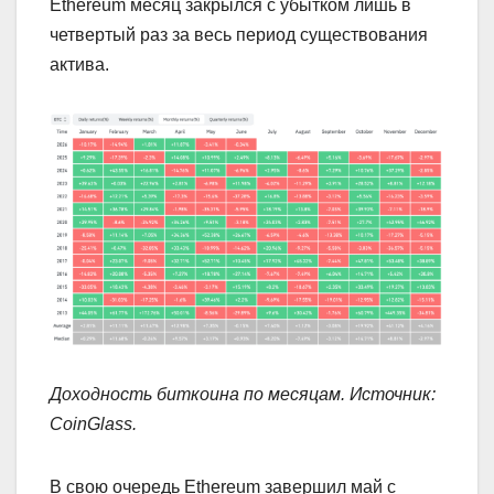
Ethereum месяц закрылся с убытком лишь в
четвертый раз за весь период существования
актива.
Доходность биткоина по месяцам. Источник:
CoinGlass
.
В свою очередь Ethereum завершил май с