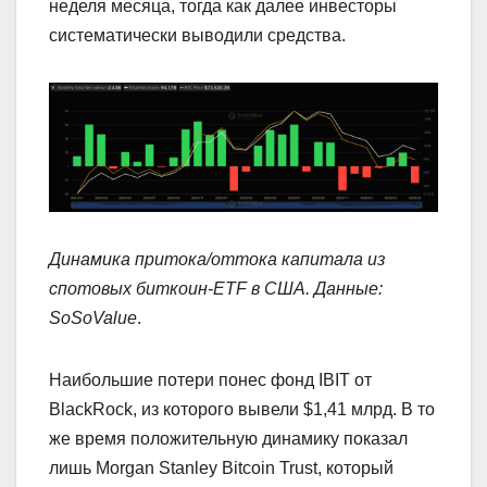
неделя месяца, тогда как далее инвесторы
систематически выводили средства.
Динамика притока/оттока капитала из
спотовых биткоин-ETF в США. Данные:
SoSoValue
.
Наибольшие потери понес фонд IBIT от
BlackRock, из которого вывели $1,41 млрд. В то
же время положительную динамику показал
лишь Morgan Stanley Bitcoin Trust, который