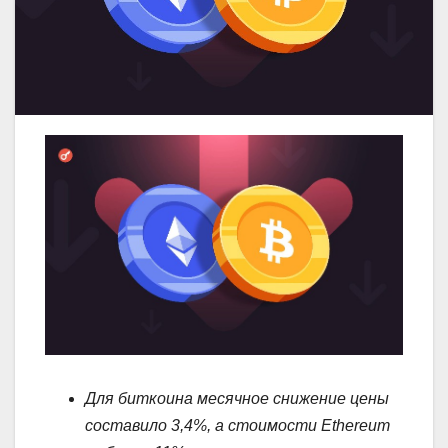
Для биткоина месячное снижение цены
составило 3,4%, а стоимости Ethereum