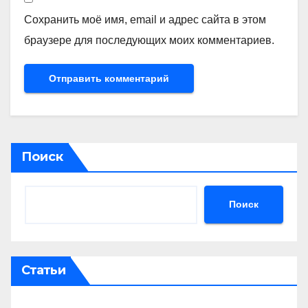
Сохранить моё имя, email и адрес сайта в этом
браузере для последующих моих комментариев.
Поиск
Поиск
Статьи