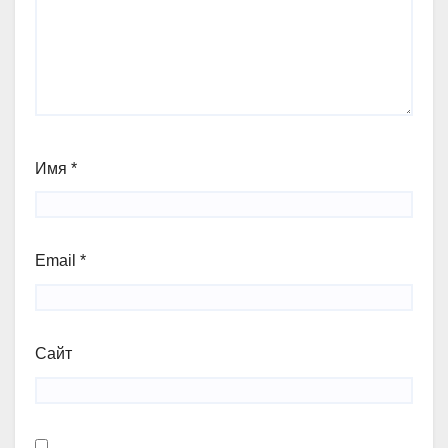
Имя
*
Email
*
Сайт