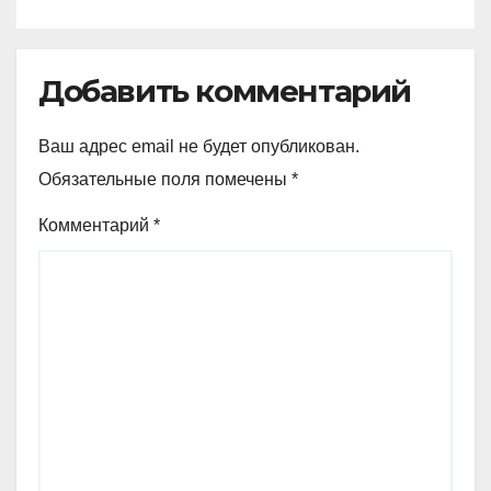
Германии
Добавить комментарий
Ваш адрес email не будет опубликован.
Обязательные поля помечены
*
Комментарий
*