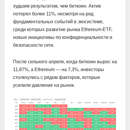
худшим результатом, чем биткоин. Актив
потерял более 11%, несмотря на ряд
фундаментальных событий в экосистеме,
среди которых развитие рынка Ethereum-ETF,
новые инициативы по конфиденциальности и
безопасности сети.
После сильного апреля, когда биткоин вырос на
11,87%, а Ethereum — на 7,3%, инвесторы
столкнулись с рядом факторов, которые
усилили давление на рынок.