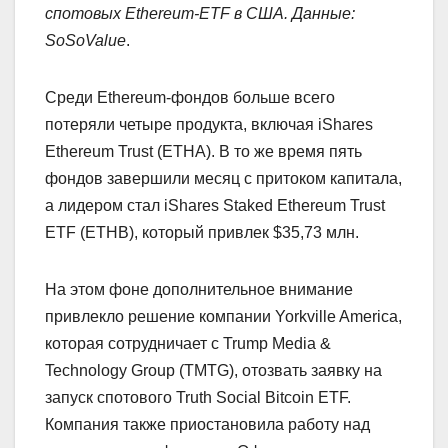
спотовых Ethereum-ETF в США. Данные:
SoSoValue
.
Среди Ethereum-фондов больше всего
потеряли четыре продукта, включая iShares
Ethereum Trust (ETHA). В то же время пять
фондов завершили месяц с притоком капитала,
а лидером стал iShares Staked Ethereum Trust
ETF (ETHB), который привлек $35,73 млн.
На этом фоне дополнительное внимание
привлекло решение компании Yorkville America,
которая сотрудничает с Trump Media &
Technology Group (TMTG), отозвать заявку на
запуск спотового Truth Social Bitcoin ETF.
Компания также приостановила работу над