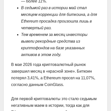
— более 11%.
В седьмой раз в истории май стал
месяцем коррекции для биткоина, а для
Ethereum просадка произошла лишь в
четвертый раз.
Тем временем за месяц инвесторы
вывели рекордные средства из
криптофондов на базе указанных
активов в этом году.
В мае 2026 года криптовалютный рынок
завершил месяц в «красной зоне». Биткоин
потерял 3,41%, а Ethereum просел на 11,07%,
согласно данным CoinGlass.
Для первой криптовалюты это стало седьмым
негативным маем в истории, тогда как для