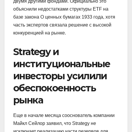
двумя другими фондами. Официально это
объяснили недостатками структуры ETF на
базе закона О ценных бумагах 1933 года, хотя
часть экспертов связала решение с высокой
конкуренцией на рынке.
Strategy и
институциональные
инвесторы усилили
обеспокоенность
рынка
Еще в начале месяца сооснователь компании
Майкл Сейлор заявил, что Strategy не
исключает реализацию части резервов для