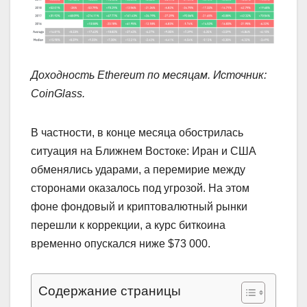
Доходность Ethereum по месяцам. Источник:
CoinGlass
.
В частности, в конце месяца обострилась
ситуация на Ближнем Востоке: Иран и США
обменялись ударами, а перемирие между
сторонами оказалось под угрозой. На этом
фоне фондовый и криптовалютный рынки
перешли к коррекции, а курс биткоина
временно опускался ниже $73 000.
Содержание страницы