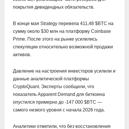
покрытия дивидендных обязательств.
В конце мая Strategy перевела 411,48 $BTC на
сумму около $30 млн на платформу Coinbase
Prime. После этого на рынке усилились
спекуляции относительно возможной продажи
активов.
Давление на настроения инвесторов усилили и
данные аналитической платформы
CryptoQuant. Эксперты сообщили, что
показатель Apparent Demand для биткоина
опустился примерно до -147 000 $BTC —
самого низкого уровня с начала 2026 года.
Аналитики отметили, что без восстановления