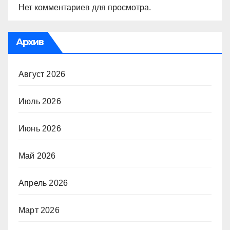
Нет комментариев для просмотра.
Архив
Август 2026
Июль 2026
Июнь 2026
Май 2026
Апрель 2026
Март 2026