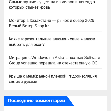
Самые жуткие существа из мифов и легенд от
которых стынет кровь
Монитор в Казахстане — рынок и обзор 2026
Белый Ветер Shop.kz
Какие горизонтальные алюминиевые жалюзи
выбрать для окон?
Миграция с Windows на Astra Linux: как Software
Group успешно перешла на отечественную ОС
Крыша с мембранной плёнкой: гидроизоляция
своими руками
Последние комментарии