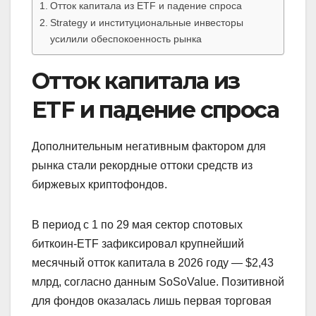
Отток капитала из ETF и падение спроса
Strategy и институциональные инвесторы
усилили обеспокоенность рынка
Отток капитала из
ETF и падение спроса
Дополнительным негативным фактором для
рынка стали рекордные оттоки средств из
биржевых криптофондов.
В период с 1 по 29 мая сектор спотовых
биткоин-ETF зафиксировал крупнейший
месячный отток капитала в 2026 году — $2,43
млрд, согласно данным SoSoValue. Позитивной
для фондов оказалась лишь первая торговая