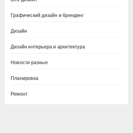
Графический дизайн и брендинг
Дизайн
Дизайн интерьера и архитектура
Новости разные
Планировка
Ремонт