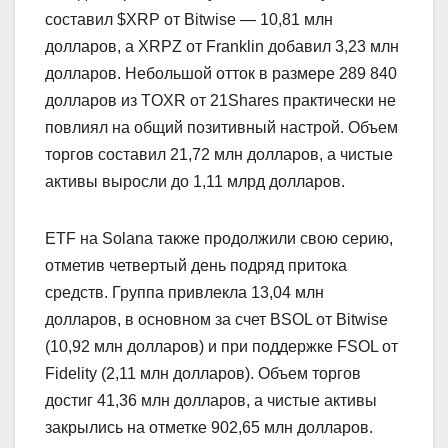
составил $XRP от Bitwise — 10,81 млн
долларов, а XRPZ от Franklin добавил 3,23 млн
долларов. Небольшой отток в размере 289 840
долларов из TOXR от 21Shares практически не
повлиял на общий позитивный настрой. Объем
торгов составил 21,72 млн долларов, а чистые
активы выросли до 1,11 млрд долларов.
ETF на Solana также продолжили свою серию,
отметив четвертый день подряд притока
средств. Группа привлекла 13,04 млн
долларов, в основном за счет BSOL от Bitwise
(10,92 млн долларов) и при поддержке FSOL от
Fidelity (2,11 млн долларов). Объем торгов
достиг 41,36 млн долларов, а чистые активы
закрылись на отметке 902,65 млн долларов.