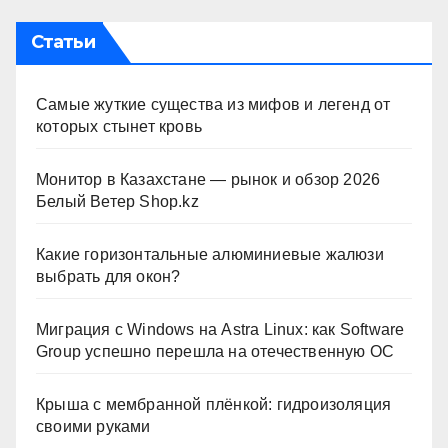
Статьи
Самые жуткие существа из мифов и легенд от
которых стынет кровь
Монитор в Казахстане — рынок и обзор 2026
Белый Ветер Shop.kz
Какие горизонтальные алюминиевые жалюзи
выбрать для окон?
Миграция с Windows на Astra Linux: как Software
Group успешно перешла на отечественную ОС
Крыша с мембранной плёнкой: гидроизоляция
своими руками