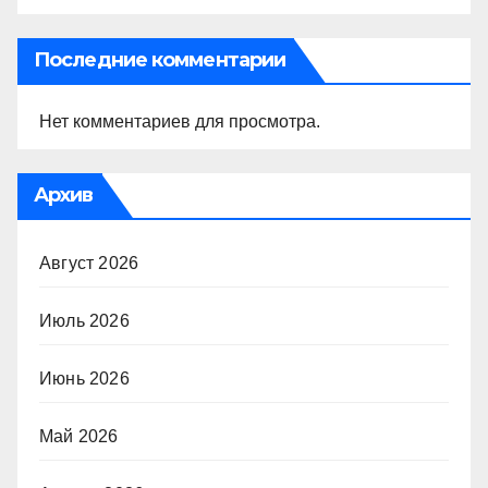
Последние комментарии
Нет комментариев для просмотра.
Архив
Август 2026
Июль 2026
Июнь 2026
Май 2026