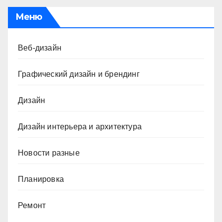
Меню
Веб-дизайн
Графический дизайн и брендинг
Дизайн
Дизайн интерьера и архитектура
Новости разные
Планировка
Ремонт