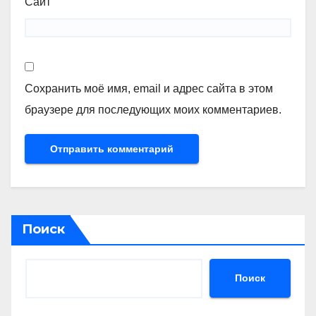
Сайт
Сохранить моё имя, email и адрес сайта в этом
браузере для последующих моих комментариев.
Поиск
Поиск