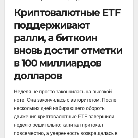
Криптовалютные ETF
поддерживают
ралли, а биткоин
вновь достиг отметки
в 100 миллиардов
долларов
Неделя не просто закончилась на высокой
ноте. Она закончилась с авторитетом. После
нескольких дней набирающего обороты
движения криптовалютные ETF завершили
неделю решительно: капитал притокал
повсеместно, а уверенность возвращалась в