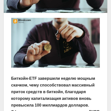
Биткойн-ETF завершили неделю мощным
скачком, чему способствовал массивный
приток средств в биткойн, благодаря
которому капитализация активов вновь
превысила 100 миллиардов долларов.