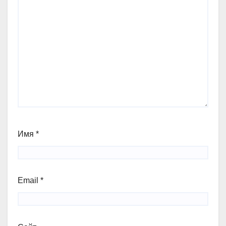
Имя
*
Email
*