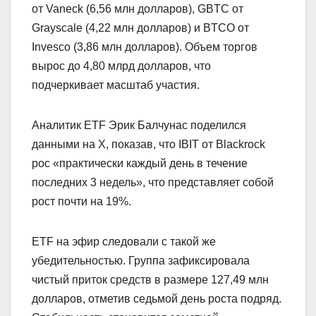
от Vaneck (6,56 млн долларов), GBTC от
Grayscale (4,22 млн долларов) и BTCO от
Invesco (3,86 млн долларов). Объем торгов
вырос до 4,80 млрд долларов, что
подчеркивает масштаб участия.
Аналитик ETF Эрик Балчунас поделился
данными на X, показав, что IBIT от Blackrock
рос «практически каждый день в течение
последних 3 недель», что представляет собой
рост почти на 19%.
ETF на эфир следовали с такой же
убедительностью. Группа зафиксировала
чистый приток средств в размере 127,49 млн
долларов, отметив седьмой день роста подряд.