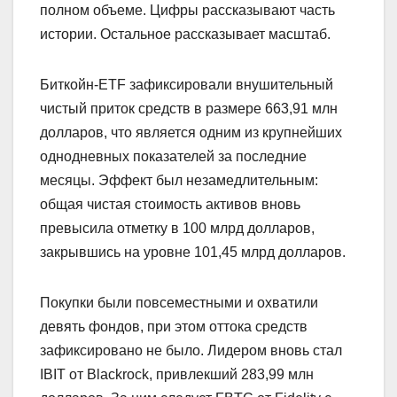
полном объеме. Цифры рассказывают часть
истории. Остальное рассказывает масштаб.
Биткойн-ETF зафиксировали внушительный
чистый приток средств в размере 663,91 млн
долларов, что является одним из крупнейших
однодневных показателей за последние
месяцы. Эффект был незамедлительным:
общая чистая стоимость активов вновь
превысила отметку в 100 млрд долларов,
закрывшись на уровне 101,45 млрд долларов.
Покупки были повсеместными и охватили
девять фондов, при этом оттока средств
зафиксировано не было. Лидером вновь стал
IBIT от Blackrock, привлекший 283,99 млн