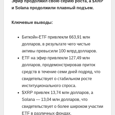
Эфир продолжил свою серию роста, а $XRP
и Solana продолжили плавный подъем.
Ключевые выводы:
Биткойн-ETF привлекли 663,91 млн
долларов, в результате чего чистые
активы превысили 100 млрд долларов.
ETF на эфир привлекли 127,49 млн
долларов, продемонстрировав приток
средств в течение семи дней подряд, что
свидетельствует о стабильном росте
институционального спроса.
$XRP привлек 13,74 млн долларов, а
Solana — 13,04 млн долларов, что
свидетельствует о более широком участии
ETF в различных фондах.