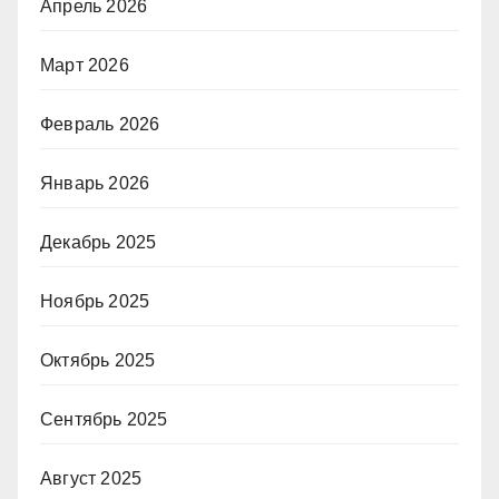
Апрель 2026
Март 2026
Февраль 2026
Январь 2026
Декабрь 2025
Ноябрь 2025
Октябрь 2025
Сентябрь 2025
Август 2025