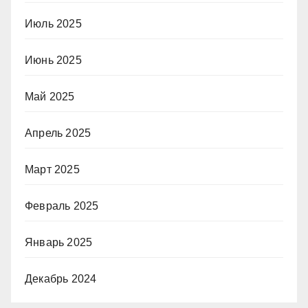
Июль 2025
Июнь 2025
Май 2025
Апрель 2025
Март 2025
Февраль 2025
Январь 2025
Декабрь 2024