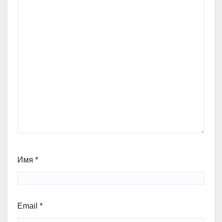
Имя
*
Email
*