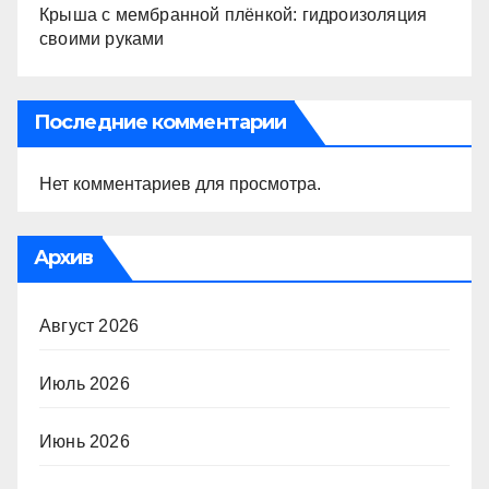
Крыша с мембранной плёнкой: гидроизоляция
своими руками
Последние комментарии
Нет комментариев для просмотра.
Архив
Август 2026
Июль 2026
Июнь 2026