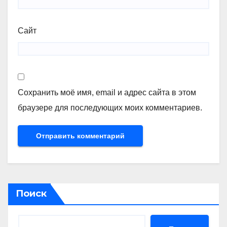
Сайт
Сохранить моё имя, email и адрес сайта в этом
браузере для последующих моих комментариев.
Поиск