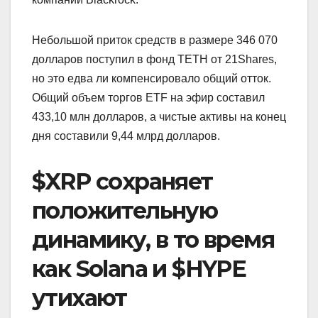
Небольшой приток средств в размере 346 070
долларов поступил в фонд TETH от 21Shares,
но это едва ли компенсировало общий отток.
Общий объем торгов ETF на эфир составил
433,10 млн долларов, а чистые активы на конец
дня составили 9,44 млрд долларов.
$XRP сохраняет
положительную
динамику, в то время
как Solana и $HYPE
утихают