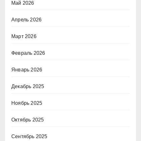
Май 2026
Апрель 2026
Март 2026
Февраль 2026
Январь 2026
Декабрь 2025
Ноябрь 2025
Октябрь 2025
Сентябрь 2025