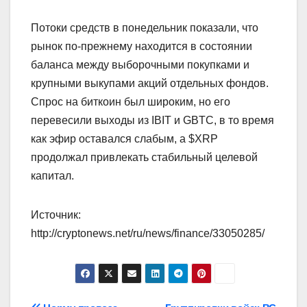
Потоки средств в понедельник показали, что
рынок по-прежнему находится в состоянии
баланса между выборочными покупками и
крупными выкупами акций отдельных фондов.
Спрос на биткоин был широким, но его
перевесили выходы из IBIT и GBTC, в то время
как эфир оставался слабым, а $XRP
продолжал привлекать стабильный целевой
капитал.
Источник:
http://cryptonews.net/ru/news/finance/33050285/