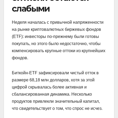
слабыми
Неделя началась с привычной напряженности
на рынке криптовалютных биржевых фондов
(ETF): инвесторы по-прежнему были готовы
покупать, но этого было недостаточно, чтобы
компенсировать крупные оттоки из крупнейших
фондов.
Биткойн-ETF зафиксировали чистый отток в
размере 68,18 млн долларов, хотя за этой
цифрой скрывалась более активная и
сбалансированная динамика. Несколько
продуктов привлекли значительный капитал,
что свидетельствует о том, что спрос не исчез.