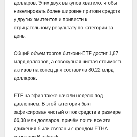
долларов. Этих двух выкупов хватило, чтобы
нивелировать более широкие притоки средств
у других эмитентов и привести к
отрицательному результату по категории за
день.
Общий объем торгов биткоин-ETF достиг 1,87
млрд долларов, а совокупная чистая стоимость
активов на конец дня составила 80,22 млрд
долларов.
ETF на эфир также начали неделю под
давлением. В этой категории был
зафиксирован чистый отток средств в размере
66,38 млн долларов, причём почти все эти
движения были связаны с фондом ETHA
компании Blackrock.