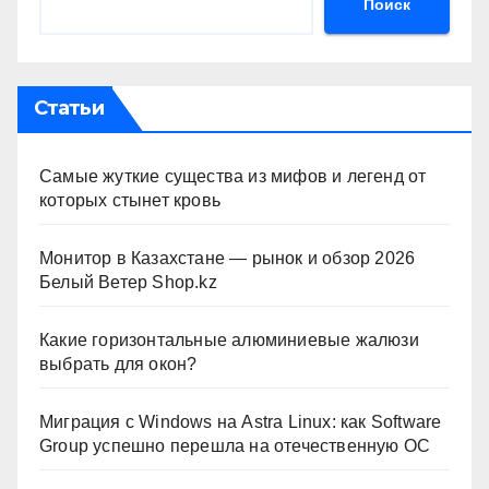
Поиск
Статьи
Самые жуткие существа из мифов и легенд от
которых стынет кровь
Монитор в Казахстане — рынок и обзор 2026
Белый Ветер Shop.kz
Какие горизонтальные алюминиевые жалюзи
выбрать для окон?
Миграция с Windows на Astra Linux: как Software
Group успешно перешла на отечественную ОС