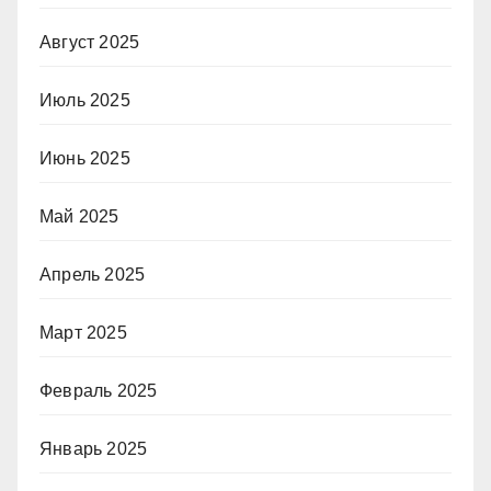
Август 2025
Июль 2025
Июнь 2025
Май 2025
Апрель 2025
Март 2025
Февраль 2025
Январь 2025