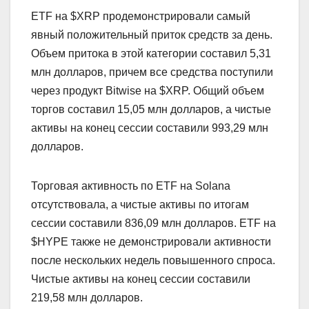
ETF на $XRP продемонстрировали самый
явный положительный приток средств за день.
Объем притока в этой категории составил 5,31
млн долларов, причем все средства поступили
через продукт Bitwise на $XRP. Общий объем
торгов составил 15,05 млн долларов, а чистые
активы на конец сессии составили 993,29 млн
долларов.
Торговая активность по ETF на Solana
отсутствовала, а чистые активы по итогам
сессии составили 836,09 млн долларов. ETF на
$HYPE также не демонстрировали активности
после нескольких недель повышенного спроса.
Чистые активы на конец сессии составили
219,58 млн долларов.