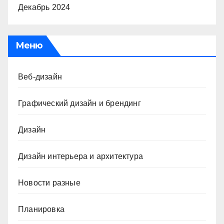
Декабрь 2024
Меню
Веб-дизайн
Графический дизайн и брендинг
Дизайн
Дизайн интерьера и архитектура
Новости разные
Планировка