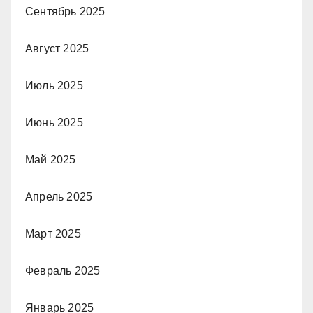
Сентябрь 2025
Август 2025
Июль 2025
Июнь 2025
Май 2025
Апрель 2025
Март 2025
Февраль 2025
Январь 2025