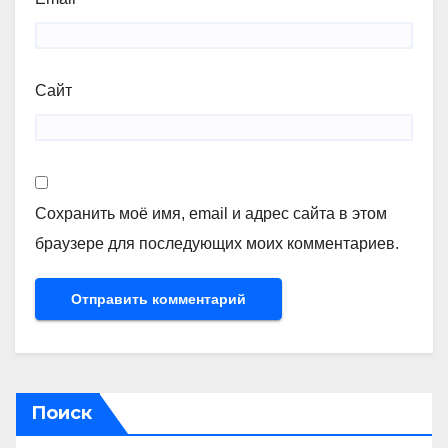
Сайт
Сохранить моё имя, email и адрес сайта в этом
браузере для последующих моих комментариев.
Поиск