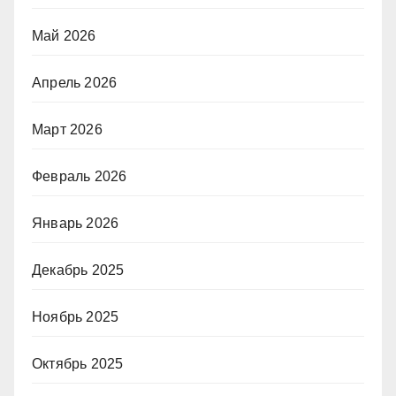
Май 2026
Апрель 2026
Март 2026
Февраль 2026
Январь 2026
Декабрь 2025
Ноябрь 2025
Октябрь 2025