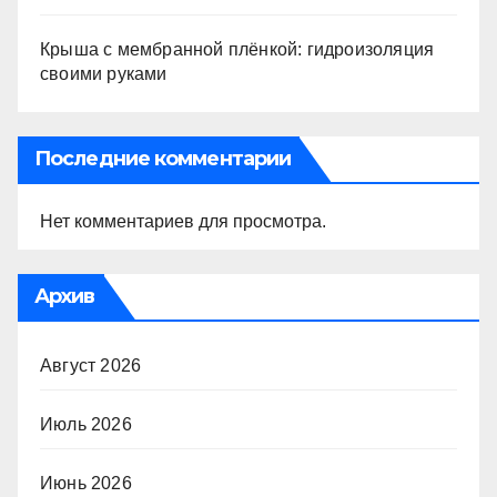
Крыша с мембранной плёнкой: гидроизоляция
своими руками
Последние комментарии
Нет комментариев для просмотра.
Архив
Август 2026
Июль 2026
Июнь 2026