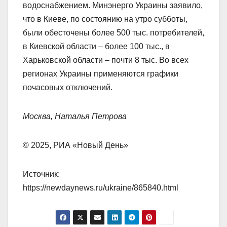
водоснабжением. Минэнерго Украины заявило,
что в Киеве, по состоянию на утро субботы,
были обесточены более 500 тыс. потребителей,
в Киевской области – более 100 тыс., в
Харьковской области – почти 8 тыс. Во всех
регионах Украины применяются графики
почасовых отключений.
Москва, Наталья Петрова
© 2025, РИА «Новый День»
Источник:
https://newdaynews.ru/ukraine/865840.html