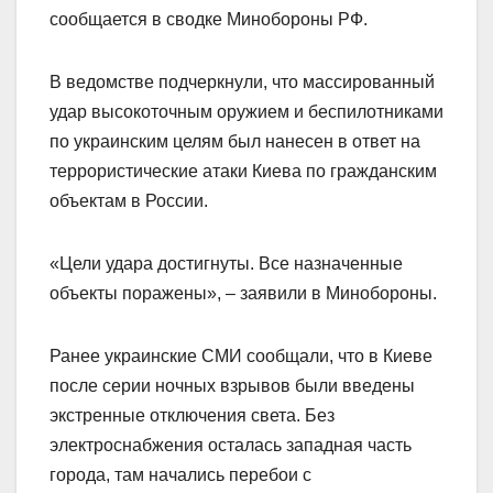
сообщается в сводке Минобороны РФ.
В ведомстве подчеркнули, что массированный
удар высокоточным оружием и беспилотниками
по украинским целям был нанесен в ответ на
террористические атаки Киева по гражданским
объектам в России.
«Цели удара достигнуты. Все назначенные
объекты поражены», – заявили в Минобороны.
Ранее украинские СМИ сообщали, что в Киеве
после серии ночных взрывов были введены
экстренные отключения света. Без
электроснабжения осталась западная часть
города, там начались перебои с