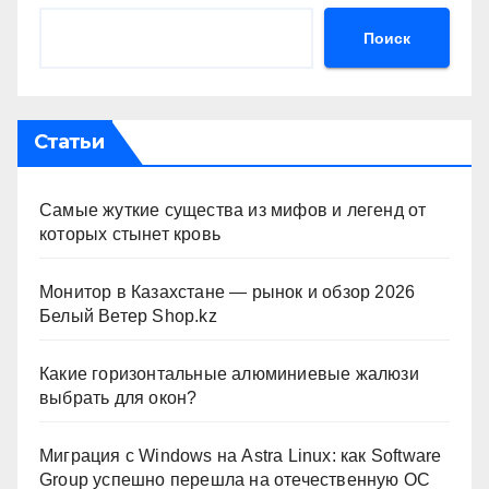
Поиск
Статьи
Самые жуткие существа из мифов и легенд от
которых стынет кровь
Монитор в Казахстане — рынок и обзор 2026
Белый Ветер Shop.kz
Какие горизонтальные алюминиевые жалюзи
выбрать для окон?
Миграция с Windows на Astra Linux: как Software
Group успешно перешла на отечественную ОС