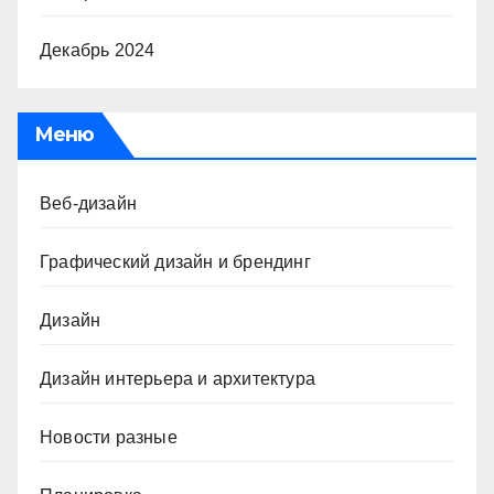
Декабрь 2024
Меню
Веб-дизайн
Графический дизайн и брендинг
Дизайн
Дизайн интерьера и архитектура
Новости разные