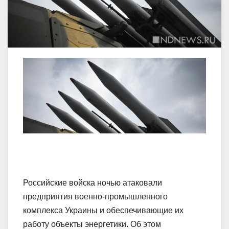
Российские войска ночью атаковали
предприятия военно-промышленного
комплекса Украины и обеспечивающие их
работу объекты энергетики. Об этом