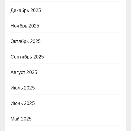
Декабрь 2025
Ноябрь 2025
Октябрь 2025
Сентябрь 2025
Август 2025
Июль 2025
Июнь 2025
Май 2025