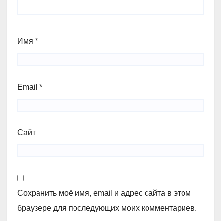
Имя
*
Email
*
Сайт
Сохранить моё имя, email и адрес сайта в этом
браузере для последующих моих комментариев.