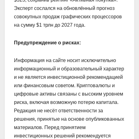
Эксперт сослался на обновлённый прогноз
совокупных продаж графических процессоров
на сумму $1 трлн до 2027 года.
Предупреждение о рисках:
Информация на сайте носит исключительно
информационный и образовательный характер
и не является инвестиционной рекомендацией
или финансовым советом. Криптовалюты и
цифровые активы связаны с высоким уровнем
риска, включая возможную потерю капитала.
Редакция не несёт ответственности за
решения, принятые на основе опубликованных
материалов. Перед принятием
инвестиционных решений рекомендуется