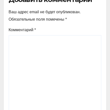
Ваш адрес email не будет опубликован.
Обязательные поля помечены
*
Комментарий
*