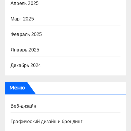
Апрель 2025
Март 2025
Февраль 2025
Январь 2025
Декабрь 2024
Меню
Веб-дизайн
Графический дизайн и брендинг