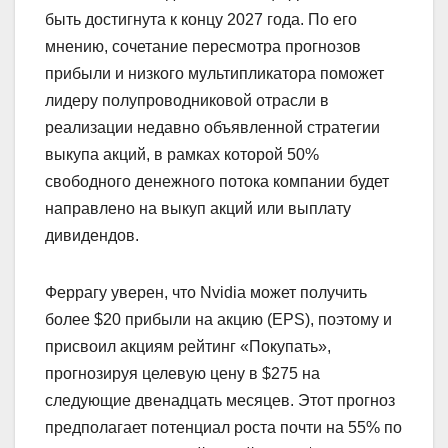
быть достигнута к концу 2027 года. По его
мнению, сочетание пересмотра прогнозов
прибыли и низкого мультипликатора поможет
лидеру полупроводниковой отрасли в
реализации недавно объявленной стратегии
выкупа акций, в рамках которой 50%
свободного денежного потока компании будет
направлено на выкуп акций или выплату
дивидендов.
Феррагу уверен, что Nvidia может получить
более $20 прибыли на акцию (EPS), поэтому и
присвоил акциям рейтинг «Покупать»,
прогнозируя целевую цену в $275 на
следующие двенадцать месяцев. Этот прогноз
предполагает потенциал роста почти на 55% по