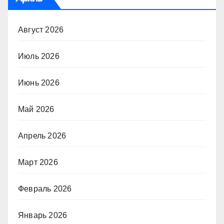
Август 2026
Июль 2026
Июнь 2026
Май 2026
Апрель 2026
Март 2026
Февраль 2026
Январь 2026