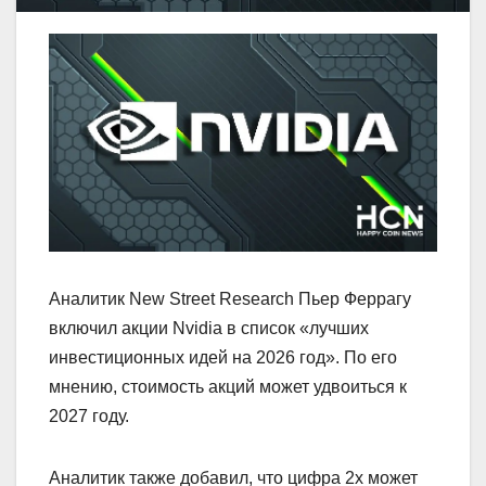
Аналитик New Street Research Пьер Феррагу
включил акции Nvidia в список «лучших
инвестиционных идей на 2026 год». По его
мнению, стоимость акций может удвоиться к
2027 году.
Аналитик также добавил, что цифра 2х может