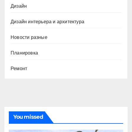
Дизайн
Дизайн интерьера и архитектура
Новости разные
Планировка
Ремонт
You missed