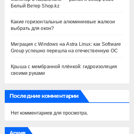
Белый Ветер Shop.kz
Какие горизонтальные алюминиевые жалюзи
выбрать для окон?
Миграция с Windows на Astra Linux: как Software
Group успешно перешла на отечественную ОС
Крыша с мембранной плёнкой: гидроизоляция
своими руками
Последние комментарии
Нет комментариев для просмотра.
Архив