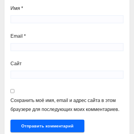
Имя
*
Email
*
Сайт
Сохранить моё имя, email и адрес сайта в этом
браузере для последующих моих комментариев.