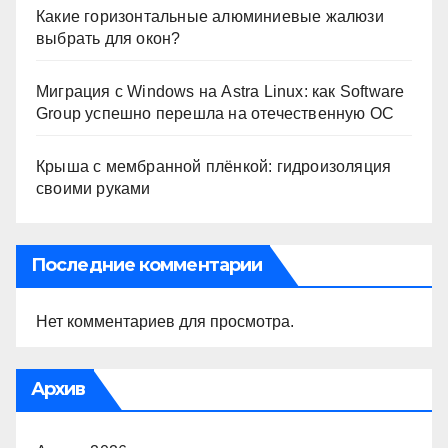
Какие горизонтальные алюминиевые жалюзи
выбрать для окон?
Миграция с Windows на Astra Linux: как Software
Group успешно перешла на отечественную ОС
Крыша с мембранной плёнкой: гидроизоляция
своими руками
Последние комментарии
Нет комментариев для просмотра.
Архив