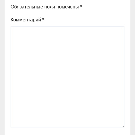
Обязательные поля помечены
*
Комментарий
*