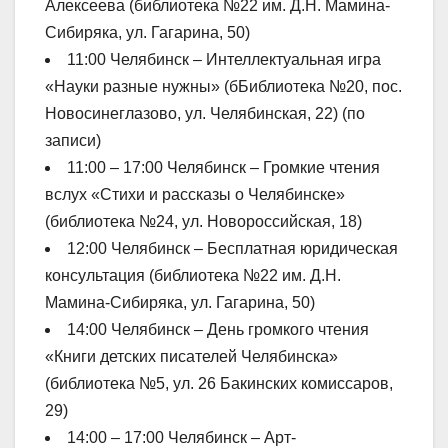
Алексеева (библиотека №22 им. Д.Н. Мамина-
Сибиряка, ул. Гагарина, 50)
11:00 Челябинск – Интеллектуальная игра
«Науки разные нужны» (бБиблиотека №20, пос.
Новосинеглазово, ул. Челябинская, 22) (по
записи)
11:00 – 17:00 Челябинск – Громкие чтения
вслух «Стихи и рассказы о Челябинске»
(библиотека №24, ул. Новороссийская, 18)
12:00 Челябинск – Бесплатная юридическая
консультация (библиотека №22 им. Д.Н.
Мамина-Сибиряка, ул. Гагарина, 50)
14:00 Челябинск – День громкого чтения
«Книги детских писателей Челябинска»
(библиотека №5, ул. 26 Бакинских комиссаров,
29)
14:00 – 17:00 Челябинск – Арт-