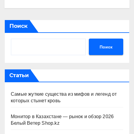
Поиск
Поиск
Статьи
Самые жуткие существа из мифов и легенд от
которых стынет кровь
Монитор в Казахстане — рынок и обзор 2026
Белый Ветер Shop.kz