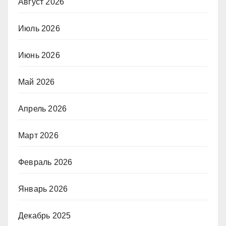
Август 2026
Июль 2026
Июнь 2026
Май 2026
Апрель 2026
Март 2026
Февраль 2026
Январь 2026
Декабрь 2025