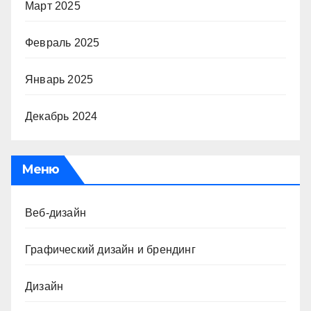
Март 2025
Февраль 2025
Январь 2025
Декабрь 2024
Меню
Веб-дизайн
Графический дизайн и брендинг
Дизайн