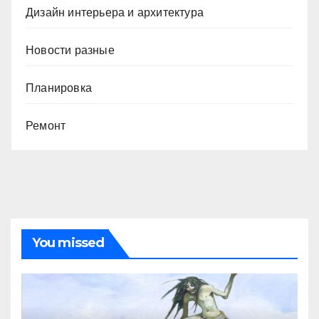
Дизайн интерьера и архитектура
Новости разные
Планировка
Ремонт
You missed