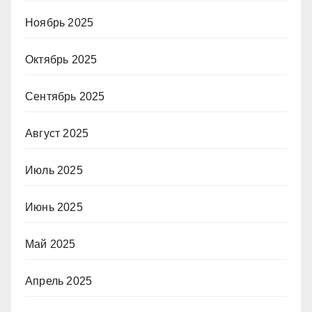
Ноябрь 2025
Октябрь 2025
Сентябрь 2025
Август 2025
Июль 2025
Июнь 2025
Май 2025
Апрель 2025