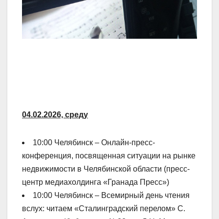
04.02.2026, среду
10:00 Челябинск – Онлайн-пресс-
конференция, посвященная ситуации на рынке
недвижимости в Челябинской области (пресс-
центр медиахолдинга «Гранада Пресс»)
10:00 Челябинск – Всемирный день чтения
вслух: читаем «Сталинградский перелом» С.