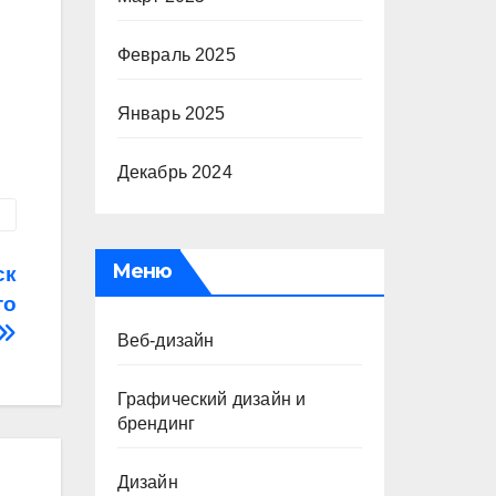
Февраль 2025
Январь 2025
Декабрь 2024
Меню
ск
то
Веб-дизайн
Графический дизайн и
брендинг
Дизайн