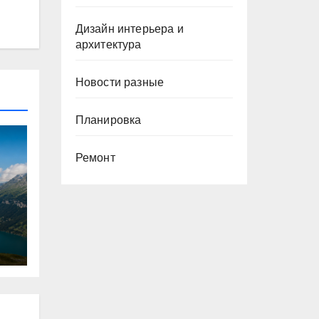
Дизайн интерьера и
архитектура
Новости разные
Планировка
Ремонт