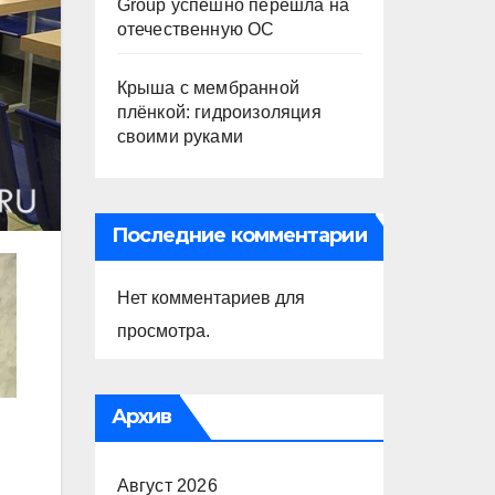
Group успешно перешла на
отечественную ОС
Крыша с мембранной
плёнкой: гидроизоляция
своими руками
Последние комментарии
Нет комментариев для
просмотра.
Архив
Август 2026