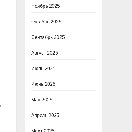
Ноябрь 2025
Октябрь 2025
Сентябрь 2025
Август 2025
Июль 2025
Июнь 2025
Май 2025
м.
Апрель 2025
Март 2025