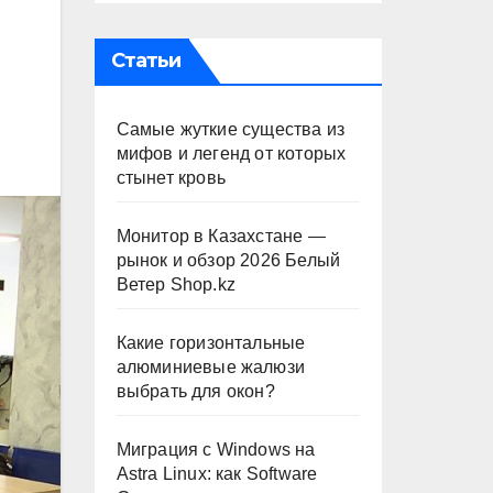
Статьи
Самые жуткие существа из
мифов и легенд от которых
стынет кровь
Монитор в Казахстане —
рынок и обзор 2026 Белый
Ветер Shop.kz
Какие горизонтальные
алюминиевые жалюзи
выбрать для окон?
Миграция с Windows на
Astra Linux: как Software