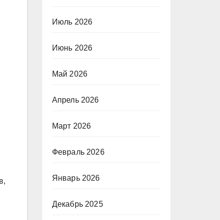
Июль 2026
Июнь 2026
Май 2026
Апрель 2026
Март 2026
Февраль 2026
Январь 2026
в,
Декабрь 2025