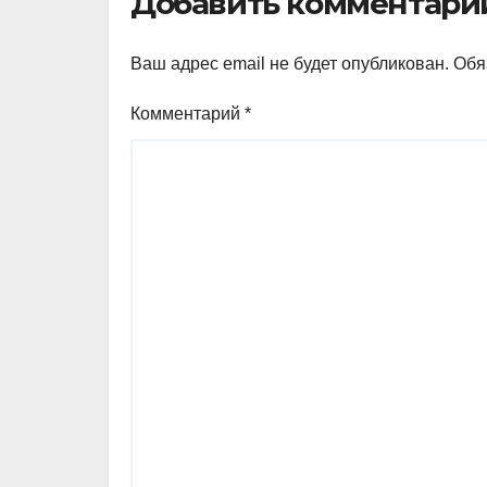
Добавить комментари
Ваш адрес email не будет опубликован.
Обя
Комментарий
*