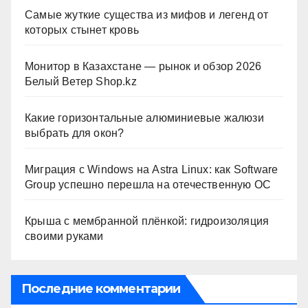
Самые жуткие существа из мифов и легенд от
которых стынет кровь
Монитор в Казахстане — рынок и обзор 2026
Белый Ветер Shop.kz
Какие горизонтальные алюминиевые жалюзи
выбрать для окон?
Миграция с Windows на Astra Linux: как Software
Group успешно перешла на отечественную ОС
Крыша с мембранной плёнкой: гидроизоляция
своими руками
Последние комментарии