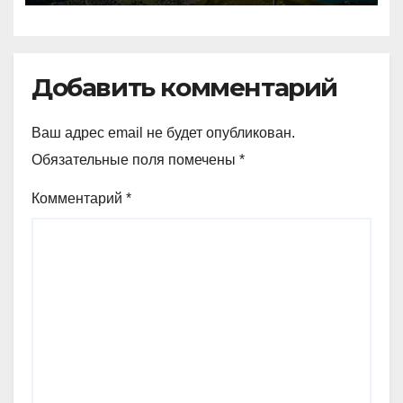
аналогичный показатель в
Германии
Добавить комментарий
Ваш адрес email не будет опубликован.
Обязательные поля помечены
*
Комментарий
*