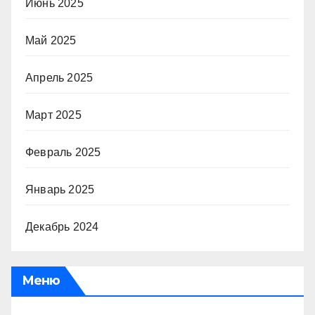
Июнь 2025
Май 2025
Апрель 2025
Март 2025
Февраль 2025
Январь 2025
Декабрь 2024
Меню