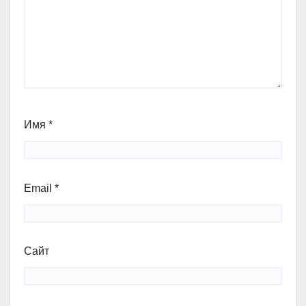
Имя
*
Email
*
Сайт