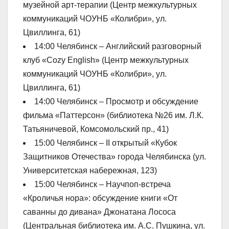
музейной арт-терапии (Центр межкультурных
коммуникаций ЧОУНБ «Колибри», ул.
Цвиллинга, 61)
14:00 Челябинск – Английский разговорный
клуб «Cozy English» (Центр межкультурных
коммуникаций ЧОУНБ «Колибри», ул.
Цвиллинга, 61)
14:00 Челябинск – Просмотр и обсуждение
фильма «Паттерсон» (библиотека №26 им. Л.К.
Татьяничевой, Комсомольский пр., 41)
15:00 Челябинск – II открытый «Кубок
Защитников Отечества» города Челябинска (ул.
Университетская набережная, 123)
15:00 Челябинск – Научпоп-встреча
«Кроличья нора»: обсуждение книги «От
саванны до дивана» Джонатана Лососа
(Центральная библиотека им. А.С. Пушкина, ул.