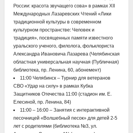
России: красота звучащего сова» в рамках XII
Международных Лазаревских Чтений «Лики
традиционной культуры в современном
культурном пространстве: Человек и
традиция», посвященных памяти известного
уральского ученого, филолога, фольклориста
Александра Ивановича Лазарева (Челябинская
областная универсальная научная (Публичная)
библиотека, пр. Ленина, 60, абонемент)
11:00 Челябинск – Турнир для ветеранов
СВО «Удар на силу» в рамках Кубка
Защитников Отечества 11:00 (стадион им. Е.
Елесиной, пр. Ленина, 84)
11:00 – 16:00 – Занятия с интерактивной
песочницей «Волшебный песок» для детей 2-5
лет с родителями (библиотека №3, ул.