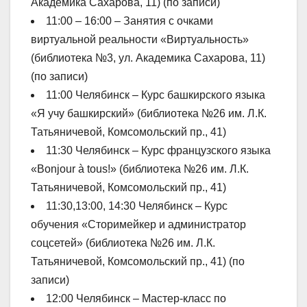
Академика Сахарова, 11) (по записи)
11:00 – 16:00 – Занятия с очками
виртуальной реальности «Виртуальность»
(библиотека №3, ул. Академика Сахарова, 11)
(по записи)
11:00 Челябинск – Курс башкирского языка
«Я учу башкирский» (библиотека №26 им. Л.К.
Татьяничевой, Комсомольский пр., 41)
11:30 Челябинск – Курс французского языка
«Bonjour à tous!» (библиотека №26 им. Л.К.
Татьяничевой, Комсомольский пр., 41)
11:30,13:00, 14:30 Челябинск – Курс
обучения «Сторимейкер и администратор
соцсетей» (библиотека №26 им. Л.К.
Татьяничевой, Комсомольский пр., 41) (по
записи)
12:00 Челябинск – Мастер-класс по