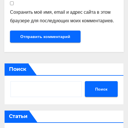
Сохранить моё имя, email и адрес сайта в этом
браузере для последующих моих комментариев.
Поиск
Поиск
Статьи