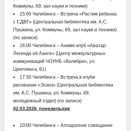
Коммуны, 69, зал науки и техники)
15:00 Челябинск – Встреча «Растим ребенка
с СДВГ» (Центральная библиотека им. А.С.
Пушкина, ул. Коммуны, 69, зал науки и техники)
(по записи)
16:00 Челябинск – Аниме-клуб «Аватар:
Легенда об Аанге» (Центр межкультурных
коммуникаций ЧОУНБ «Колибри», ул.
Цвиллинга, 61)
17:30 Челябинск – Встреча в клубе
рисования «Эскиз» (Центральная библиотека
им. А.С. Пушкина, ул. Коммуны, 69,
молодежный отдел) (по записи)
02.03.2026, понедельник
10:00 Челябинск – Аппаратное совещание