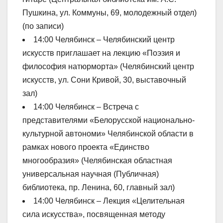
Пушкина, ул. Коммуны, 69, молодежный отдел)
(по записи)
14:00 Челябинск – Челябинский центр
искусств приглашает на лекцию «Поэзия и
философия натюрморта» (Челябинский центр
искусств, ул. Сони Кривой, 30, выставочный
зал)
14:00 Челябинск – Встреча с
представителями «Белорусской национально-
культурной автономи» Челябинской области в
рамках нового проекта «Единство
многообразия» (Челябинская областная
универсальная научная (Публичная)
библиотека, пр. Ленина, 60, главный зал)
14:00 Челябинск – Лекция «Целительная
сила искусства», посвященная методу