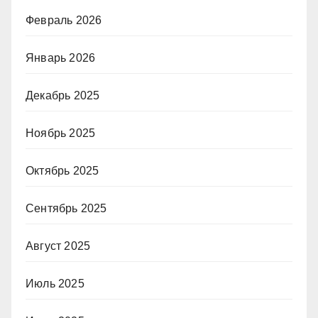
Февраль 2026
Январь 2026
Декабрь 2025
Ноябрь 2025
Октябрь 2025
Сентябрь 2025
Август 2025
Июль 2025