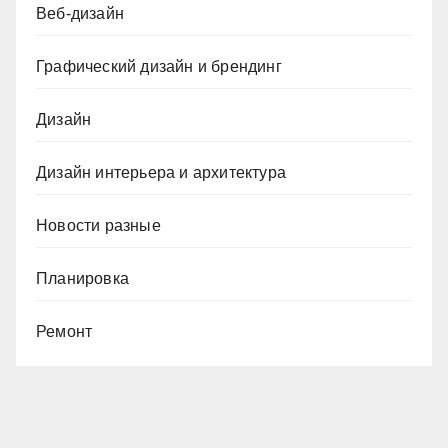
Веб-дизайн
Графический дизайн и брендинг
Дизайн
Дизайн интерьера и архитектура
Новости разные
Планировка
Ремонт