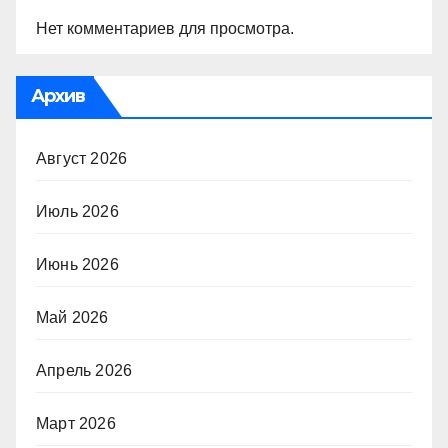
Нет комментариев для просмотра.
Архив
Август 2026
Июль 2026
Июнь 2026
Май 2026
Апрель 2026
Март 2026