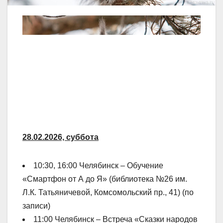
28.02.2026, суббота
10:30, 16:00 Челябинск – Обучение
«Смартфон от А до Я» (библиотека №26 им.
Л.К. Татьяничевой, Комсомольский пр., 41) (по
записи)
11:00 Челябинск – Встреча «Сказки народов