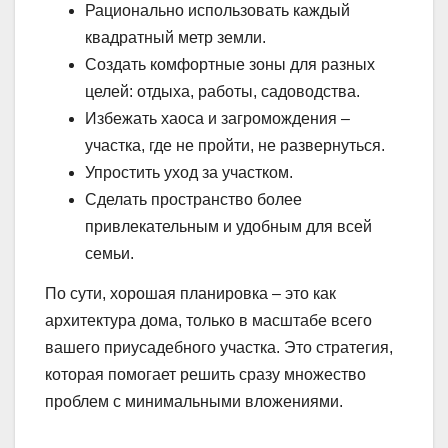
Рационально использовать каждый
квадратный метр земли.
Создать комфортные зоны для разных
целей: отдыха, работы, садоводства.
Избежать хаоса и загромождения –
участка, где не пройти, не развернуться.
Упростить уход за участком.
Сделать пространство более
привлекательным и удобным для всей
семьи.
По сути, хорошая планировка – это как
архитектура дома, только в масштабе всего
вашего приусадебного участка. Это стратегия,
которая помогает решить сразу множество
проблем с минимальными вложениями.