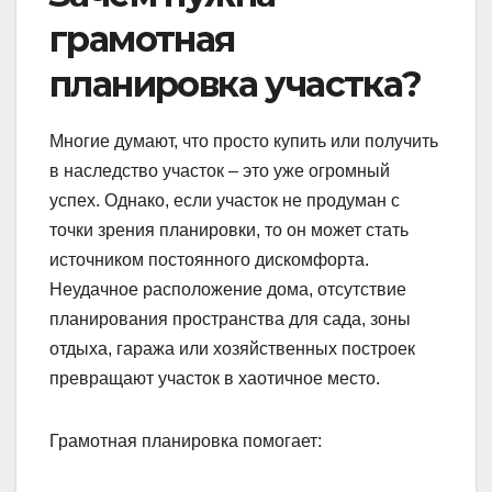
грамотная
планировка участка?
Многие думают, что просто купить или получить
в наследство участок – это уже огромный
успех. Однако, если участок не продуман с
точки зрения планировки, то он может стать
источником постоянного дискомфорта.
Неудачное расположение дома, отсутствие
планирования пространства для сада, зоны
отдыха, гаража или хозяйственных построек
превращают участок в хаотичное место.
Грамотная планировка помогает: