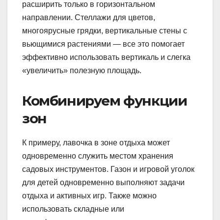
расширить только в горизонтальном
направлении. Стеллажи для цветов,
многоярусные грядки, вертикальные стены с
вьющимися растениями — все это помогает
эффективно использовать вертикаль и слегка
«увеличить» полезную площадь.
Комбинируем функции
зон
К примеру, лавочка в зоне отдыха может
одновременно служить местом хранения
садовых инструментов. Газон и игровой уголок
для детей одновременно выполняют задачи
отдыха и активных игр. Также можно
использовать складные или