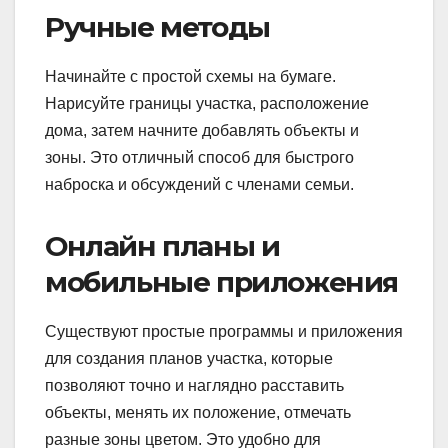
Ручные методы
Начинайте с простой схемы на бумаге.
Нарисуйте границы участка, расположение
дома, затем начните добавлять объекты и
зоны. Это отличный способ для быстрого
наброска и обсуждений с членами семьи.
Онлайн планы и
мобильные приложения
Существуют простые программы и приложения
для создания планов участка, которые
позволяют точно и наглядно расставить
объекты, менять их положение, отмечать
разные зоны цветом. Это удобно для