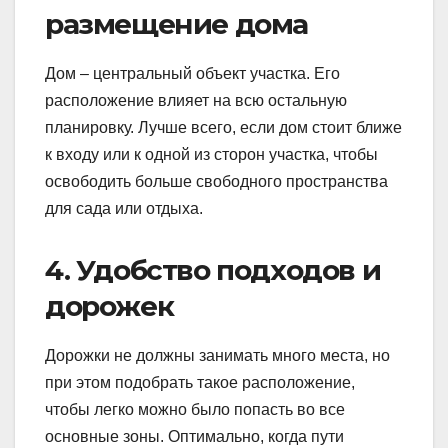
размещение дома
Дом – центральный объект участка. Его
расположение влияет на всю остальную
планировку. Лучше всего, если дом стоит ближе
к входу или к одной из сторон участка, чтобы
освободить больше свободного пространства
для сада или отдыха.
4. Удобство подходов и
дорожек
Дорожки не должны занимать много места, но
при этом подобрать такое расположение,
чтобы легко можно было попасть во все
основные зоны. Оптимально, когда пути