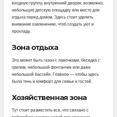
входную группу, внутренний дворик, возможно,
небольшую детскую площадку или место для
отдыха перед домом. Здесь стоит уделить
внимание озеленению, чтоб создать уют и
прохладу.
Зона отдыха
Это может быть газон с лавочками, беседка с
грилем, небольшой фонтанчик или даже
небольшой бассейн. Главное — чтобы здесь
была тень и комфорт для семьи и гостей.
Хозяйственная зона
Тут стоит разместить все, что связано с