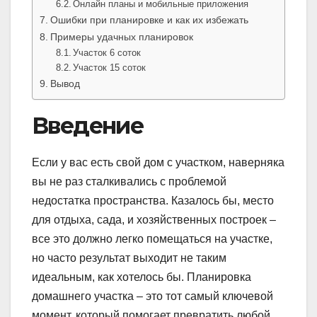
Онлайн планы и мобильные приложения
Ошибки при планировке и как их избежать
Примеры удачных планировок
Участок 6 соток
Участок 15 соток
Вывод
Введение
Если у вас есть свой дом с участком, наверняка
вы не раз сталкивались с проблемой
недостатка пространства. Казалось бы, место
для отдыха, сада, и хозяйственных построек –
все это должно легко помещаться на участке,
но часто результат выходит не таким
идеальным, как хотелось бы. Планировка
домашнего участка – это тот самый ключевой
момент, который помогает превратить любой,