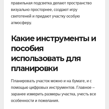
правильная подсветка делают пространство
визуально просторнее, создают игру
светотеней и придают участку особую
атмосферу.
Какие инструменты и
пособия
использовать для
планировки
Планировать участок можно и на бумаге, и с
помощью цифровых инструментов. Главное –
заранее измерить размеры участка, учесть все
особенности и пожелания.