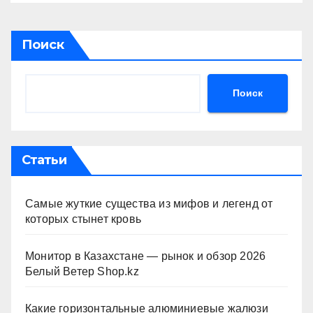
Поиск
Поиск
Статьи
Самые жуткие существа из мифов и легенд от
которых стынет кровь
Монитор в Казахстане — рынок и обзор 2026
Белый Ветер Shop.kz
Какие горизонтальные алюминиевые жалюзи