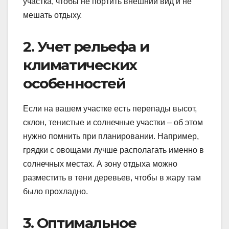
участка, чтобы не портить внешний вид и не
мешать отдыху.
2. Учет рельефа и
климатических
особенностей
Если на вашем участке есть перепады высот,
склон, тенистые и солнечные участки – об этом
нужно помнить при планировании. Например,
грядки с овощами лучше располагать именно в
солнечных местах. А зону отдыха можно
разместить в тени деревьев, чтобы в жару там
было прохладно.
3. Оптимальное