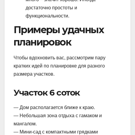
достаточно простоты и
функциональности.
Примеры удачных
планировок
Чтобы вдохновить вас, рассмотрим пару
кратких идей по планировке для разного
размера участков.
Участок 6 соток
— Дом располагается ближе к краю.
— Небольшая зона отдыха с гамаком и
мангалом.
— Мини-сад с компактными грядками