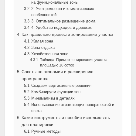
на функциональные зоны
2. Учет рельефа и климатических
особенностей
3. Оптимальное размещение дома
4. Удобство подходов и дорожек
Как правильно провести зонирование участка
Жилая зона
Зона отдыха
Хозяйственная зона
Таблица: Пример зонирования участка
площадью 10 соток
Советы по экономии и расширению
пространства
Создаем вертикальные решения
Комбинируем функции зон
Минимализм в деталях
Использование отражающих поверхностей и
света
Какие инструменты и пособия использовать
для планировки
Ручные методы