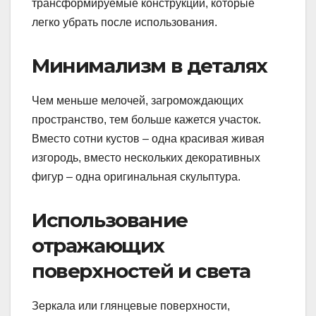
трансформируемые конструкции, которые
легко убрать после использования.
Минимализм в деталях
Чем меньше мелочей, загромождающих
пространство, тем больше кажется участок.
Вместо сотни кустов – одна красивая живая
изгородь, вместо нескольких декоративных
фигур – одна оригинальная скульптура.
Использование
отражающих
поверхностей и света
Зеркала или глянцевые поверхности,