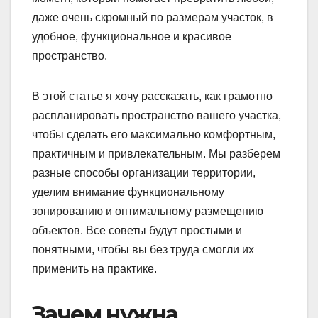
даже очень скромный по размерам участок, в
удобное, функциональное и красивое
пространство.
В этой статье я хочу рассказать, как грамотно
распланировать пространство вашего участка,
чтобы сделать его максимально комфортным,
практичным и привлекательным. Мы разберем
разные способы организации территории,
уделим внимание функциональному
зонированию и оптимальному размещению
объектов. Все советы будут простыми и
понятными, чтобы вы без труда смогли их
применить на практике.
Зачем нужна