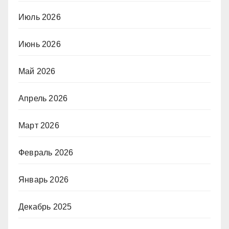
Июль 2026
Июнь 2026
Май 2026
Апрель 2026
Март 2026
Февраль 2026
Январь 2026
Декабрь 2025