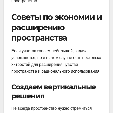
пространство.
Советы по экономии и
расширению
пространства
Если участок совсем небольшой, задача
усложняется, но и в этом случае есть несколько
хитростей для расширения чувства
пространства и рационального использования.
Создаем вертикальные
решения
Не всегда пространство нужно стремиться