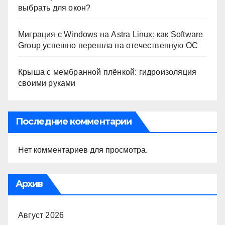
выбрать для окон?
Миграция с Windows на Astra Linux: как Software
Group успешно перешла на отечественную ОС
Крыша с мембранной плёнкой: гидроизоляция
своими руками
Последние комментарии
Нет комментариев для просмотра.
Архив
Август 2026