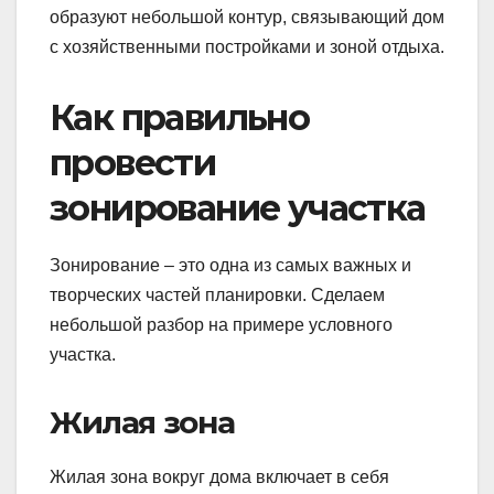
образуют небольшой контур, связывающий дом
с хозяйственными постройками и зоной отдыха.
Как правильно
провести
зонирование участка
Зонирование – это одна из самых важных и
творческих частей планировки. Сделаем
небольшой разбор на примере условного
участка.
Жилая зона
Жилая зона вокруг дома включает в себя