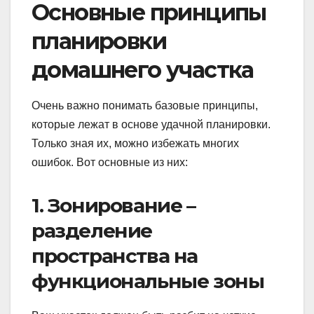
Основные принципы
планировки
домашнего участка
Очень важно понимать базовые принципы,
которые лежат в основе удачной планировки.
Только зная их, можно избежать многих
ошибок. Вот основные из них:
1. Зонирование –
разделение
пространства на
функциональные зоны