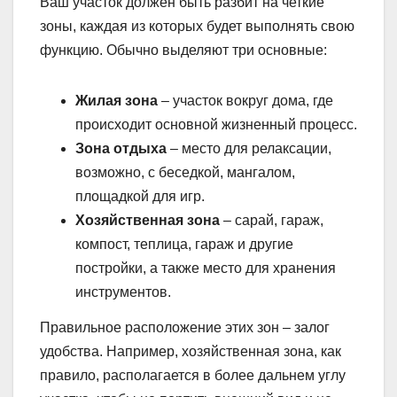
Ваш участок должен быть разбит на четкие
зоны, каждая из которых будет выполнять свою
функцию. Обычно выделяют три основные:
Жилая зона
– участок вокруг дома, где
происходит основной жизненный процесс.
Зона отдыха
– место для релаксации,
возможно, с беседкой, мангалом,
площадкой для игр.
Хозяйственная зона
– сарай, гараж,
компост, теплица, гараж и другие
постройки, а также место для хранения
инструментов.
Правильное расположение этих зон – залог
удобства. Например, хозяйственная зона, как
правило, располагается в более дальнем углу