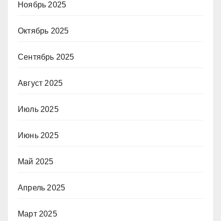
Ноябрь 2025
Октябрь 2025
Сентябрь 2025
Август 2025
Июль 2025
Июнь 2025
Май 2025
Апрель 2025
Март 2025