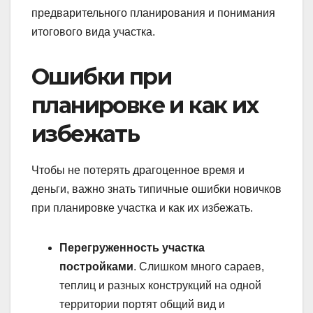
предварительного планирования и понимания
итогового вида участка.
Ошибки при
планировке и как их
избежать
Чтобы не потерять драгоценное время и
деньги, важно знать типичные ошибки новичков
при планировке участка и как их избежать.
Перегруженность участка
постройками
. Слишком много сараев,
теплиц и разных конструкций на одной
территории портят общий вид и