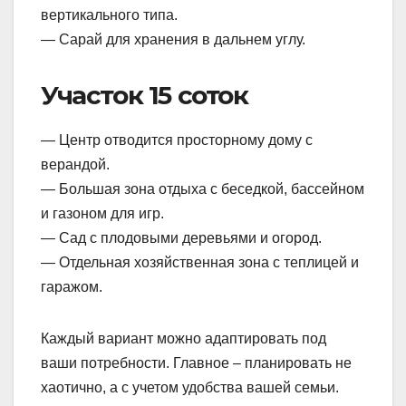
вертикального типа.
— Сарай для хранения в дальнем углу.
Участок 15 соток
— Центр отводится просторному дому с
верандой.
— Большая зона отдыха с беседкой, бассейном
и газоном для игр.
— Сад с плодовыми деревьями и огород.
— Отдельная хозяйственная зона с теплицей и
гаражом.
Каждый вариант можно адаптировать под
ваши потребности. Главное – планировать не
хаотично, а с учетом удобства вашей семьи.