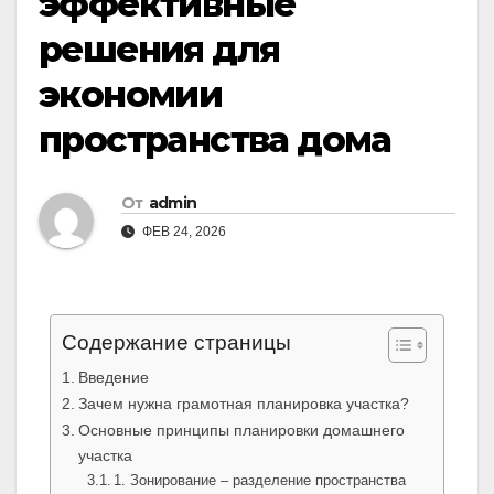
эффективные
решения для
экономии
пространства дома
От
admin
ФЕВ 24, 2026
Содержание страницы
Введение
Зачем нужна грамотная планировка участка?
Основные принципы планировки домашнего
участка
1. Зонирование – разделение пространства