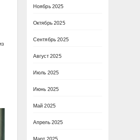
Ноябрь 2025
Октябрь 2025
Сентябрь 2025
из
Август 2025
Июль 2025
Июнь 2025
Май 2025
Апрель 2025
Март 2025