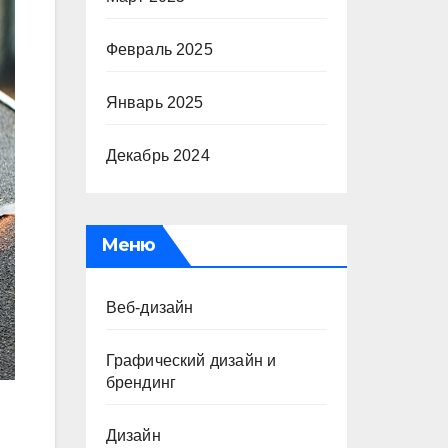
Февраль 2025
Январь 2025
Декабрь 2024
Меню
Веб-дизайн
Графический дизайн и
брендинг
Дизайн