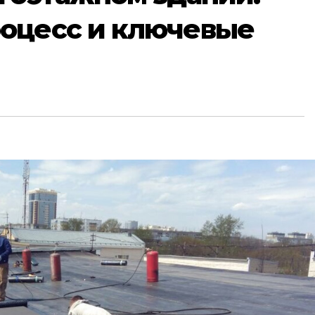
оцесс и ключевые