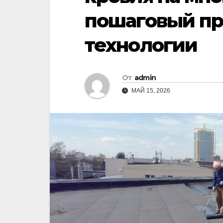
пошаговый пр
технологии
От
admin
МАЙ 15, 2026