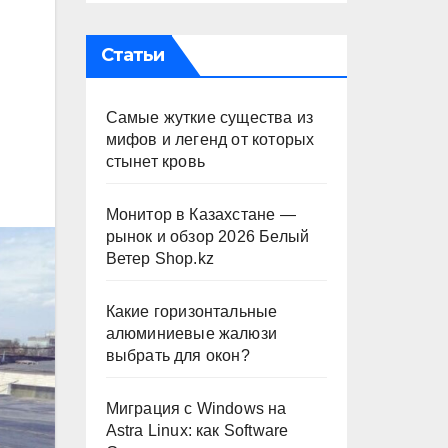
Статьи
Самые жуткие существа из
мифов и легенд от которых
стынет кровь
Монитор в Казахстане —
рынок и обзор 2026 Белый
Ветер Shop.kz
Какие горизонтальные
алюминиевые жалюзи
выбрать для окон?
Миграция с Windows на
Astra Linux: как Software