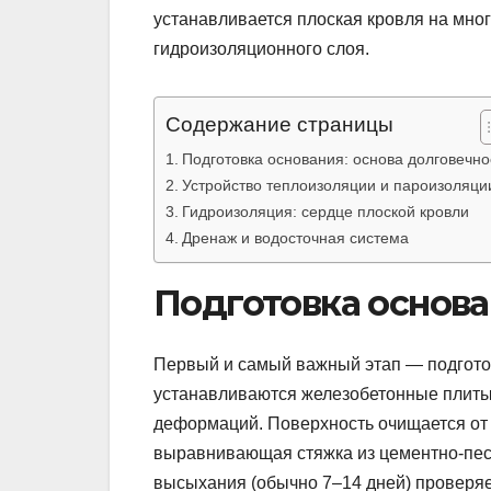
устанавливается плоская кровля на мно
гидроизоляционного слоя.
Содержание страницы
Подготовка основания: основа долговечно
Устройство теплоизоляции и пароизоляци
Гидроизоляция: сердце плоской кровли
Дренаж и водосточная система
Подготовка основа
Первый и самый важный этап — подготов
устанавливаются железобетонные плиты
деформаций. Поверхность очищается от 
выравнивающая стяжка из цементно-пес
высыхания (обычно 7–14 дней) проверяе