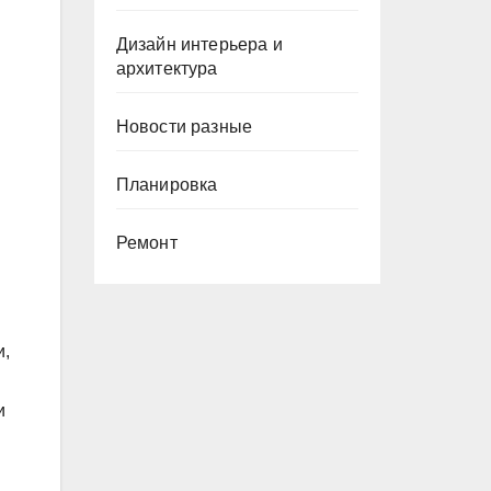
Дизайн интерьера и
архитектура
Новости разные
Планировка
Ремонт
и,
и