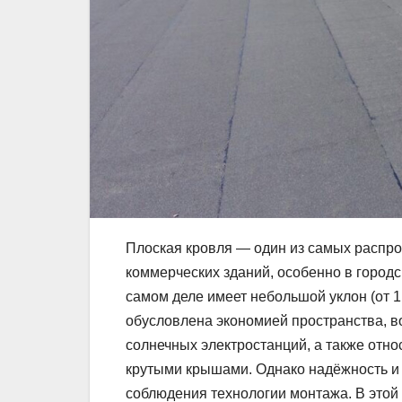
Плоская кровля — один из самых распр
коммерческих зданий, особенно в городс
самом деле имеет небольшой уклон (от 1
обусловлена экономией пространства, в
солнечных электростанций, а также отн
крутыми крышами. Однако надёжность и д
соблюдения технологии монтажа. В этой