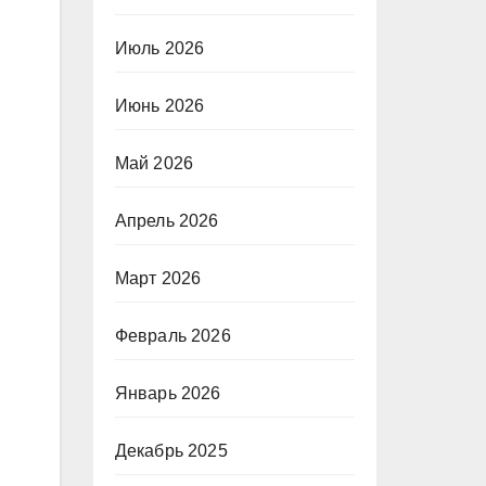
Июль 2026
Июнь 2026
Май 2026
Апрель 2026
Март 2026
Февраль 2026
Январь 2026
Декабрь 2025