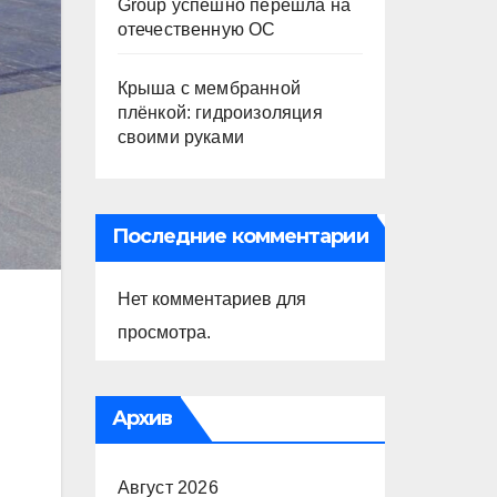
Group успешно перешла на
отечественную ОС
Крыша с мембранной
плёнкой: гидроизоляция
своими руками
Последние комментарии
Нет комментариев для
просмотра.
Архив
Август 2026