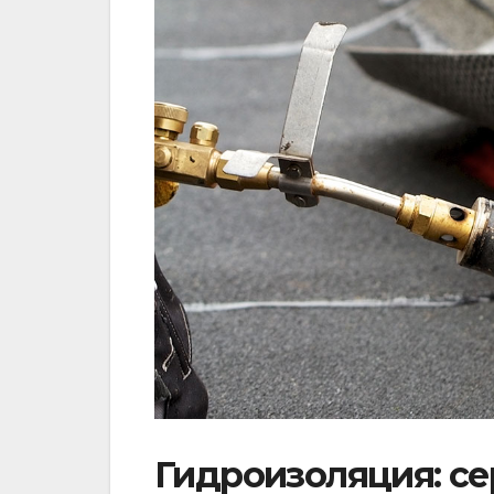
Гидроизоляция: се