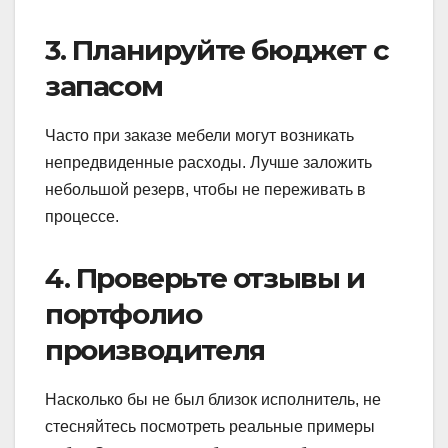
3. Планируйте бюджет с
запасом
Часто при заказе мебели могут возникать
непредвиденные расходы. Лучше заложить
небольшой резерв, чтобы не переживать в
процессе.
4. Проверьте отзывы и
портфолио
производителя
Насколько бы не был близок исполнитель, не
стесняйтесь посмотреть реальные примеры