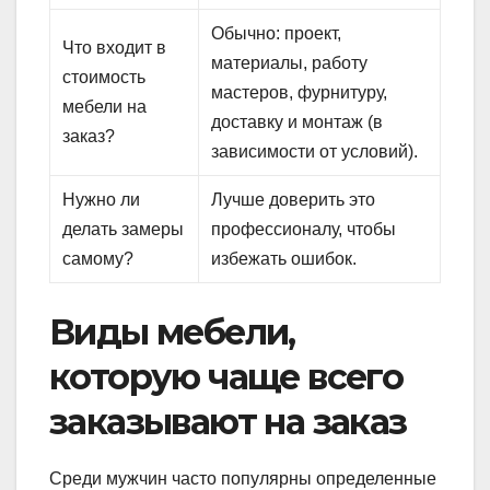
Обычно: проект,
Что входит в
материалы, работу
стоимость
мастеров, фурнитуру,
мебели на
доставку и монтаж (в
заказ?
зависимости от условий).
Нужно ли
Лучше доверить это
делать замеры
профессионалу, чтобы
самому?
избежать ошибок.
Виды мебели,
которую чаще всего
заказывают на заказ
Среди мужчин часто популярны определенные