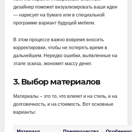
дизайнер поможет визуализировать ваши идеи
— нарисует на бумаге или в специальной
программе вариант будущей мебели.
В этом процессе важно вовремя вносить
корректировки, чтобы не потерять время в
дальнейшем. Нередко ошибки, выявленные на
этапе эскиза, экономят массу денег.
3. Выбор материалов
Материалы – это то, что влияет и на стиль, и на
долговечность, и на стоимость. Вот основные
варианты:
Материал
Преимущества
Особеннос