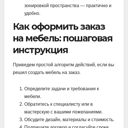
зонировкой пространства — практично и
удобно.
Как оформить заказ
на мебель: пошаговая
инструкция
Приведем простой алгоритм действий, если вы
решил создать мебель на заказ.
Определите задачи и требования к
мебели.
Обратитесь к специалисту или в
мастерскую с вашими пожеланиями.
Обсудите дизайн, материалы и стоимость.
Подпишите договор и согласуйте сроки.