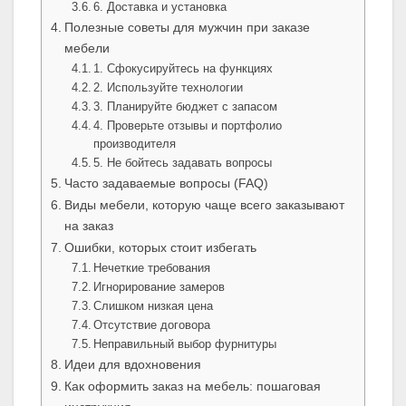
6. Доставка и установка
Полезные советы для мужчин при заказе
мебели
1. Сфокусируйтесь на функциях
2. Используйте технологии
3. Планируйте бюджет с запасом
4. Проверьте отзывы и портфолио
производителя
5. Не бойтесь задавать вопросы
Часто задаваемые вопросы (FAQ)
Виды мебели, которую чаще всего заказывают
на заказ
Ошибки, которых стоит избегать
Нечеткие требования
Игнорирование замеров
Слишком низкая цена
Отсутствие договора
Неправильный выбор фурнитуры
Идеи для вдохновения
Как оформить заказ на мебель: пошаговая