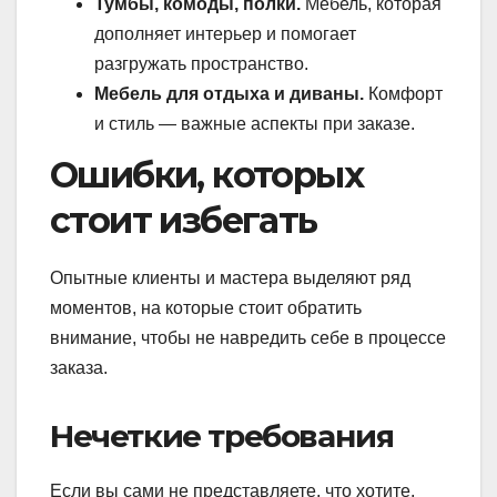
Тумбы, комоды, полки.
Мебель, которая
дополняет интерьер и помогает
разгружать пространство.
Мебель для отдыха и диваны.
Комфорт
и стиль — важные аспекты при заказе.
Ошибки, которых
стоит избегать
Опытные клиенты и мастера выделяют ряд
моментов, на которые стоит обратить
внимание, чтобы не навредить себе в процессе
заказа.
Нечеткие требования
Если вы сами не представляете, что хотите,