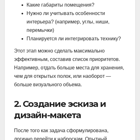
Какие габариты помещения?
Нужно ли учитывать особенности
интерьера? (например, углы, ниши,
перемычки)
Планируется ли интегрировать технику?
Этот этап можно сделать максимально
эффективным, составив список приоритетов.
Например, отдать больше места для хранения,
чем для открытых полок, или наоборот —
больше визуального объема.
2. Создание эскиза и
дизайн-макета
После того как задача сформулирована,
логично перейти к наброскам. Опытный