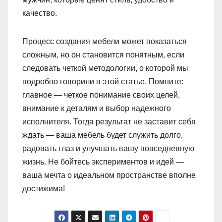
качество.
Процесс создания мебели может показаться
сложным, но он становится понятным, если
следовать четкой методологии, о которой мы
подробно говорили в этой статье. Помните:
главное — четкое понимание своих целей,
внимание к деталям и выбор надежного
исполнителя. Тогда результат не заставит себя
ждать — ваша мебель будет служить долго,
радовать глаз и улучшать вашу повседневную
жизнь. Не бойтесь экспериментов и идей —
ваша мечта о идеальном пространстве вполне
достижима!