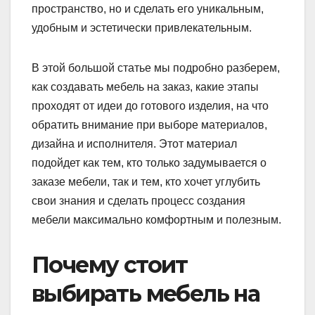
пространство, но и сделать его уникальным,
удобным и эстетически привлекательным.
В этой большой статье мы подробно разберем,
как создавать мебель на заказ, какие этапы
проходят от идеи до готового изделия, на что
обратить внимание при выборе материалов,
дизайна и исполнителя. Этот материал
подойдет как тем, кто только задумывается о
заказе мебели, так и тем, кто хочет углубить
свои знания и сделать процесс создания
мебели максимально комфортным и полезным.
Почему стоит
выбирать мебель на