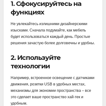
1. Сфокусируйтесь на
функциях
Не увлекайтесь излишними дизайнерскими
изысками. Сначала подумайте, как мебель
будет использоваться каждый день. Простые
решения зачастую более долговечны и удобны.
2. Используйте
технологии
Например, встроенное освещение с датчиками
движения, розетки USB в удобных местах,
механизмы для экономии пространства – все
это сделает ваше пространство хай-тек и
удобным.