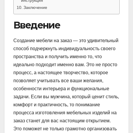
инструкция
Заключение
Введение
Создание мебели на заказ — это удивительный
способ подчеркнуть индивидуальность своего
пространства и получить именно то, что
идеально подходит именно вам. Это не просто
процесс, а настоящее творчество, которое
позволяет учитывать все ваши желания,
особенности интерьера и функциональные
задачи. Если вы мужчина, который ценит стиль,
комфорт и практичность, то понимание
процесса изготовления мебельных изделий на
заказ станет для вас настоящим открытием.
Это поможет не только грамотно организовать