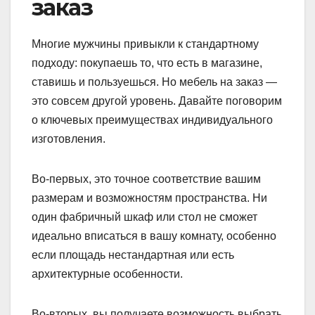
заказ
Многие мужчины привыкли к стандартному
подходу: покупаешь то, что есть в магазине,
ставишь и пользуешься. Но мебель на заказ —
это совсем другой уровень. Давайте поговорим
о ключевых преимуществах индивидуального
изготовления.
Во-первых, это точное соответствие вашим
размерам и возможностям пространства. Ни
один фабричный шкаф или стол не сможет
идеально вписаться в вашу комнату, особенно
если площадь нестандартная или есть
архитектурные особенности.
Во-вторых, вы получаете возможность выбрать