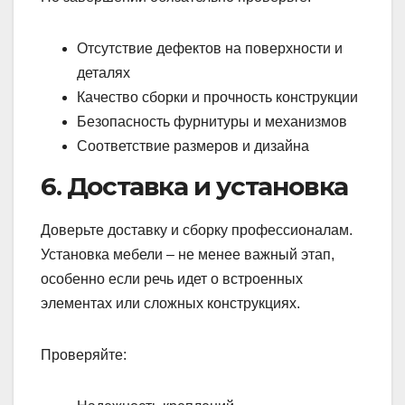
Отсутствие дефектов на поверхности и
деталях
Качество сборки и прочность конструкции
Безопасность фурнитуры и механизмов
Соответствие размеров и дизайна
6. Доставка и установка
Доверьте доставку и сборку профессионалам.
Установка мебели – не менее важный этап,
особенно если речь идет о встроенных
элементах или сложных конструкциях.
Проверяйте: