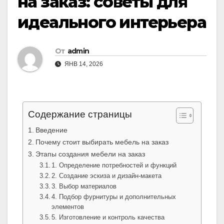
на заказ: советы для
идеального интерьера
От
admin
ЯНВ 14, 2026
Содержание страницы
Введение
Почему стоит выбирать мебель на заказ
Этапы создания мебели на заказ
1. Определение потребностей и функций
2. Создание эскиза и дизайн-макета
3. Выбор материалов
4. Подбор фурнитуры и дополнительных
элементов
5. Изготовление и контроль качества