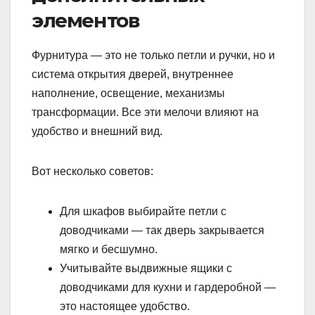
элементов
Фурнитура — это не только петли и ручки, но и
система открытия дверей, внутреннее
наполнение, освещение, механизмы
трансформации. Все эти мелочи влияют на
удобство и внешний вид.
Вот несколько советов:
Для шкафов выбирайте петли с
доводчиками — так дверь закрывается
мягко и бесшумно.
Учитывайте выдвижные ящики с
доводчиками для кухни и гардеробной —
это настоящее удобство.