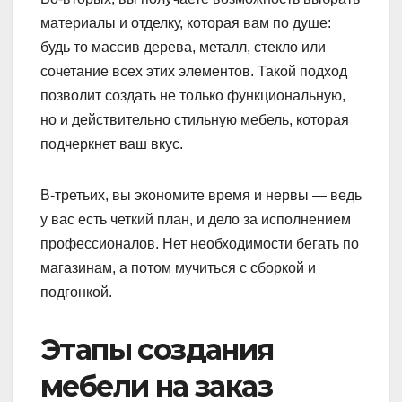
материалы и отделку, которая вам по душе:
будь то массив дерева, металл, стекло или
сочетание всех этих элементов. Такой подход
позволит создать не только функциональную,
но и действительно стильную мебель, которая
подчеркнет ваш вкус.
В-третьих, вы экономите время и нервы — ведь
у вас есть четкий план, и дело за исполнением
профессионалов. Нет необходимости бегать по
магазинам, а потом мучиться с сборкой и
подгонкой.
Этапы создания
мебели на заказ