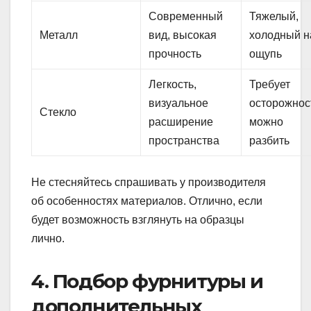
Современный
Тяжелый,
Металл
вид, высокая
холодный н
прочность
ощупь
Легкость,
Требует
визуальное
осторожнос
Стекло
расширение
можно
пространства
разбить
Не стесняйтесь спрашивать у производителя
об особенностях материалов. Отлично, если
будет возможность взглянуть на образцы
лично.
4. Подбор фурнитуры и
дополнительных