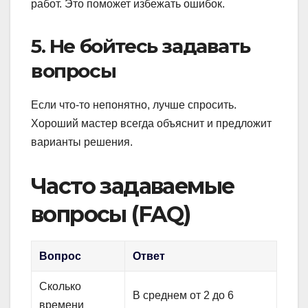
работ. Это поможет избежать ошибок.
5. Не бойтесь задавать
вопросы
Если что-то непонятно, лучше спросить.
Хороший мастер всегда объяснит и предложит
варианты решения.
Часто задаваемые
вопросы (FAQ)
Вопрос
Ответ
Сколько
В среднем от 2 до 6
времени