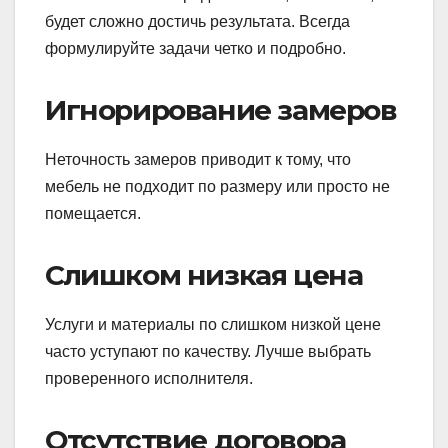
будет сложно достичь результата. Всегда
формулируйте задачи четко и подробно.
Игнорирование замеров
Неточность замеров приводит к тому, что
мебель не подходит по размеру или просто не
помещается.
Слишком низкая цена
Услуги и материалы по слишком низкой цене
часто уступают по качеству. Лучше выбрать
проверенного исполнителя.
Отсутствие договора