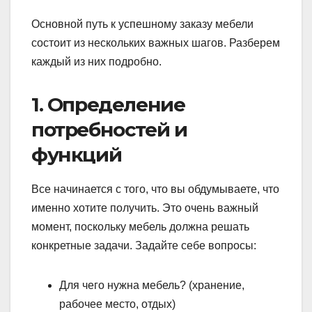
Основной путь к успешному заказу мебели
состоит из нескольких важных шагов. Разберем
каждый из них подробно.
1. Определение
потребностей и
функций
Все начинается с того, что вы обдумываете, что
именно хотите получить. Это очень важный
момент, поскольку мебель должна решать
конкретные задачи. Задайте себе вопросы:
Для чего нужна мебель? (хранение,
рабочее место, отдых)