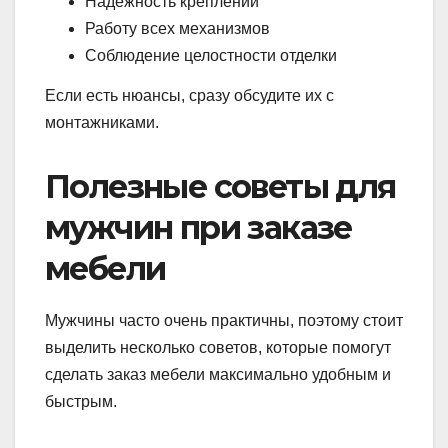
Надежность креплений
Работу всех механизмов
Соблюдение целостности отделки
Если есть нюансы, сразу обсудите их с
монтажниками.
Полезные советы для
мужчин при заказе
мебели
Мужчины часто очень практичны, поэтому стоит
выделить несколько советов, которые помогут
сделать заказ мебели максимально удобным и
быстрым.