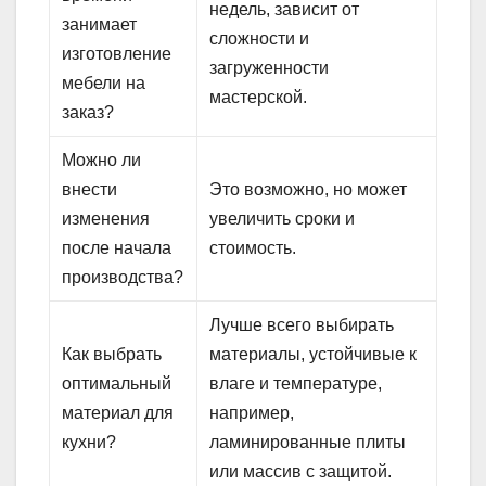
недель, зависит от
занимает
сложности и
изготовление
загруженности
мебели на
мастерской.
заказ?
Можно ли
внести
Это возможно, но может
изменения
увеличить сроки и
после начала
стоимость.
производства?
Лучше всего выбирать
Как выбрать
материалы, устойчивые к
оптимальный
влаге и температуре,
материал для
например,
кухни?
ламинированные плиты
или массив с защитой.