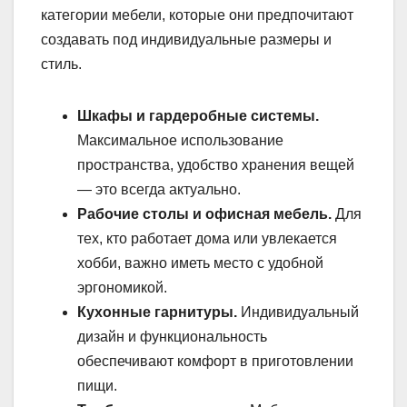
категории мебели, которые они предпочитают
создавать под индивидуальные размеры и
стиль.
Шкафы и гардеробные системы.
Максимальное использование
пространства, удобство хранения вещей
— это всегда актуально.
Рабочие столы и офисная мебель.
Для
тех, кто работает дома или увлекается
хобби, важно иметь место с удобной
эргономикой.
Кухонные гарнитуры.
Индивидуальный
дизайн и функциональность
обеспечивают комфорт в приготовлении
пищи.