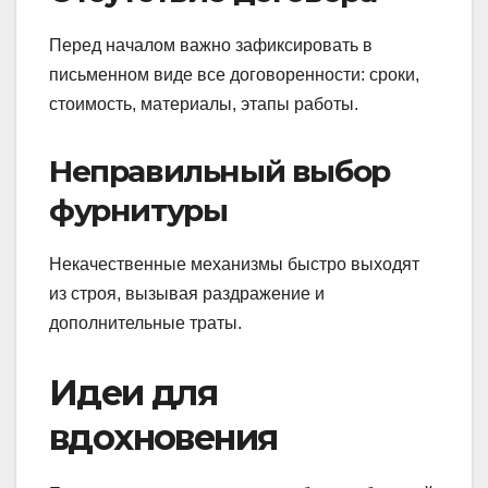
Перед началом важно зафиксировать в
письменном виде все договоренности: сроки,
стоимость, материалы, этапы работы.
Неправильный выбор
фурнитуры
Некачественные механизмы быстро выходят
из строя, вызывая раздражение и
дополнительные траты.
Идеи для
вдохновения