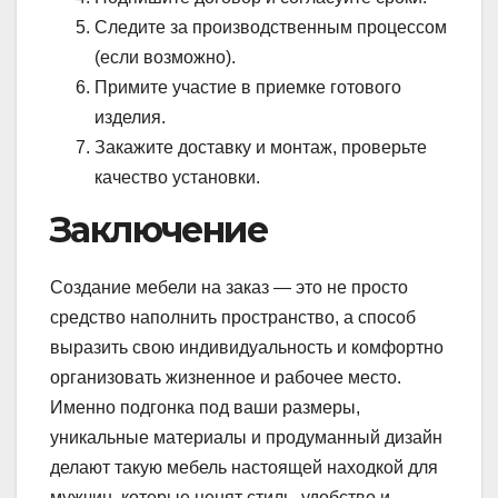
Следите за производственным процессом
(если возможно).
Примите участие в приемке готового
изделия.
Закажите доставку и монтаж, проверьте
качество установки.
Заключение
Создание мебели на заказ — это не просто
средство наполнить пространство, а способ
выразить свою индивидуальность и комфортно
организовать жизненное и рабочее место.
Именно подгонка под ваши размеры,
уникальные материалы и продуманный дизайн
делают такую мебель настоящей находкой для
мужчин, которые ценят стиль, удобство и