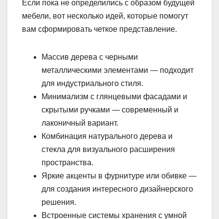
Если пока не определились с образом будущей
мебели, вот несколько идей, которые помогут
вам сформировать четкое представление.
Массив дерева с черными
металлическими элементами — подходит
для индустриального стиля.
Минимализм с глянцевыми фасадами и
скрытыми ручками — современный и
лаконичный вариант.
Комбинация натурального дерева и
стекла для визуального расширения
пространства.
Яркие акценты в фурнитуре или обивке —
для создания интересного дизайнерского
решения.
Встроенные системы хранения с умной