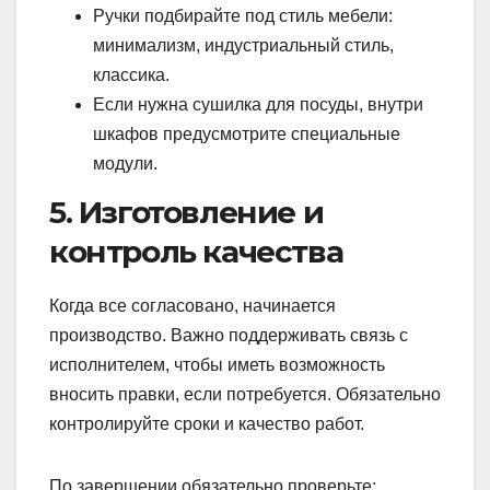
Ручки подбирайте под стиль мебели:
минимализм, индустриальный стиль,
классика.
Если нужна сушилка для посуды, внутри
шкафов предусмотрите специальные
модули.
5. Изготовление и
контроль качества
Когда все согласовано, начинается
производство. Важно поддерживать связь с
исполнителем, чтобы иметь возможность
вносить правки, если потребуется. Обязательно
контролируйте сроки и качество работ.
По завершении обязательно проверьте: