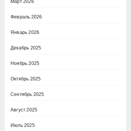
Март 2026
Февраль 2026
Январь 2026
Декабрь 2025
Ноябрь 2025
Октябрь 2025
Сентябрь 2025
Август 2025
Июль 2025