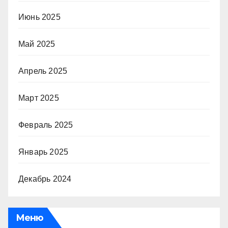
Июнь 2025
Май 2025
Апрель 2025
Март 2025
Февраль 2025
Январь 2025
Декабрь 2024
Меню