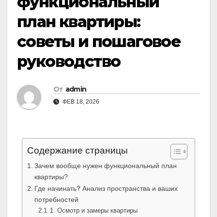
функциональный
план квартиры:
советы и пошаговое
руководство
От
admin
ФЕВ 18, 2026
Содержание страницы
Зачем вообще нужен функциональный план
квартиры?
Где начинать? Анализ пространства и ваших
потребностей
1. Осмотр и замеры квартиры