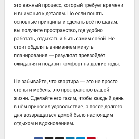
это важный процесс, который требует времени
и внимания к деталям. Но если понять
основные принципы и сделать всё по шагам,
вы получите пространство, где удобно
работать, отдыхать и быть самим собой. Не
стоит обделять вниманием минуты
планирования — результат превзойдёт
ожидания и подарит комфорт на долгие годы.
Не забывайте, что квартира — это не просто
стены и мебель, это пространство вашей
жизни. Сделайте его таким, чтобы каждый день
в нём приносил удовольствие, а после долгого
дня возвращаться домой было настоящим
отдыхом и вдохновением.