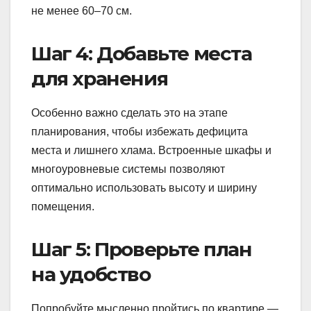
не менее 60–70 см.
Шаг 4: Добавьте места
для хранения
Особенно важно сделать это на этапе
планирования, чтобы избежать дефицита
места и лишнего хлама. Встроенные шкафы и
многоуровневые системы позволяют
оптимально использовать высоту и ширину
помещения.
Шаг 5: Проверьте план
на удобство
Попробуйте мысленно пройтись по квартире —