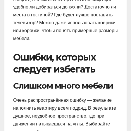
удобно ли добираться до кухни? Достаточно ли
места в гостиной? Где будет лучше поставить
телевизор? Можно даже использовать коврики
или коробки, чтобы понять примерные размеры
мебели.
Ошибки, которых
следует избегать
Слишком много мебели
Очень распространённая ошибку — желание
наполнить квартиру всем подряд. В результате
душное, неудобное пространство, где при
движении натыкаешься на углы. Выбирайте