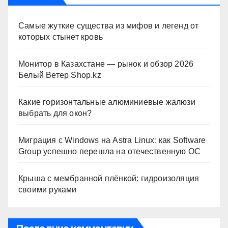
Самые жуткие существа из мифов и легенд от
которых стынет кровь
Монитор в Казахстане — рынок и обзор 2026
Белый Ветер Shop.kz
Какие горизонтальные алюминиевые жалюзи
выбрать для окон?
Миграция с Windows на Astra Linux: как Software
Group успешно перешла на отечественную ОС
Крыша с мембранной плёнкой: гидроизоляция
своими руками