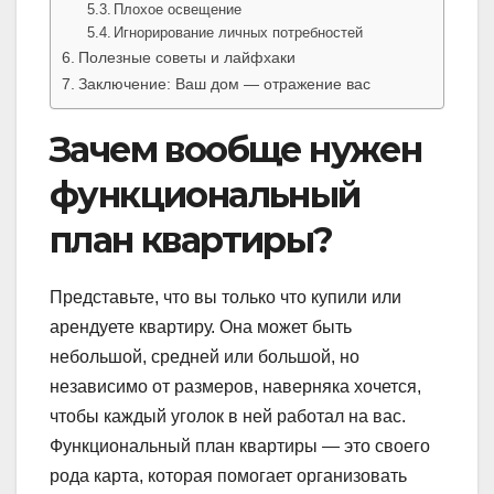
Плохое освещение
Игнорирование личных потребностей
Полезные советы и лайфхаки
Заключение: Ваш дом — отражение вас
Зачем вообще нужен
функциональный
план квартиры?
Представьте, что вы только что купили или
арендуете квартиру. Она может быть
небольшой, средней или большой, но
независимо от размеров, наверняка хочется,
чтобы каждый уголок в ней работал на вас.
Функциональный план квартиры — это своего
рода карта, которая помогает организовать