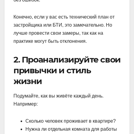
Конечно, если у вас есть технический план от
застройщика или БТИ, это замечательно. Но
лучше провести свои замеры, так как на
практике могут быть отклонения.
2. Проанализируйте свои
привычки и стиль
жизни
Подумайте, как вы живёте каждый день.
Например:
Сколько человек проживает в квартире?
Нужна ли отдельная комната для работы