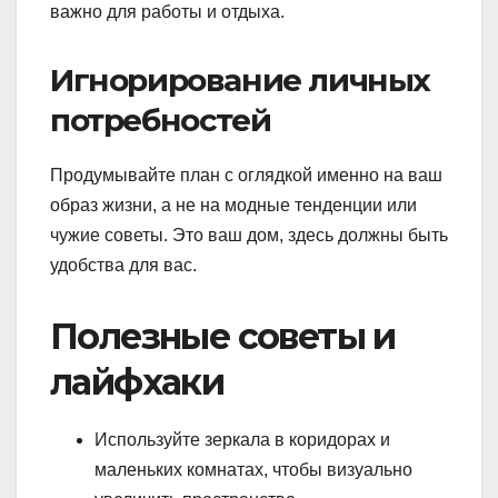
важно для работы и отдыха.
Игнорирование личных
потребностей
Продумывайте план с оглядкой именно на ваш
образ жизни, а не на модные тенденции или
чужие советы. Это ваш дом, здесь должны быть
удобства для вас.
Полезные советы и
лайфхаки
Используйте зеркала в коридорах и
маленьких комнатах, чтобы визуально