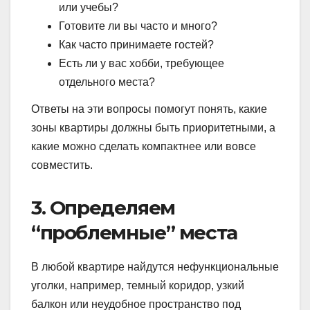
или учебы?
Готовите ли вы часто и много?
Как часто принимаете гостей?
Есть ли у вас хобби, требующее
отдельного места?
Ответы на эти вопросы помогут понять, какие
зоны квартиры должны быть приоритетными, а
какие можно сделать компактнее или вовсе
совместить.
3. Определяем
“проблемные” места
В любой квартире найдутся нефункциональные
уголки, например, темный коридор, узкий
балкон или неудобное пространство под