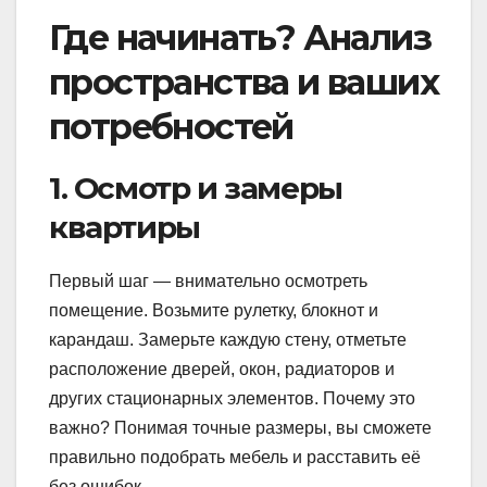
Где начинать? Анализ
пространства и ваших
потребностей
1. Осмотр и замеры
квартиры
Первый шаг — внимательно осмотреть
помещение. Возьмите рулетку, блокнот и
карандаш. Замерьте каждую стену, отметьте
расположение дверей, окон, радиаторов и
других стационарных элементов. Почему это
важно? Понимая точные размеры, вы сможете
правильно подобрать мебель и расставить её
без ошибок.