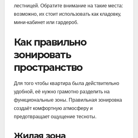
лестницей. Обратите внимание на такие места:
возможно, их стоит использовать как кладовку,
мини-кабинет или гардероб.
Как правильно
зонировать
пространство
Для того чтобы квартира была действительно
удобной, её нужно грамотно разделить на
функциональные зоны. Правильная зонировка
создаёт комфортную атмосферу и
предотвращает ощущение тесноты.
Жилая зона