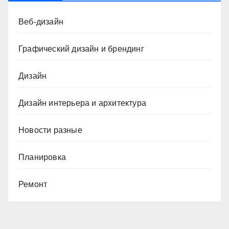
Веб-дизайн
Графический дизайн и брендинг
Дизайн
Дизайн интерьера и архитектура
Новости разные
Планировка
Ремонт