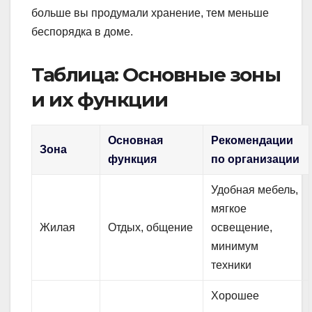
больше вы продумали хранение, тем меньше
беспорядка в доме.
Таблица: Основные зоны
и их функции
Основная
Рекомендации
Зона
функция
по организации
Удобная мебель,
мягкое
Жилая
Отдых, общение
освещение,
минимум
техники
Хорошее