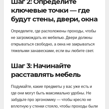
Шаг 2: Определите
ключевые точки — где
будут стены, двери, окна
Определите, где расположены проходы, чтобы
не загромождать их мебелью. Двери должны
открываться свободно, а окна не закрываться
тяжелыми занавесками, если вы любите свет.
Шаг 3: Начинайте
расставлять мебель
Подумайте, какие предметы у вас уже есть и
где они могут быть максимально удобны. Не
забудьте про эргономику — чтобы кресло не
вплотную у стенки стояло, чтобы проходы были