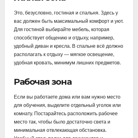
Это, безусловно, гостиная и спальня. Здесь у
вас должен быть максимальный комфорт и уют.
Для гостиной выбирайте мебель, которая
способствует общению и отдыху, например,
удобный диван и кресла. В спальне всё должно
располагать к отдыху — мягкое освещение,
удобная кровать, минимум лишних предметов.
Рабочая зона
Если вы работаете дома или вам нужно место
для обучения, выделите отдельный уголок или
комнату. Постарайтесь расположить рабочее
место так, чтобы было достаточно света и
минимальная отвлекающая обстановка.