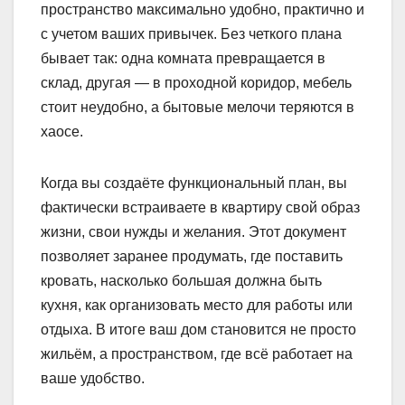
пространство максимально удобно, практично и
с учетом ваших привычек. Без четкого плана
бывает так: одна комната превращается в
склад, другая — в проходной коридор, мебель
стоит неудобно, а бытовые мелочи теряются в
хаосе.
Когда вы создаёте функциональный план, вы
фактически встраиваете в квартиру свой образ
жизни, свои нужды и желания. Этот документ
позволяет заранее продумать, где поставить
кровать, насколько большая должна быть
кухня, как организовать место для работы или
отдыха. В итоге ваш дом становится не просто
жильём, а пространством, где всё работает на
ваше удобство.