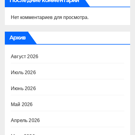
Последние комментарии
Нет комментариев для просмотра.
Архив
Август 2026
Июль 2026
Июнь 2026
Май 2026
Апрель 2026