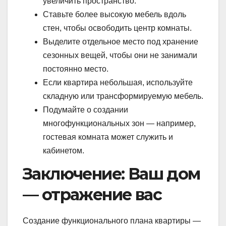
увеличить пространство.
Ставьте более высокую мебель вдоль
стен, чтобы освободить центр комнаты.
Выделите отдельное место под хранение
сезонных вещей, чтобы они не занимали
постоянно место.
Если квартира небольшая, используйте
складную или трансформируемую мебель.
Подумайте о создании
многофункциональных зон — например,
гостевая комната может служить и
кабинетом.
Заключение: Ваш дом
— отражение вас
Создание функционального плана квартиры —