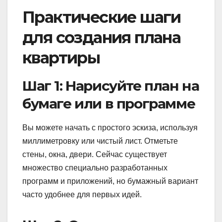
Практические шаги
для создания плана
квартиры
Шаг 1: Нарисуйте план на
бумаге или в программе
Вы можете начать с простого эскиза, используя
миллиметровку или чистый лист. Отметьте
стены, окна, двери. Сейчас существует
множество специально разработанных
программ и приложений, но бумажный вариант
часто удобнее для первых идей.