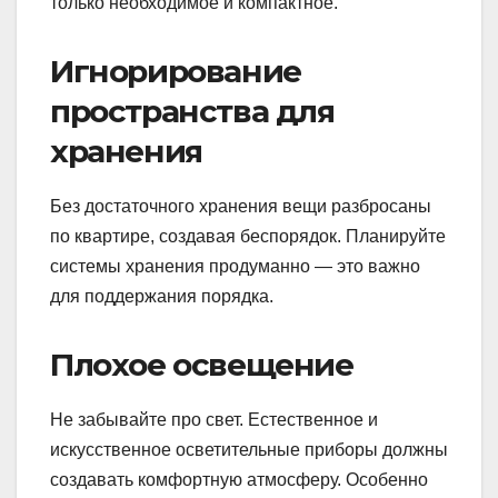
только необходимое и компактное.
Игнорирование
пространства для
хранения
Без достаточного хранения вещи разбросаны
по квартире, создавая беспорядок. Планируйте
системы хранения продуманно — это важно
для поддержания порядка.
Плохое освещение
Не забывайте про свет. Естественное и
искусственное осветительные приборы должны
создавать комфортную атмосферу. Особенно