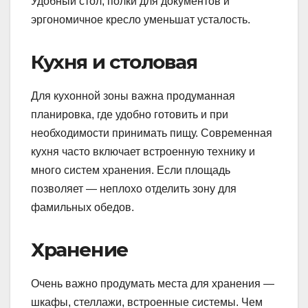
Удобный стол, полки для документов и
эргономичное кресло уменьшат усталость.
Кухня и столовая
Для кухонной зоны важна продуманная
планировка, где удобно готовить и при
необходимости принимать пищу. Современная
кухня часто включает встроенную технику и
много систем хранения. Если площадь
позволяет — неплохо отделить зону для
фамильных обедов.
Хранение
Очень важно продумать места для хранения —
шкафы, стеллажи, встроенные системы. Чем