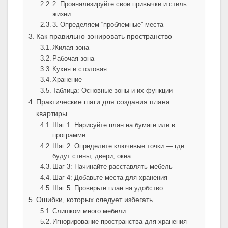
2. Проанализируйте свои привычки и стиль
жизни
3. Определяем “проблемные” места
Как правильно зонировать пространство
Жилая зона
Рабочая зона
Кухня и столовая
Хранение
Таблица: Основные зоны и их функции
Практические шаги для создания плана
квартиры
Шаг 1: Нарисуйте план на бумаге или в
программе
Шаг 2: Определите ключевые точки — где
будут стены, двери, окна
Шаг 3: Начинайте расставлять мебель
Шаг 4: Добавьте места для хранения
Шаг 5: Проверьте план на удобство
Ошибки, которых следует избегать
Слишком много мебели
Игнорирование пространства для хранения