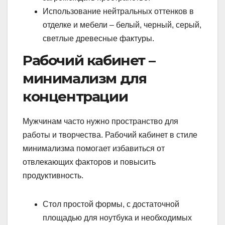
Использование нейтральных оттенков в
отделке и мебели – белый, черный, серый,
светлые древесные фактуры.
Рабочий кабинет –
минимализм для
концентрации
Мужчинам часто нужно пространство для
работы и творчества. Рабочий кабинет в стиле
минимализма помогает избавиться от
отвлекающих факторов и повысить
продуктивность.
Стол простой формы, с достаточной
площадью для ноутбука и необходимых