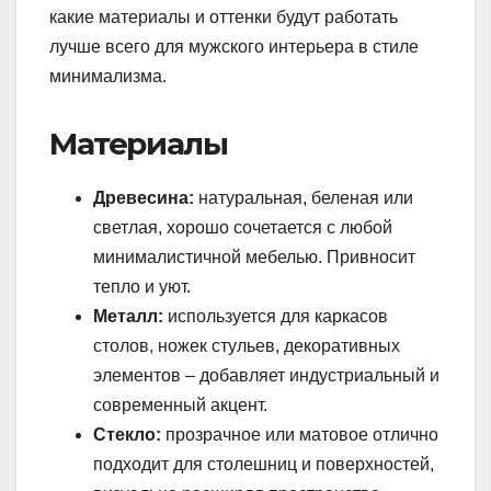
какие материалы и оттенки будут работать
лучше всего для мужского интерьера в стиле
минимализма.
Материалы
Древесина:
натуральная, беленая или
светлая, хорошо сочетается с любой
минималистичной мебелью. Привносит
тепло и уют.
Металл:
используется для каркасов
столов, ножек стульев, декоративных
элементов – добавляет индустриальный и
современный акцент.
Стекло:
прозрачное или матовое отлично
подходит для столешниц и поверхностей,