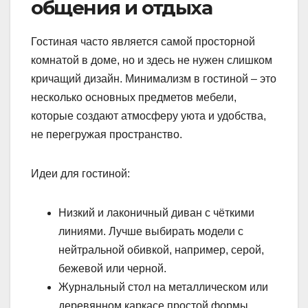
общения и отдыха
Гостиная часто является самой просторной
комнатой в доме, но и здесь не нужен слишком
кричащий дизайн. Минимализм в гостиной – это
несколько основных предметов мебели,
которые создают атмосферу уюта и удобства,
не перегружая пространство.
Идеи для гостиной:
Низкий и лаконичный диван с чёткими
линиями. Лучше выбирать модели с
нейтральной обивкой, например, серой,
бежевой или черной.
Журнальный стол на металлическом или
деревянном каркасе простой формы.