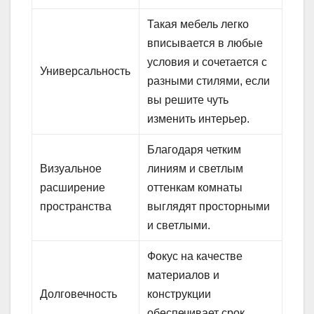
Такая мебель легко
вписывается в любые
условия и сочетается с
Универсальность
разными стилями, если
вы решите чуть
изменить интерьер.
Благодаря четким
Визуальное
линиям и светлым
расширение
оттенкам комнаты
пространства
выглядят просторными
и светлыми.
Фокус на качестве
материалов и
Долговечность
конструкции
обеспечивает срок