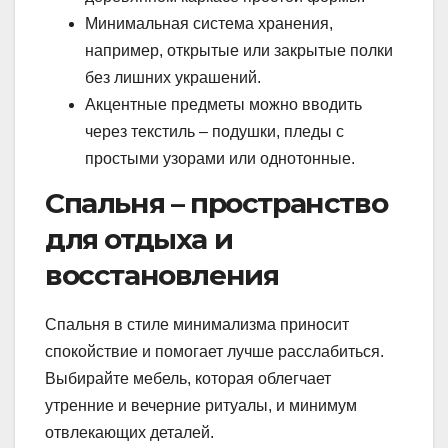
Минимальная система хранения,
например, открытые или закрытые полки
без лишних украшений.
Акцентные предметы можно вводить
через текстиль – подушки, пледы с
простыми узорами или однотонные.
Спальня – пространство
для отдыха и
восстановления
Спальня в стиле минимализма приносит
спокойствие и помогает лучше расслабиться.
Выбирайте мебель, которая облегчает
утренние и вечерние ритуалы, и минимум
отвлекающих деталей.