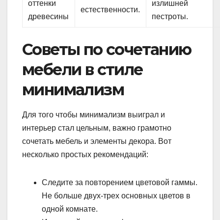
оттенки
излишней
естественности.
древесины
пестроты.
Советы по сочетанию
мебели в стиле
минимализм
Для того чтобы минимализм выиграл и
интерьер стал цельным, важно грамотно
сочетать мебель и элементы декора. Вот
несколько простых рекомендаций:
Следите за повторением цветовой гаммы.
Не больше двух-трех основных цветов в
одной комнате.