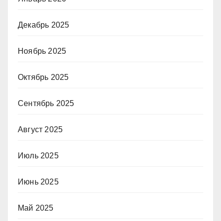
Декабрь 2025
Ноябрь 2025
Октябрь 2025
Сентябрь 2025
Август 2025
Июль 2025
Июнь 2025
Май 2025