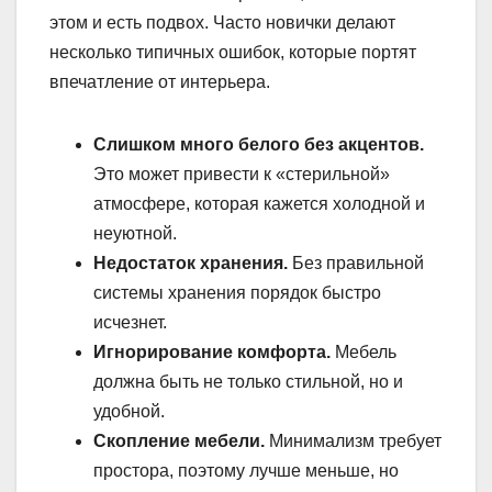
этом и есть подвох. Часто новички делают
несколько типичных ошибок, которые портят
впечатление от интерьера.
Слишком много белого без акцентов.
Это может привести к «стерильной»
атмосфере, которая кажется холодной и
неуютной.
Недостаток хранения.
Без правильной
системы хранения порядок быстро
исчезнет.
Игнорирование комфорта.
Мебель
должна быть не только стильной, но и
удобной.
Скопление мебели.
Минимализм требует
простора, поэтому лучше меньше, но