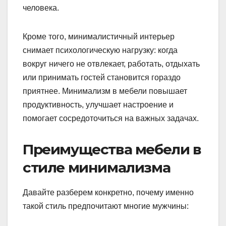
человека.
Кроме того, минималистичный интерьер
снимает психологическую нагрузку: когда
вокруг ничего не отвлекает, работать, отдыхать
или принимать гостей становится гораздо
приятнее. Минимализм в мебели повышает
продуктивность, улучшает настроение и
помогает сосредоточиться на важных задачах.
Преимущества мебели в
стиле минимализма
Давайте разберем конкретно, почему именно
такой стиль предпочитают многие мужчины: