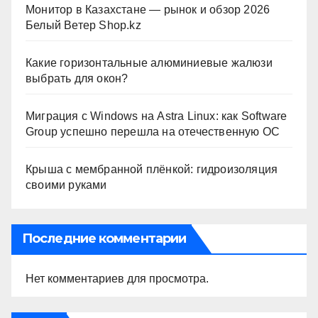
Монитор в Казахстане — рынок и обзор 2026
Белый Ветер Shop.kz
Какие горизонтальные алюминиевые жалюзи
выбрать для окон?
Миграция с Windows на Astra Linux: как Software
Group успешно перешла на отечественную ОС
Крыша с мембранной плёнкой: гидроизоляция
своими руками
Последние комментарии
Нет комментариев для просмотра.