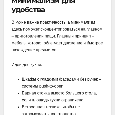
минимализм для
удобства
В кухне важна практичность, а минимализм
здесь поможет сконцентрироваться на главном
– приготовлении пищи. Главный принцип –
мебель, которая облегчает движение и быстрое
нахождение предметов.
Идеи для кухни:
Шкафы с гладкими фасадами без ручек –
системы push-to-open.
Барная стойка вместо большого стола,
если площадь кухни ограничена.
Встроенная техника, чтобы не
загромождать пространство.