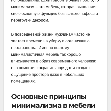
использовании. Если говорить очень просто, то
минимализм – это мебель, которая выполняет
свою основную функцию без всякого пафоса и
перегрузки декором.
В повседневной жизни мужчинам часто не
хватает времени на уборку и организацию
пространства. Именно поэтому
минималистичная мебель так хорошо
вписывается в образ современного человека:
она помогает сохранить порядок и создает
ощущение простора даже в небольших
помещениях.
Основные принципы
минимализма в мебели