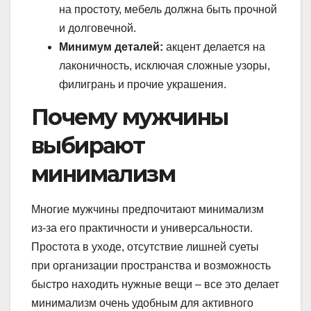
на простоту, мебель должна быть прочной
и долговечной.
Минимум деталей:
акцент делается на
лаконичность, исключая сложные узоры,
филигрань и прочие украшения.
Почему мужчины
выбирают
минимализм
Многие мужчины предпочитают минимализм
из-за его практичности и универсальности.
Простота в уходе, отсутствие лишней суеты
при организации пространства и возможность
быстро находить нужные вещи – все это делает
минимализм очень удобным для активного