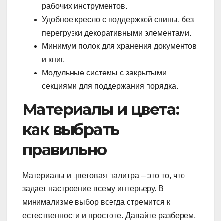
рабочих инструментов.
Удобное кресло с поддержкой спины, без
перегрузки декоративными элементами.
Минимум полок для хранения документов
и книг.
Модульные системы с закрытыми
секциями для поддержания порядка.
Материалы и цвета:
как выбрать
правильно
Материалы и цветовая палитра – это то, что
задает настроение всему интерьеру. В
минимализме выбор всегда стремится к
естественности и простоте. Давайте разберем,