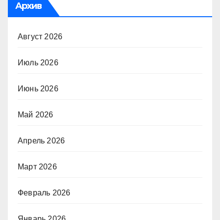
Архив
Август 2026
Июль 2026
Июнь 2026
Май 2026
Апрель 2026
Март 2026
Февраль 2026
Январь 2026