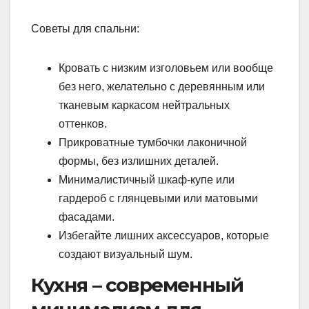
Советы для спальни:
Кровать с низким изголовьем или вообще
без него, желательно с деревянным или
тканевым каркасом нейтральных
оттенков.
Прикроватные тумбочки лаконичной
формы, без излишних деталей.
Минималистичный шкаф-купе или
гардероб с глянцевыми или матовыми
фасадами.
Избегайте лишних аксессуаров, которые
создают визуальный шум.
Кухня – современный