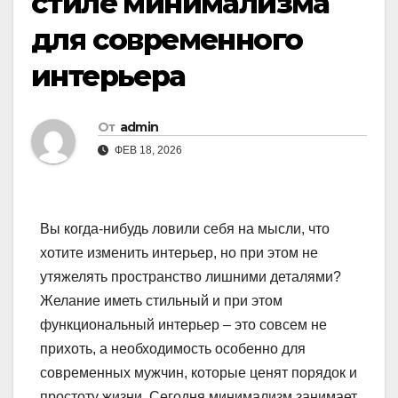
стиле минимализма
для современного
интерьера
От
admin
ФЕВ 18, 2026
Вы когда-нибудь ловили себя на мысли, что
хотите изменить интерьер, но при этом не
утяжелять пространство лишними деталями?
Желание иметь стильный и при этом
функциональный интерьер – это совсем не
прихоть, а необходимость особенно для
современных мужчин, которые ценят порядок и
простоту жизни. Сегодня минимализм занимает