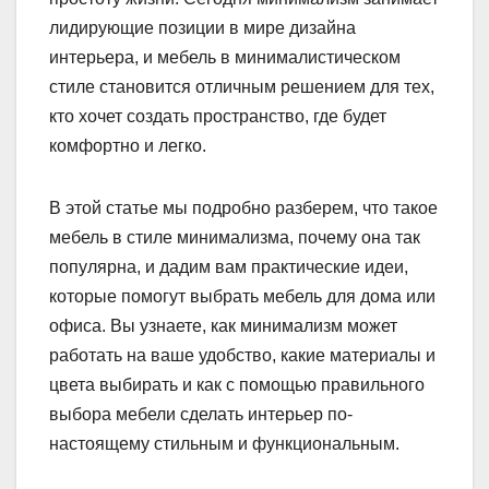
лидирующие позиции в мире дизайна
интерьера, и мебель в минималистическом
стиле становится отличным решением для тех,
кто хочет создать пространство, где будет
комфортно и легко.
В этой статье мы подробно разберем, что такое
мебель в стиле минимализма, почему она так
популярна, и дадим вам практические идеи,
которые помогут выбрать мебель для дома или
офиса. Вы узнаете, как минимализм может
работать на ваше удобство, какие материалы и
цвета выбирать и как с помощью правильного
выбора мебели сделать интерьер по-
настоящему стильным и функциональным.