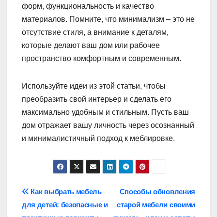
форм, функциональность и качество
материалов. Помните, что минимализм – это не
отсутствие стиля, а внимание к деталям,
которые делают ваш дом или рабочее
пространство комфортным и современным.
Используйте идеи из этой статьи, чтобы
преобразить свой интерьер и сделать его
максимально удобным и стильным. Пусть ваш
дом отражает вашу личность через осознанный
и минималистичный подход к меблировке.
Навигация
Как выбрать мебель
Способы обновления
для детей: безопасные и
старой мебели своими
по