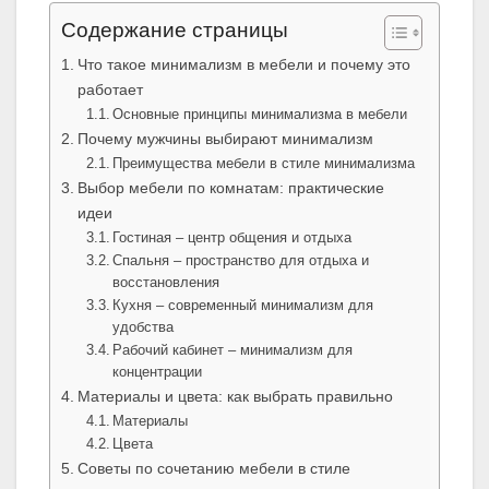
Содержание страницы
Что такое минимализм в мебели и почему это
работает
Основные принципы минимализма в мебели
Почему мужчины выбирают минимализм
Преимущества мебели в стиле минимализма
Выбор мебели по комнатам: практические
идеи
Гостиная – центр общения и отдыха
Спальня – пространство для отдыха и
восстановления
Кухня – современный минимализм для
удобства
Рабочий кабинет – минимализм для
концентрации
Материалы и цвета: как выбрать правильно
Материалы
Цвета
Советы по сочетанию мебели в стиле