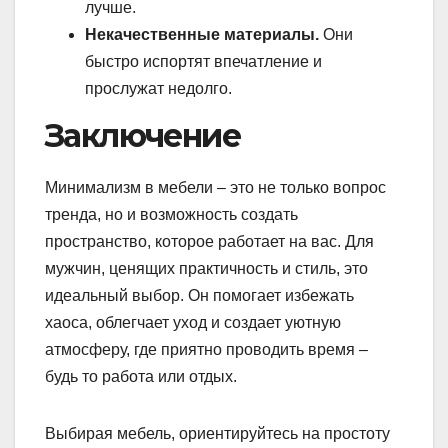
лучше.
Некачественные материалы.
Они
быстро испортят впечатление и
прослужат недолго.
Заключение
Минимализм в мебели – это не только вопрос
тренда, но и возможность создать
пространство, которое работает на вас. Для
мужчин, ценящих практичность и стиль, это
идеальный выбор. Он помогает избежать
хаоса, облегчает уход и создает уютную
атмосферу, где приятно проводить время –
будь то работа или отдых.
Выбирая мебель, ориентируйтесь на простоту