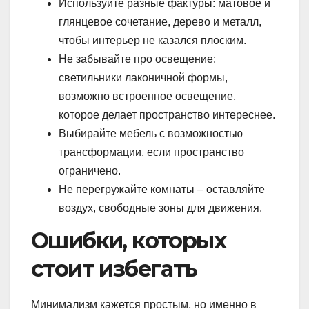
Используйте разные фактуры: матовое и
глянцевое сочетание, дерево и металл,
чтобы интерьер не казался плоским.
Не забывайте про освещение:
светильники лаконичной формы,
возможно встроенное освещение,
которое делает пространство интереснее.
Выбирайте мебель с возможностью
трансформации, если пространство
ограничено.
Не перегружайте комнаты – оставляйте
воздух, свободные зоны для движения.
Ошибки, которых
стоит избегать
Минимализм кажется простым, но именно в