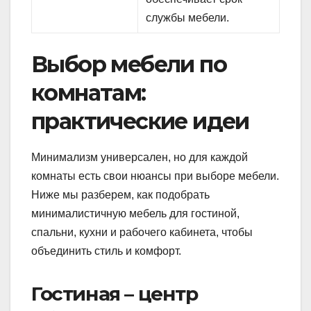
службы мебели.
Выбор мебели по
комнатам:
практические идеи
Минимализм универсален, но для каждой
комнаты есть свои нюансы при выборе мебели.
Ниже мы разберем, как подобрать
минималистичную мебель для гостиной,
спальни, кухни и рабочего кабинета, чтобы
объединить стиль и комфорт.
Гостиная – центр