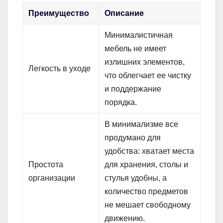
Преимущество
Описание
Минималистичная
мебель не имеет
излишних элементов,
Легкость в уходе
что облегчает ее чистку
и поддержание
порядка.
В минимализме все
продумано для
удобства: хватает места
Простота
для хранения, столы и
организации
стулья удобны, а
количество предметов
не мешает свободному
движению.