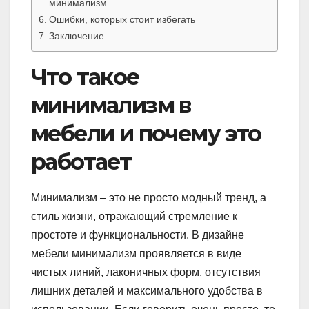
минимализм
Ошибки, которых стоит избегать
Заключение
Что такое
минимализм в
мебели и почему это
работает
Минимализм – это не просто модный тренд, а
стиль жизни, отражающий стремление к
простоте и функциональности. В дизайне
мебели минимализм проявляется в виде
чистых линий, лаконичных форм, отсутствия
лишних деталей и максимального удобства в