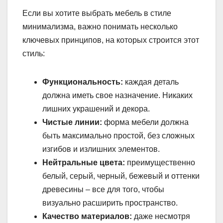
Если вы хотите выбрать мебель в стиле
минимализма, важно понимать несколько
ключевых принципов, на которых строится этот
стиль:
Функциональность:
каждая деталь
должна иметь свое назначение. Никаких
лишних украшений и декора.
Чистые линии:
форма мебели должна
быть максимально простой, без сложных
изгибов и излишних элементов.
Нейтральные цвета:
преимущественно
белый, серый, черный, бежевый и оттенки
древесины – все для того, чтобы
визуально расширить пространство.
Качество материалов:
даже несмотря