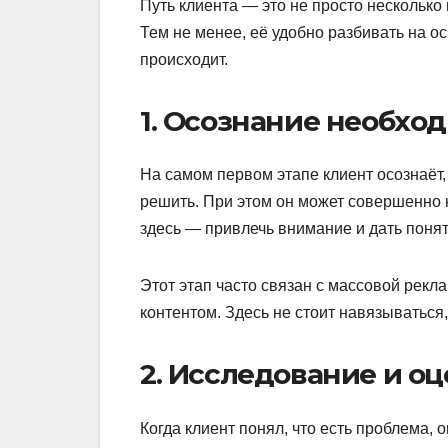
Путь клиента — это не просто несколько
Тем не менее, её удобно разбивать на о
происходит.
1. Осознание необход
На самом первом этапе клиент осознаёт, 
решить. При этом он может совершенно не
здесь — привлечь внимание и дать поня
Этот этап часто связан с массовой рекл
контентом. Здесь не стоит навязываться
2. Исследование и оц
Когда клиент понял, что есть проблема,