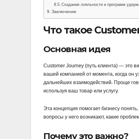
Создание лояльности и программ удерж
Заключение
Что такое Customer
Основная идея
Customer Journey (путь клиента) — это в
вашей компанией от момента, когда он 
дальнейших взаимодействий. Проще говор
используя ваш товар или услугу.
Эта концепция помогает бизнесу понять, 
вопросы у него возникают, какие пробле
Почему это важно?