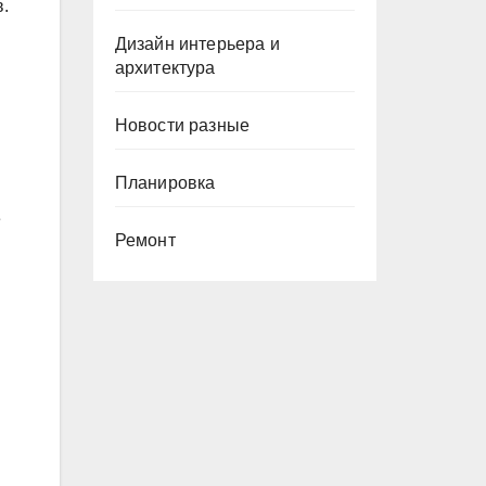
в.
Дизайн интерьера и
архитектура
Новости разные
Планировка
е
Ремонт