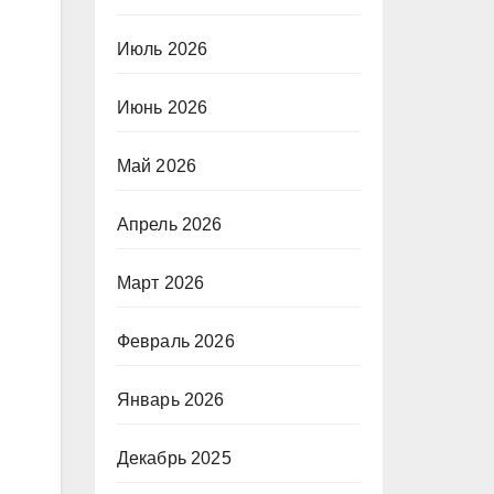
Июль 2026
Июнь 2026
Май 2026
Апрель 2026
Март 2026
Февраль 2026
Январь 2026
Декабрь 2025