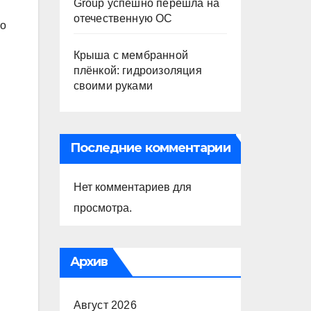
Group успешно перешла на
отечественную ОС
то
Крыша с мембранной
плёнкой: гидроизоляция
своими руками
Последние комментарии
Нет комментариев для
просмотра.
Архив
Август 2026