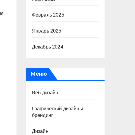
ие
Февраль 2025
Январь 2025
Декабрь 2024
Меню
Веб-дизайн
Графический дизайн и
брендинг
Дизайн