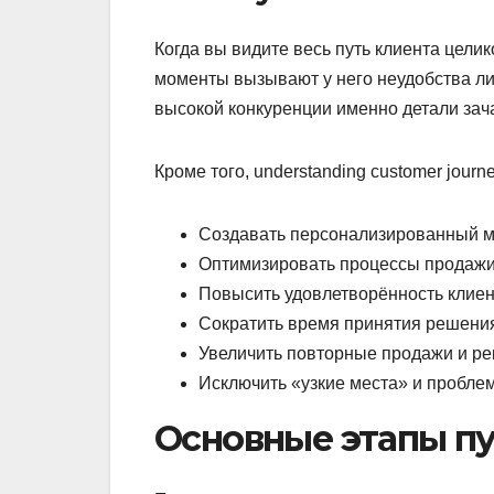
Когда вы видите весь путь клиента целик
моменты вызывают у него неудобства либ
высокой конкуренции именно детали зача
Кроме того, understanding customer journ
Создавать персонализированный м
Оптимизировать процессы продажи
Повысить удовлетворённость клиен
Сократить время принятия решени
Увеличить повторные продажи и р
Исключить «узкие места» и проблем
Основные этапы пу