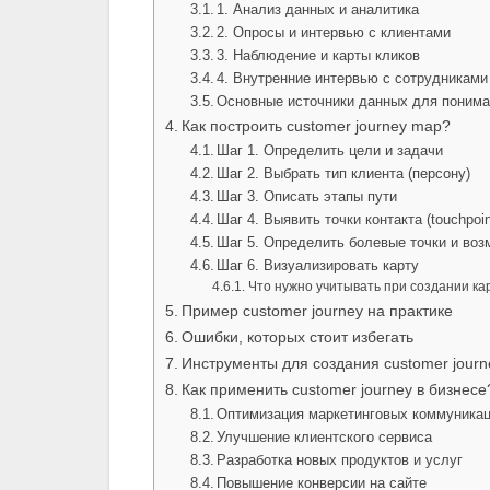
1. Анализ данных и аналитика
2. Опросы и интервью с клиентами
3. Наблюдение и карты кликов
4. Внутренние интервью с сотрудниками
Основные источники данных для пониман
Как построить customer journey map?
Шаг 1. Определить цели и задачи
Шаг 2. Выбрать тип клиента (персону)
Шаг 3. Описать этапы пути
Шаг 4. Выявить точки контакта (touchpoin
Шаг 5. Определить болевые точки и во
Шаг 6. Визуализировать карту
Что нужно учитывать при создании ка
Пример customer journey на практике
Ошибки, которых стоит избегать
Инструменты для создания customer journ
Как применить customer journey в бизнесе
Оптимизация маркетинговых коммуника
Улучшение клиентского сервиса
Разработка новых продуктов и услуг
Повышение конверсии на сайте