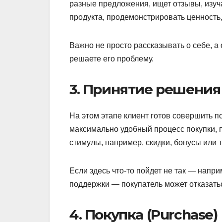
разные предложения, ищет отзывы, изуч
продукта, продемонстрировать ценность,
Важно не просто рассказывать о себе, а 
решаете его проблему.
3. Принятие решения 
На этом этапе клиент готов совершить п
максимально удобный процесс покупки, 
стимулы, например, скидки, бонусы или 
Если здесь что-то пойдет не так — напр
поддержки — покупатель может отказатьс
4. Покупка (Purchase)