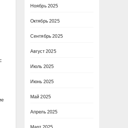
Ноябрь 2025
Октябрь 2025
Сентябрь 2025
Август 2025
с
Июль 2025
Июнь 2025
Май 2025
ие
Апрель 2025
Март 2025