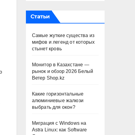
Статьи
Самые жуткие существа из
мифов и легенд от которых
стынет кровь
Монитор в Казахстане —
рынок и обзор 2026 Белый
о
Ветер Shop.kz
Какие горизонтальные
алюминиевые жалюзи
выбрать для окон?
Миграция с Windows на
Astra Linux: как Software