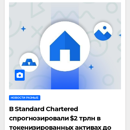
НОВОСТИ РАЗНЫЕ
В Standard Chartered
спрогнозировали $2 трлн в
токенизированных активах до