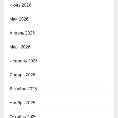
Июнь 2026
Май 2026
Апрель 2026
Март 2026
Февраль 2026
Январь 2026
Декабрь 2025
Ноябрь 2025
Октябрь 2025