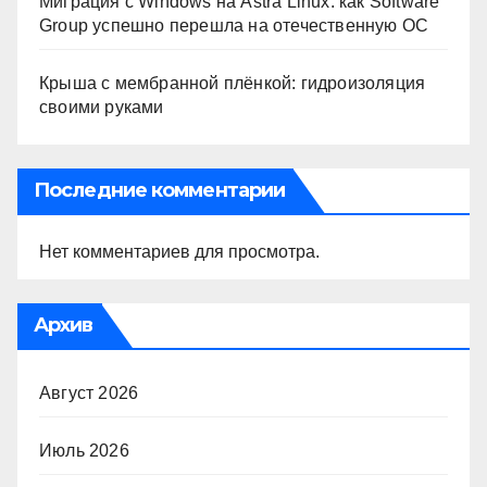
Миграция с Windows на Astra Linux: как Software
Group успешно перешла на отечественную ОС
Крыша с мембранной плёнкой: гидроизоляция
своими руками
Последние комментарии
Нет комментариев для просмотра.
Архив
Август 2026
Июль 2026