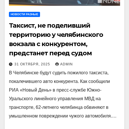
НОВОСТИ РАЗНЫЕ
Таксист, не поделивший
территорию у челябинского
вокзала с конкурентом,
предстанет перед судом
31 ОКТЯБРЯ, 2025
ADMIN
В Челябинске будут судить пожилого таксиста,
покалечившего авто конкурента. Как сообщили
РИА «Новый День» в пресс-службе Южно-
Уральского линейного управления МВД на
транспорте, 62-летнего челябинца обвиняют в
умышленном повреждении чужого автомобиля.…