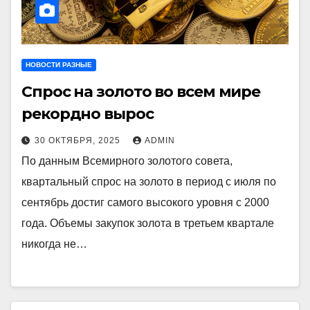
НОВОСТИ РАЗНЫЕ
Спрос на золото во всем мире
рекордно вырос
30 ОКТЯБРЯ, 2025
ADMIN
По данным Всемирного золотого совета,
квартальный спрос на золото в период с июля по
сентябрь достиг самого высокого уровня с 2000
года. Объемы закупок золота в третьем квартале
никогда не…