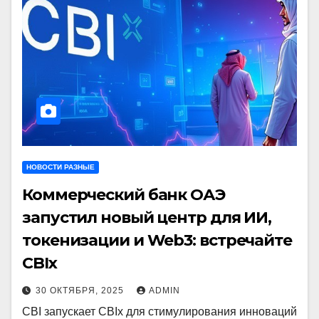
НОВОСТИ РАЗНЫЕ
Коммерческий банк ОАЭ
запустил новый центр для ИИ,
токенизации и Web3: встречайте
CBIx
30 ОКТЯБРЯ, 2025
ADMIN
CBI запускает CBIx для стимулирования инноваций