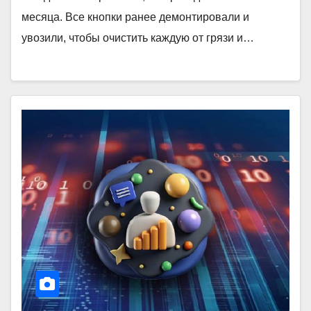
месяца. Все кнопки ранее демонтировали и
увозили, чтобы очистить каждую от грязи и…