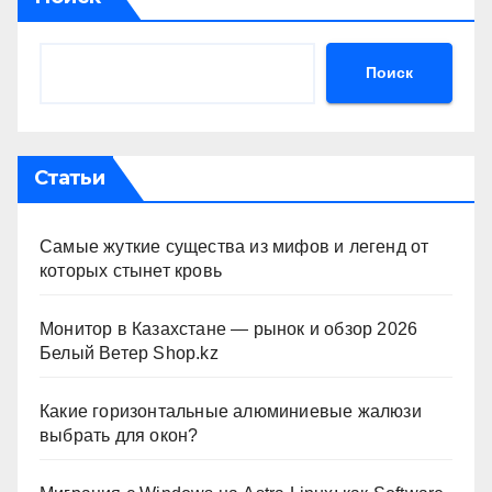
Поиск
Статьи
Самые жуткие существа из мифов и легенд от
которых стынет кровь
Монитор в Казахстане — рынок и обзор 2026
Белый Ветер Shop.kz
Какие горизонтальные алюминиевые жалюзи
выбрать для окон?