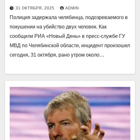
31 ОКТЯБРЯ, 2025
ADMIN
Полиция задержала челябинца, подозреваемого в
покушении на убийство двух человек. Как
сообщили РИА «Новый День» в пресс-службе ГУ
МВД по Челябинской области, инцидент произошел
сегодня, 31 октября, рано утром около…