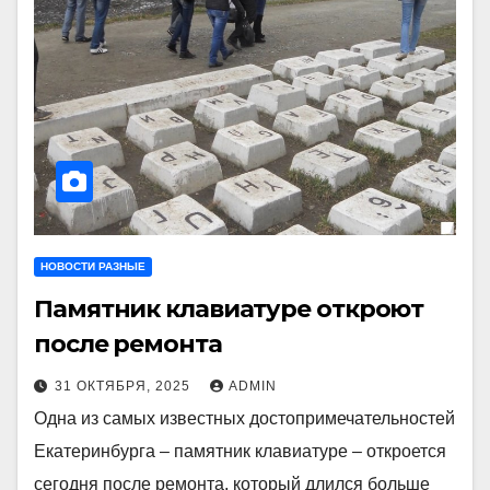
НОВОСТИ РАЗНЫЕ
Памятник клавиатуре откроют
после ремонта
31 ОКТЯБРЯ, 2025
ADMIN
Одна из самых известных достопримечательностей
Екатеринбурга – памятник клавиатуре – откроется
сегодня после ремонта, который длился больше