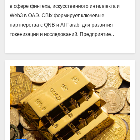
в сфере финтеха, искусственного интеллекта и
Web3 в ОАЭ. CBIx формирует ключевые
партнерства с QNB и Al Farabi для развития
токенизации и исследований. Предприятие…