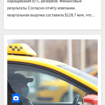
наращивания BTC-резервов. Финансовые
результаты Согласно отчёту компании,
квартальная выручка составила $128,7 млн, что…