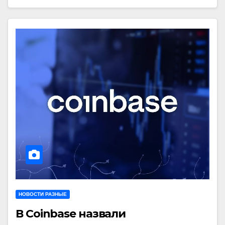
НОВОСТИ РАЗНЫЕ
В Coinbase назвали