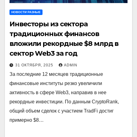
НОВОСТИ РАЗНЫЕ
Инвесторы из сектора
традиционных финансов
вложили рекордные $8 млрд в
сектор Web3 за год
31 ОКТЯБРЯ, 2025
ADMIN
За последние 12 месяцев традиционные
финансовые институты резко увеличили
активность в сфере Web3, направив в нее
рекордные инвестиции. По данным CryptoRank,
общий объем сделок с участием TradFi достиг
примерно $8…