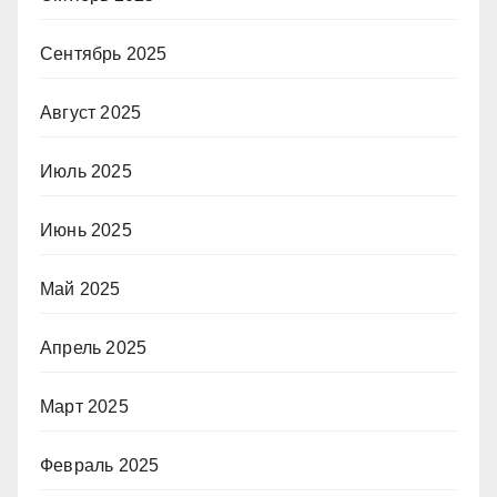
Сентябрь 2025
Август 2025
Июль 2025
Июнь 2025
Май 2025
Апрель 2025
Март 2025
Февраль 2025