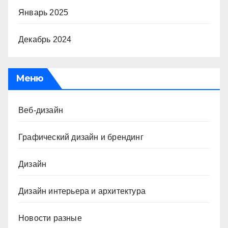
Январь 2025
Декабрь 2024
Меню
Веб-дизайн
Графический дизайн и брендинг
Дизайн
Дизайн интерьера и архитектура
Новости разные