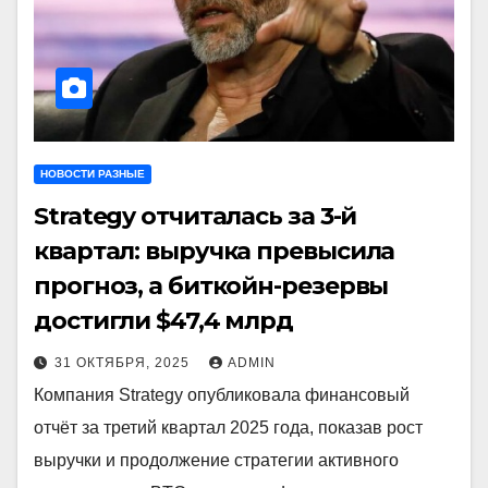
НОВОСТИ РАЗНЫЕ
Strategy отчиталась за 3-й
квартал: выручка превысила
прогноз, а биткойн-резервы
достигли $47,4 млрд
31 ОКТЯБРЯ, 2025
ADMIN
Компания Strategy опубликовала финансовый
отчёт за третий квартал 2025 года, показав рост
выручки и продолжение стратегии активного