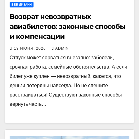
ВЕБ-ДИЗАЙН
Возврат невозвратных
авиабилетов: законные способы
и компенсации
19 ИЮНЯ, 2026
ADMIN
Отпуск может сорваться внезапно: заболели,
срочная работа, семейные обстоятельства. А если
билет уже куплен — невозвратный, кажется, что
деньги потеряны навсегда. Но не спешите
расстраиваться! Существуют законные способы
вернуть часть…