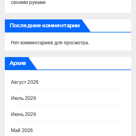
своими руками
Последние комментарии
Нет комментариев для просмотра.
Архив
Август 2026
Июль 2026
Июнь 2026
Май 2026