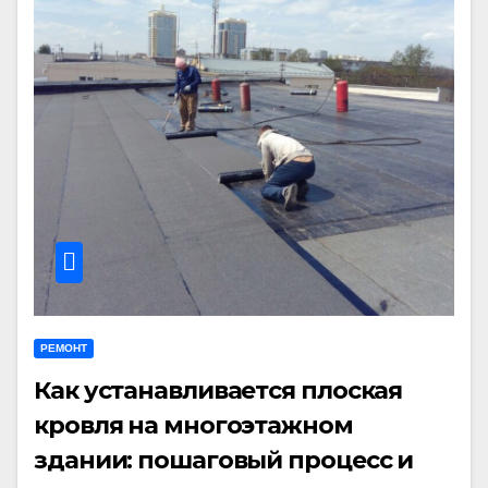
РЕМОНТ
Как устанавливается плоская
кровля на многоэтажном
здании: пошаговый процесс и