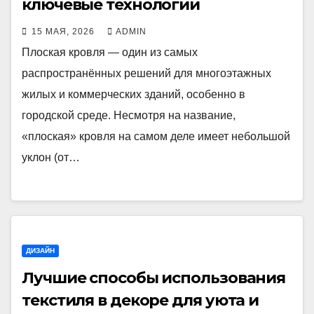
ключевые технологии
15 МАЯ, 2026
ADMIN
Плоская кровля — один из самых
распространённых решений для многоэтажных
жилых и коммерческих зданий, особенно в
городской среде. Несмотря на название,
«плоская» кровля на самом деле имеет небольшой
уклон (от…
ДИЗАЙН
Лучшие способы использования
текстиля в декоре для уюта и