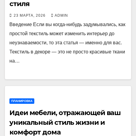
стиля
23 МАРТА, 2026
ADMIN
Введение Если вы когда-нибудь задумывались, как
простой текстиль может изменить интерьер до
неузнаваемости, то эта статья — именно для вас.
Текстиль в декоре — это не просто красивые ткани
на…
ПЛАНИРОВКА
Идеи мебели, отражающей ваш
уникальный стиль жизни и
комфорт дома