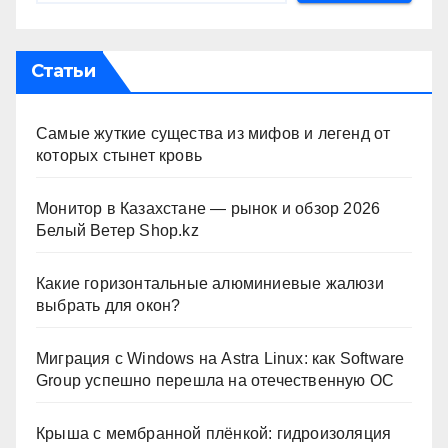
Статьи
Самые жуткие существа из мифов и легенд от
которых стынет кровь
Монитор в Казахстане — рынок и обзор 2026
Белый Ветер Shop.kz
Какие горизонтальные алюминиевые жалюзи
выбрать для окон?
Миграция с Windows на Astra Linux: как Software
Group успешно перешла на отечественную ОС
Крыша с мембранной плёнкой: гидроизоляция