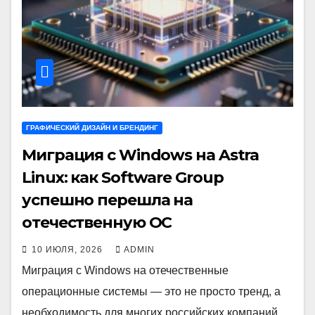
ГРАФИЧЕСКИЙ ДИЗАЙН И БРЕНДИНГ
Миграция с Windows на Astra
Linux: как Software Group
успешно перешла на
отечественную ОС
10 ИЮЛЯ, 2026
ADMIN
Миграция с Windows на отечественные
операционные системы — это не просто тренд, а
необходимость для многих российских компаний,