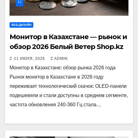
ВЕБ-ДИЗАЙН
Монитор в Казахстане — рынок и
обзор 2026 Белый Ветер Shop.kz
21 ИЮЛЯ, 2026
ADMIN
Монитор в Казахстане: обзор рынка 2026 года
Рынок монитор в Казахстане в 2026 году
переживает технологический скачок: OLED-панели
подешевели и стали доступны в среднем сегменте,
частота обновления 240-360 Гц стала…