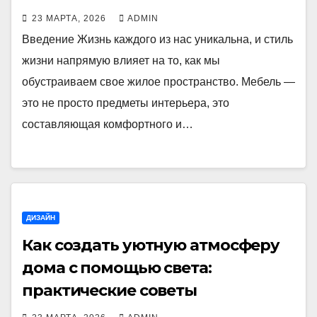
23 МАРТА, 2026
ADMIN
Введение Жизнь каждого из нас уникальна, и стиль
жизни напрямую влияет на то, как мы
обустраиваем свое жилое пространство. Мебель —
это не просто предметы интерьера, это
составляющая комфортного и…
ДИЗАЙН
Как создать уютную атмосферу
дома с помощью света:
практические советы