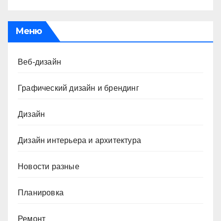
Меню
Веб-дизайн
Графический дизайн и брендинг
Дизайн
Дизайн интерьера и архитектура
Новости разные
Планировка
Ремонт