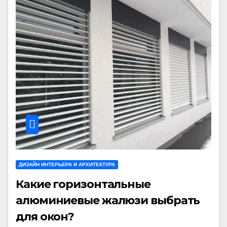
ДИЗАЙН ИНТЕРЬЕРА И АРХИТЕКТУРА
Какие горизонтальные
алюминиевые жалюзи выбрать
для окон?