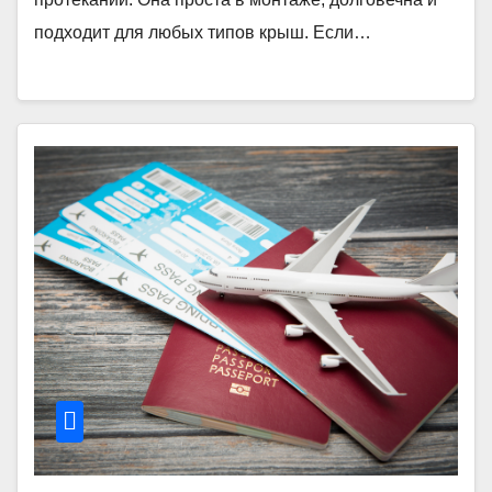
подходит для любых типов крыш. Если…