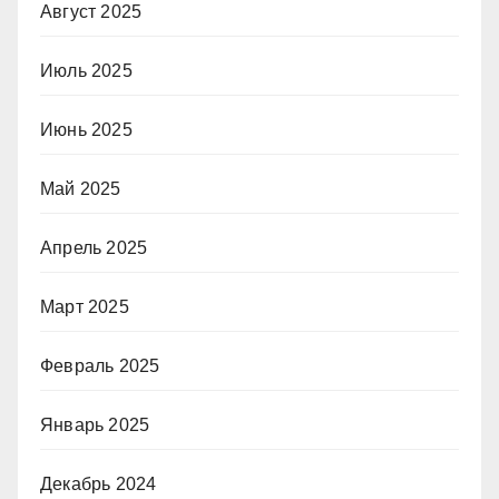
Август 2025
Июль 2025
Июнь 2025
Май 2025
Апрель 2025
Март 2025
Февраль 2025
Январь 2025
Декабрь 2024