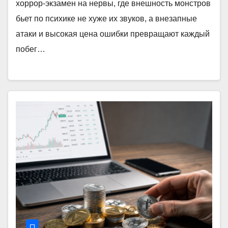
хоррор-экзамен на нервы, где внешность монстров
бьет по психике не хуже их звуков, а внезапные
атаки и высокая цена ошибки превращают каждый
побег…