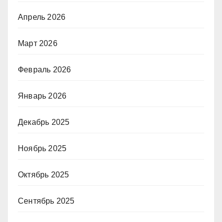
Апрель 2026
Март 2026
Февраль 2026
Январь 2026
Декабрь 2025
Ноябрь 2025
Октябрь 2025
Сентябрь 2025