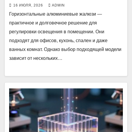
16 ИЮЛЯ, 2026
ADMIN
Горизонтальные алюминиевые жалюзи —
практичное и долговечное решение для
регулировки освещения в помещении. Они
подходят для офисов, кухонь, спален и даже
ванных комнат. Однако выбор подходящей модели
зависит от нескольких…